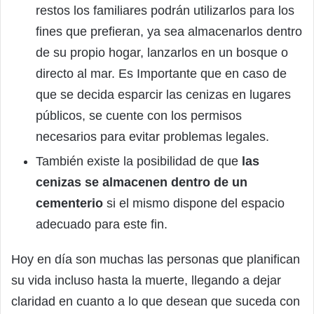
restos los familiares podrán utilizarlos para los
fines que prefieran, ya sea almacenarlos dentro
de su propio hogar, lanzarlos en un bosque o
directo al mar. Es Importante que en caso de
que se decida esparcir las cenizas en lugares
públicos, se cuente con los permisos
necesarios para evitar problemas legales.
También existe la posibilidad de que
las
cenizas se almacenen dentro de un
cementerio
si el mismo dispone del espacio
adecuado para este fin.
Hoy en día son muchas las personas que planifican
su vida incluso hasta la muerte, llegando a dejar
claridad en cuanto a lo que desean que suceda con