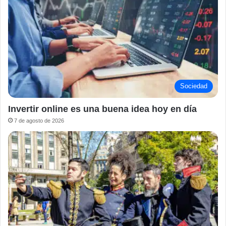
Sociedad
Invertir online es una buena idea hoy en día
7 de agosto de 2026