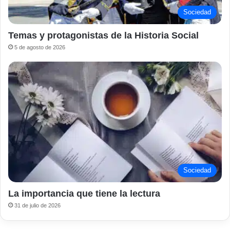
Sociedad
Temas y protagonistas de la Historia Social
5 de agosto de 2026
Sociedad
La importancia que tiene la lectura
31 de julio de 2026