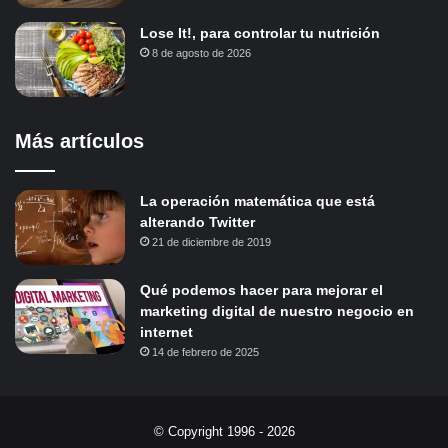
Lose It!, para controlar tu nutrición
8 de agosto de 2026
Más artículos
La operación matemática que está
alterando Twitter
21 de diciembre de 2019
Qué podemos hacer para mejorar el
marketing digital de nuestro negocio en
internet
14 de febrero de 2025
© Copyright 1996 - 2026