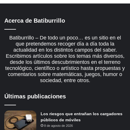
Acerca de Batiburrillo
Batiburrillo – De todo un poco… es un sitio en el
que pretendemos recoger día a día toda la
actualidad en los distintos campos del saber.
Escribimos artículos sobre los temas más diversos,
desde los últimos descubrimientos en el terreno
tecnológico, científico o artístico hasta propuestas y
comentarios sobre matemáticas, juegos, humor o
sociedad, entre otros.
Últimas publicaciones
Los riesgos que entrañan los cargadores
públicos de móviles
8 de agosto de 2026