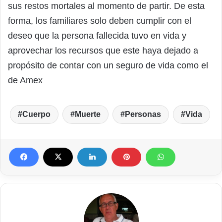
sus restos mortales al momento de partir. De esta
forma, los familiares solo deben cumplir con el
deseo que la persona fallecida tuvo en vida y
aprovechar los recursos que este haya dejado a
propósito de contar con un seguro de vida como el
de Amex
Cuerpo
Muerte
Personas
Vida