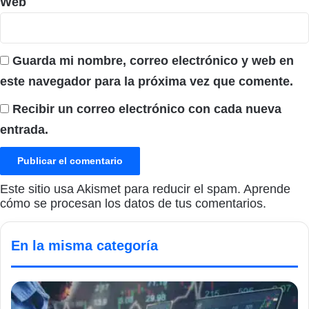
Web
Guarda mi nombre, correo electrónico y web en
este navegador para la próxima vez que comente.
Recibir un correo electrónico con cada nueva
entrada.
Este sitio usa Akismet para reducir el spam.
Aprende
cómo se procesan los datos de tus comentarios.
En la misma categoría