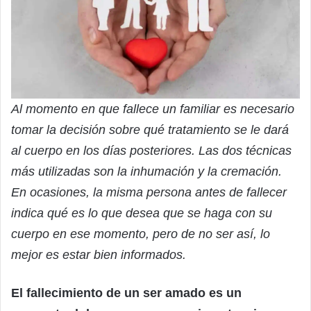
Al momento en que fallece un familiar es necesario
tomar la decisión sobre qué tratamiento se le dará
al cuerpo en los días posteriores. Las dos técnicas
más utilizadas son la inhumación y la cremación.
En ocasiones, la misma persona antes de fallecer
indica qué es lo que desea que se haga con su
cuerpo en ese momento, pero de no ser así, lo
mejor es estar bien informados.
El fallecimiento de un ser amado es un