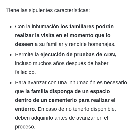
Tiene las siguientes características:
Con la inhumación
los familiares podrán
realizar la visita en el momento que lo
deseen
a su familiar y rendirle homenajes.
Permite la
ejecución de pruebas de ADN,
incluso muchos años después de haber
fallecido.
Para avanzar con una inhumación es necesario
que
la familia disponga de un espacio
dentro de un cementerio para realizar el
entierro
. En caso de no tenerlo disponible,
deben adquirirlo antes de avanzar en el
proceso.