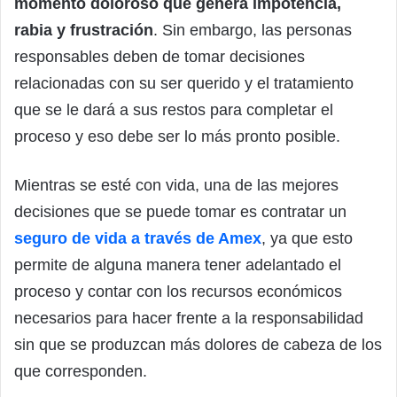
momento doloroso que genera impotencia,
rabia y frustración
. Sin embargo, las personas
responsables deben de tomar decisiones
relacionadas con su ser querido y el tratamiento
que se le dará a sus restos para completar el
proceso y eso debe ser lo más pronto posible.
Mientras se esté con vida, una de las mejores
decisiones que se puede tomar es contratar un
seguro de vida a través de Amex
, ya que esto
permite de alguna manera tener adelantado el
proceso y contar con los recursos económicos
necesarios para hacer frente a la responsabilidad
sin que se produzcan más dolores de cabeza de los
que corresponden.