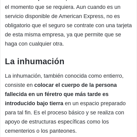
el momento que se requiera. Aun cuando es un
servicio disponible de American Express, no es
obligatorio que el seguro se contrate con una tarjeta
de esta misma empresa, ya que permite que se
haga con cualquier otra.
La inhumación
La inhumación, también conocida como entierro,
consiste en
colocar el cuerpo de la persona
fallecida en un féretro que más tarde es
introducido bajo tierra
en un espacio preparado
para tal fin. Es el proceso básico y se realiza con
apoyo de estructuras específicas como los
cementerios o los panteones.