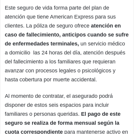
Este seguro de vida forma parte del plan de
atención que tiene American Express para sus
clientes. La póliza de seguro ofrece
atención en
caso de fallecimiento, anticipos cuando se sufre
de enfermedades terminales,
un servicio médico
a domicilio las 24 horas del día, atención después
del fallecimiento a los familiares que requieran
avanzar con procesos legales o psicológicos y
hasta cobertura por muerte accidental.
Al momento de contratar, el asegurado podrá
disponer de estos seis espacios para incluir
familiares o personas queridas.
El pago de este
seguro se realiza de forma mensual según la
cuota correspondiente
para mantenerse activo en