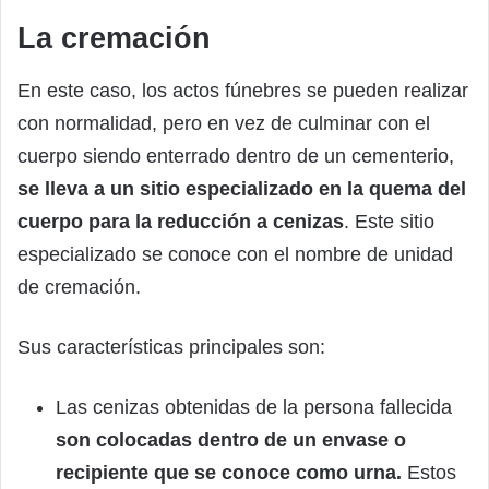
La cremación
En este caso, los actos fúnebres se pueden realizar
con normalidad, pero en vez de culminar con el
cuerpo siendo enterrado dentro de un cementerio,
se lleva a un sitio especializado en la quema del
cuerpo para la reducción a cenizas
. Este sitio
especializado se conoce con el nombre de unidad
de cremación.
Sus características principales son:
Las cenizas obtenidas de la persona fallecida
son colocadas dentro de un envase o
recipiente que se conoce como urna.
Estos