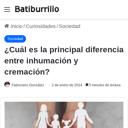
Menú
Inicio
/
Curiosidades
/
Sociedad
Sociedad
¿Cuál es la principal diferencia
entre inhumación y
cremación?
Fabriciano González
2 de enero de 2024
5 minutos de lectura