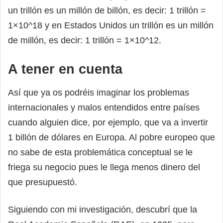
un trillón es un millón de billón, es decir: 1 trillón =
1×10^18 y en Estados Unidos un trillón es un millón
de millón, es decir: 1 trillón = 1×10^12.
A tener en cuenta
Así que ya os podréis imaginar los problemas
internacionales y malos entendidos entre países
cuando alguien dice, por ejemplo, que va a invertir
1 billón de dólares en Europa. Al pobre europeo que
no sabe de esta problemática conceptual se le
friega su negocio pues le llega menos dinero del
que presupuestó.
Siguiendo con mi investigación, descubrí que la