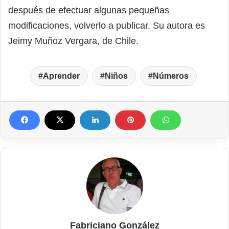
después de efectuar algunas pequeñas
modificaciones, volverlo a publicar. Su autora es
Jeimy Muñoz Vergara, de Chile.
Aprender
Niños
Números
Fabriciano González