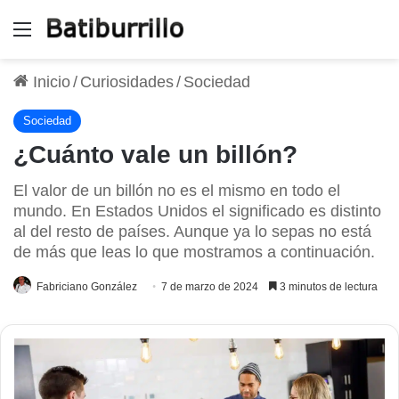
Menú
Inicio
/
Curiosidades
/
Sociedad
Sociedad
¿Cuánto vale un billón?
El valor de un billón no es el mismo en todo el
mundo. En Estados Unidos el significado es distinto
al del resto de países. Aunque ya lo sepas no está
de más que leas lo que mostramos a continuación.
Fabriciano González
7 de marzo de 2024
3 minutos de lectura