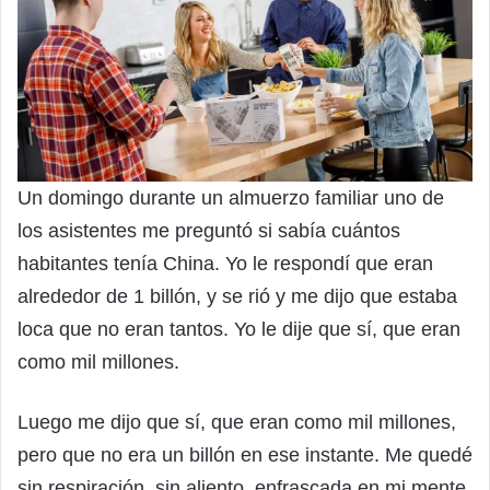
Un domingo durante un almuerzo familiar uno de
los asistentes me preguntó si sabía cuántos
habitantes tenía China. Yo le respondí que eran
alrededor de 1 billón, y se rió y me dijo que estaba
loca que no eran tantos. Yo le dije que sí, que eran
como mil millones.
Luego me dijo que sí, que eran como mil millones,
pero que no era un billón en ese instante. Me quedé
sin respiración, sin aliento, enfrascada en mi mente