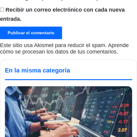
Recibir un correo electrónico con cada nueva
entrada.
Este sitio usa Akismet para reducir el spam.
Aprende
cómo se procesan los datos de tus comentarios.
En la misma categoría