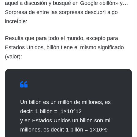
aquella discusión y busqué en Google «billón» y…
Sorpresa de entre las sorpresas descubrí algo
increíble:
Resulta que para todo el mundo, excepto para
Estados Unidos, billón tiene el mismo significado
(valor):
Un billón es un millón de millones, es
decir: 1 billón = 1×10^12
y en Estados Unidos un billón son mil
millones, es decir: 1 billón = 1×10^9