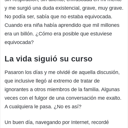
y me surgió una duda existencial, grave, muy grave.
No podía ser, sabía que no estaba equivocada.
Cuando era niña había aprendido que mil millones
era un billón. ¿Cómo era posible que estuviese
equivocada?
La vida siguió su curso
Pasaron los días y me olvidé de aquella discusión,
que inclusive llegó al extremo de tratar de
ignorantes a otros miembros de la familia. Algunas
veces con el fulgor de una conversación me exalto.
A cualquiera le pasa. ¿No es así?
Un buen día, navegando por Internet, recordé