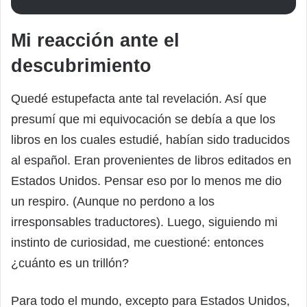
Mi reacción ante el
descubrimiento
Quedé estupefacta ante tal revelación. Así que
presumí que mi equivocación se debía a que los
libros en los cuales estudié, habían sido traducidos
al español. Eran provenientes de libros editados en
Estados Unidos. Pensar eso por lo menos me dio
un respiro. (Aunque no perdono a los
irresponsables traductores). Luego, siguiendo mi
instinto de curiosidad, me cuestioné: entonces
¿cuánto es un trillón?
Para todo el mundo, excepto para Estados Unidos,