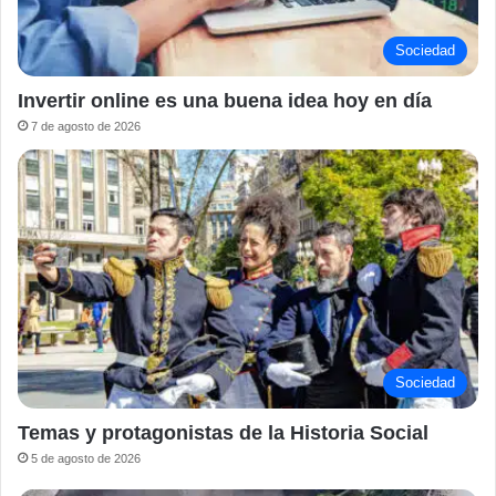
Sociedad
Invertir online es una buena idea hoy en día
7 de agosto de 2026
Sociedad
Temas y protagonistas de la Historia Social
5 de agosto de 2026