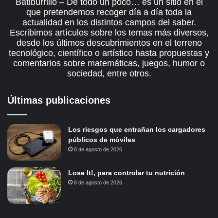
Batiburrillo – De todo un poco… es un sitio en el
que pretendemos recoger día a día toda la
actualidad en los distintos campos del saber.
Escribimos artículos sobre los temas más diversos,
desde los últimos descubrimientos en el terreno
tecnológico, científico o artístico hasta propuestas y
comentarios sobre matemáticas, juegos, humor o
sociedad, entre otros.
Últimas publicaciones
Los riesgos que entrañan los cargadores
públicos de móviles
8 de agosto de 2026
Lose It!, para controlar tu nutrición
8 de agosto de 2026