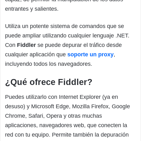
entrantes y salientes.
Utiliza un potente sistema de comandos que se
puede ampliar utilizando cualquier lenguaje .NET.
Con
Fiddler
se puede depurar el tráfico desde
cualquier aplicación que
soporte un proxy
,
incluyendo todos los navegadores.
¿Qué ofrece Fiddler?
Puedes utilizarlo con Internet Explorer (ya en
desuso) y Microsoft Edge, Mozilla Firefox, Google
Chrome, Safari, Opera y otras muchas
aplicaciones, navegadores web, que conecten la
red con tu equipo. Permite también la depuración