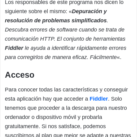
Los responsables de este programa nos dicen lo
siguiente sobre el mismo: «
Depuración y
resolución de problemas simplificados
.
Descubra errores de software cuando se trata de
comunicación HTTP. El conjunto de herramientas
Fiddler
le ayuda a identificar rápidamente errores
para corregirlos de manera eficaz. Fácilmente
«.
Acceso
Para conocer todas las características y conseguir
esta aplicación hay que acceder a
Fiddler
. Solo
tenemos que proceder a la descarga para nuestro
ordenador o dispositivo móvil y probarla
gratuitamente. Si nos satisface, podemos
suscribirnos al plan que mejor se adapte a nuestras