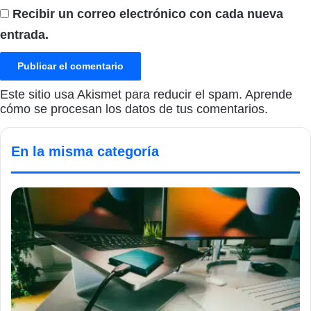
Recibir un correo electrónico con cada nueva
entrada.
Este sitio usa Akismet para reducir el spam.
Aprende
cómo se procesan los datos de tus comentarios.
En la misma categoría