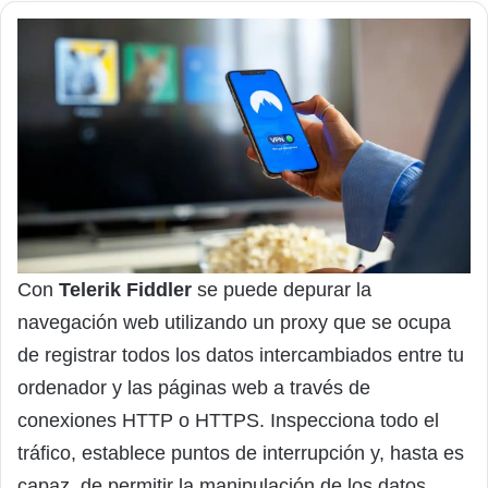
Con
Telerik Fiddler
se puede depurar la
navegación web utilizando un proxy que se ocupa
de registrar todos los datos intercambiados entre tu
ordenador y las páginas web a través de
conexiones HTTP o HTTPS. Inspecciona todo el
tráfico, establece puntos de interrupción y, hasta es
capaz, de permitir la manipulación de los datos