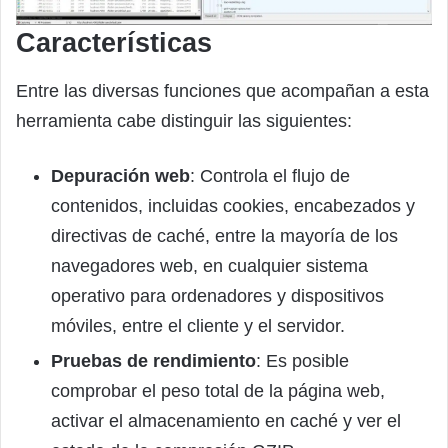
Características
Entre las diversas funciones que acompañan a esta
herramienta cabe distinguir las siguientes:
Depuración web
: Controla el flujo de
contenidos, incluidas cookies, encabezados y
directivas de caché, entre la mayoría de los
navegadores web, en cualquier sistema
operativo para ordenadores y dispositivos
móviles, entre el cliente y el servidor.
Pruebas de rendimiento
: Es posible
comprobar el peso total de la página web,
activar el almacenamiento en caché y ver el