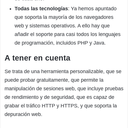
Todas las tecnologías
: Ya hemos apuntado
que soporta la mayoría de los navegadores
web y sistemas operativos. A ello hay que
añadir el soporte para casi todos los lenguajes
de programación, incluidos PHP y Java.
A tener en cuenta
Se trata de una herramienta personalizable, que se
puede probar gratuitamente, que permite la
manipulación de sesiones web, que incluye pruebas
de rendimiento y de seguridad, que es capaz de
grabar el tráfico HTTP y HTTPS, y que soporta la
depuración web.