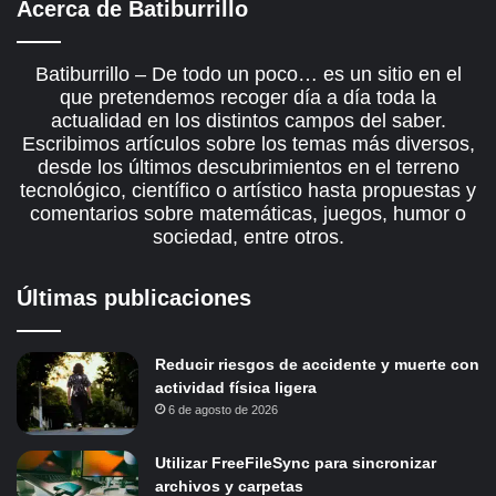
Acerca de Batiburrillo
Batiburrillo – De todo un poco… es un sitio en el
que pretendemos recoger día a día toda la
actualidad en los distintos campos del saber.
Escribimos artículos sobre los temas más diversos,
desde los últimos descubrimientos en el terreno
tecnológico, científico o artístico hasta propuestas y
comentarios sobre matemáticas, juegos, humor o
sociedad, entre otros.
Últimas publicaciones
Reducir riesgos de accidente y muerte con
actividad física ligera
6 de agosto de 2026
Utilizar FreeFileSync para sincronizar
archivos y carpetas