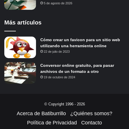
5 de agosto de 2026
Más artículos
Cómo crear un favicon para un sitio web
utilizando una herramienta online
22 de julio de 2023
Conversor online gratuito, para pasar
archivos de un formato a otro
19 de octubre de 2024
© Copyright 1996 - 2026
Acerca de Batiburrillo
¿Quiénes somos?
Política de Privacidad
Contacto