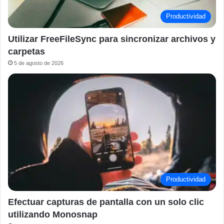
Productividad
Utilizar FreeFileSync para sincronizar archivos y
carpetas
5 de agosto de 2026
Productividad
Efectuar capturas de pantalla con un solo clic
utilizando Monosnap