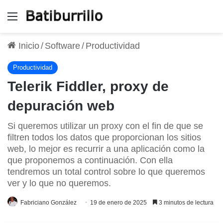
Menú
Inicio
/
Software
/
Productividad
Productividad
Telerik Fiddler, proxy de
depuración web
Si queremos utilizar un proxy con el fin de que se
filtren todos los datos que proporcionan los sitios
web, lo mejor es recurrir a una aplicación como la
que proponemos a continuación. Con ella
tendremos un total control sobre lo que queremos
ver y lo que no queremos.
Fabriciano González
19 de enero de 2025
3 minutos de lectura