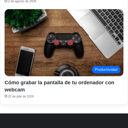
2 de agosto de 2026
Productividad
Cómo grabar la pantalla de tu ordenador con
webcam
22 de julio de 2026