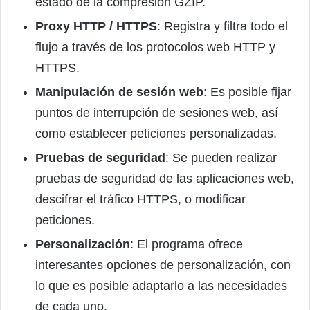
estado de la compresión GZIP.
Proxy HTTP / HTTPS
: Registra y filtra todo el
flujo a través de los protocolos web HTTP y
HTTPS.
Manipulación de sesión web
: Es posible fijar
puntos de interrupción de sesiones web, así
como establecer peticiones personalizadas.
Pruebas de seguridad
: Se pueden realizar
pruebas de seguridad de las aplicaciones web,
descifrar el tráfico HTTPS, o modificar
peticiones.
Personalización
: El programa ofrece
interesantes opciones de personalización, con
lo que es posible adaptarlo a las necesidades
de cada uno.