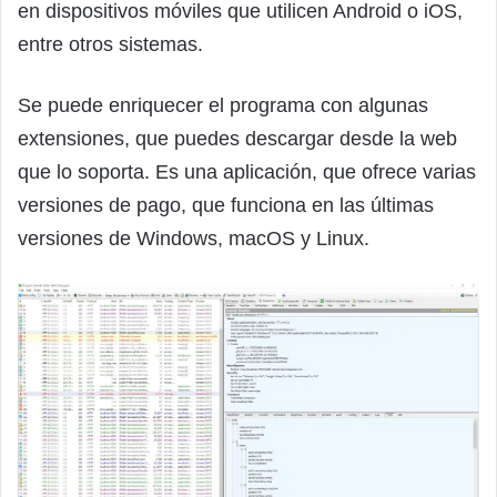
en dispositivos móviles que utilicen Android o iOS,
entre otros sistemas.
Se puede enriquecer el programa con algunas
extensiones, que puedes descargar desde la web
que lo soporta. Es una aplicación, que ofrece varias
versiones de pago, que funciona en las últimas
versiones de Windows, macOS y Linux.