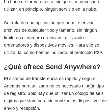
Lo hace de forma directa, sin que sea necesario
utilizar, en principio, ningún servicio en la nube.
Se trata de una aplicación que permite enviar
archivos de cualquier tipo y tamaño, sin ningún
límite en el número de envíos, utilizando
ordenadores y dispositivos móviles. Para ello se
utiliza, tal como hemos indicado, el protocolo P2P.
¿Qué ofrece Send Anywhere?
El sistema de transferencia es rápido y seguro.
Además para utilizarlo no es necesario ningún tipo
de registro. Solo hay que utilizar un código de seis
dígitos que sirve para sincronizar los dispositivos de
envío y recepción.