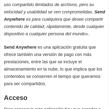
uso compartido ilimitados de archivos, pero su
velocidad y usabilidad se ven comprometidas.
Send
Anywhere
es para cualquiera que desee compartir
contenido de calidad, rápidamente, desde cualquier
dispositivo a cualquier persona del mundo
«.
Send Anywhere
es una aplicación gratuita que
ofrece también una versión de pago con más
prestaciones, entre las que se incluye el
almacenamiento en la nube, lo que implica que los
contenidos se conserven el tiempo que queramos
para ser compartidos.
Acceso