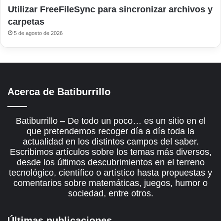
Utilizar FreeFileSync para sincronizar archivos y
carpetas
5 de agosto de 2026
Acerca de Batiburrillo
Batiburrillo – De todo un poco… es un sitio en el
que pretendemos recoger día a día toda la
actualidad en los distintos campos del saber.
Escribimos artículos sobre los temas más diversos,
desde los últimos descubrimientos en el terreno
tecnológico, científico o artístico hasta propuestas y
comentarios sobre matemáticas, juegos, humor o
sociedad, entre otros.
Últimas publicaciones