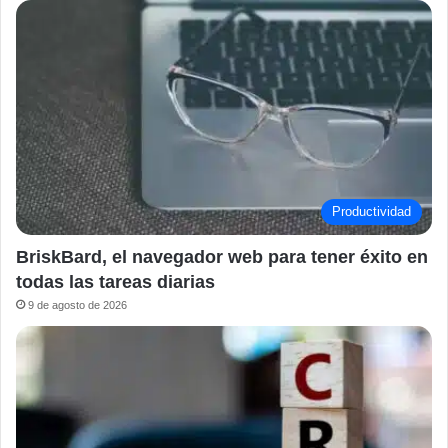
Productividad
BriskBard, el navegador web para tener éxito en
todas las tareas diarias
9 de agosto de 2026