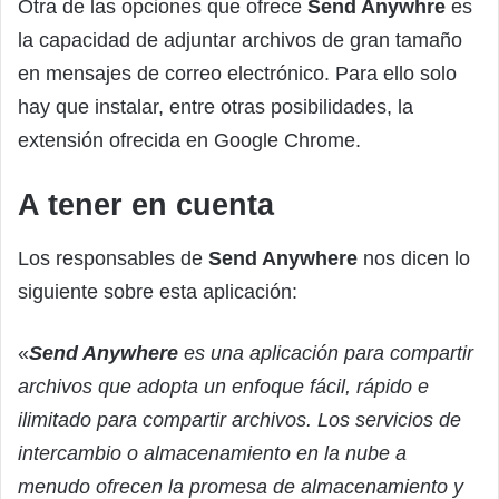
Otra de las opciones que ofrece
Send Anywhre
es
la capacidad de adjuntar archivos de gran tamaño
en mensajes de correo electrónico. Para ello solo
hay que instalar, entre otras posibilidades, la
extensión ofrecida en Google Chrome.
A tener en cuenta
Los responsables de
Send Anywhere
nos dicen lo
siguiente sobre esta aplicación:
«
Send Anywhere
es una aplicación para compartir
archivos que adopta un enfoque fácil, rápido e
ilimitado para compartir archivos. Los servicios de
intercambio o almacenamiento en la nube a
menudo ofrecen la promesa de almacenamiento y