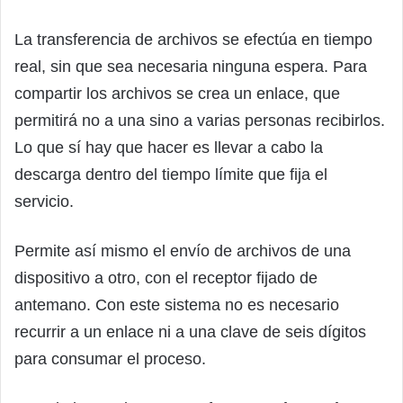
La transferencia de archivos se efectúa en tiempo
real, sin que sea necesaria ninguna espera. Para
compartir los archivos se crea un enlace, que
permitirá no a una sino a varias personas recibirlos.
Lo que sí hay que hacer es llevar a cabo la
descarga dentro del tiempo límite que fija el
servicio.
Permite así mismo el envío de archivos de una
dispositivo a otro, con el receptor fijado de
antemano. Con este sistema no es necesario
recurrir a un enlace ni a una clave de seis dígitos
para consumar el proceso.