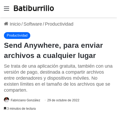
Menú
Inicio
/
Software
/
Productividad
Productividad
Send Anywhere, para enviar
archivos a cualquier lugar
Se trata de una aplicación gratuita, también con una
versión de pago, destinada a compartir archivos
entre ordenadores y dispositivos móviles. No
existen límites en el tamaño de los archivos que se
comparten.
Fabriciano González
29 de octubre de 2022
3 minutos de lectura