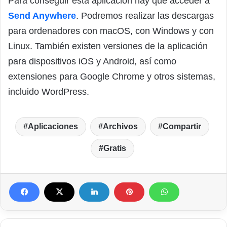
Para conseguir esta aplicación hay que acceder a
Send Anywhere
. Podremos realizar las descargas
para ordenadores con macOS, con Windows y con
Linux. También existen versiones de la aplicación
para dispositivos iOS y Android, así como
extensiones para Google Chrome y otros sistemas,
incluido WordPress.
Aplicaciones
Archivos
Compartir
Gratis