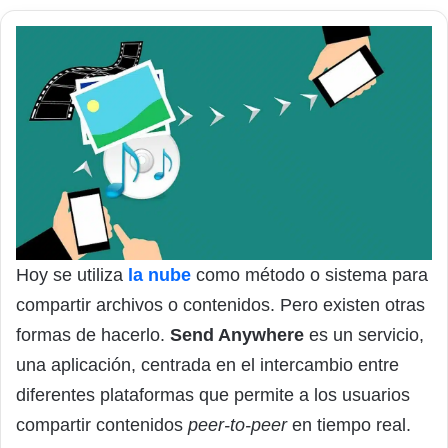
Hoy se utiliza
la nube
como método o sistema para
compartir archivos o contenidos. Pero existen otras
formas de hacerlo.
Send Anywhere
es un servicio,
una aplicación, centrada en el intercambio entre
diferentes plataformas que permite a los usuarios
compartir contenidos
peer-to-peer
en tiempo real.