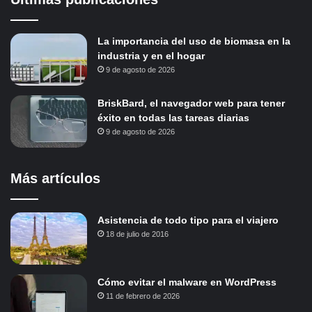
La importancia del uso de biomasa en la
industria y en el hogar
9 de agosto de 2026
BriskBard, el navegador web para tener
éxito en todas las tareas diarias
9 de agosto de 2026
Más artículos
Asistencia de todo tipo para el viajero
18 de julio de 2016
Cómo evitar el malware en WordPress
11 de febrero de 2026