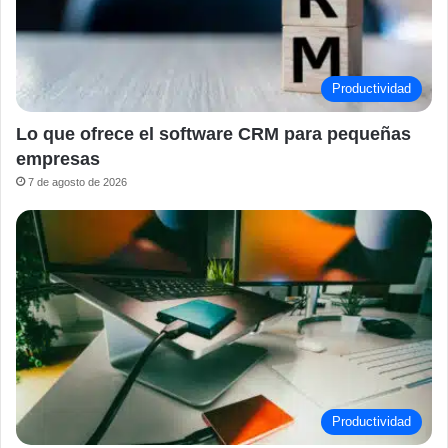
Productividad
Lo que ofrece el software CRM para pequeñas
empresas
7 de agosto de 2026
Productividad