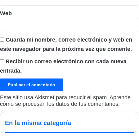
Web
Guarda mi nombre, correo electrónico y web en
este navegador para la próxima vez que comente.
Recibir un correo electrónico con cada nueva
entrada.
Este sitio usa Akismet para reducir el spam.
Aprende
cómo se procesan los datos de tus comentarios.
En la misma categoría