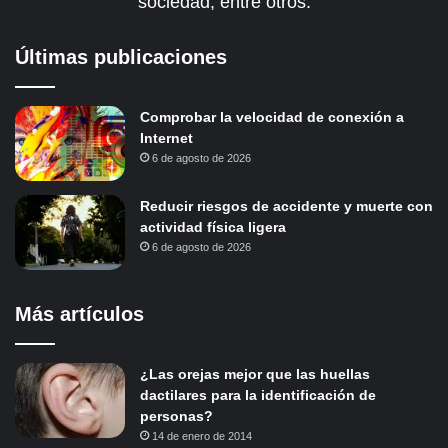
sociedad, entre otros.
Últimas publicaciones
Comprobar la velocidad de conexión a
Internet
6 de agosto de 2026
Reducir riesgos de accidente y muerte con
actividad física ligera
6 de agosto de 2026
Más artículos
¿Las orejas mejor que las huellas
dactilares para la identificación de
personas?
14 de enero de 2014