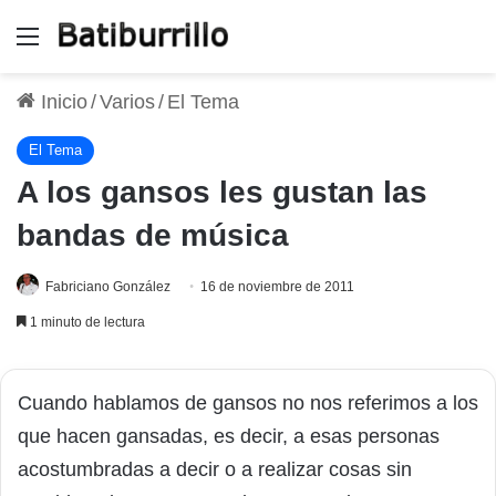
Menú
Inicio
/
Varios
/
El Tema
El Tema
A los gansos les gustan las
bandas de música
Fabriciano González
16 de noviembre de 2011
1 minuto de lectura
Cuando hablamos de gansos no nos referimos a los
que hacen gansadas, es decir, a esas personas
acostumbradas a decir o a realizar cosas sin