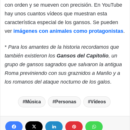
con orden y se mueven con precisión. En YouTube
hay unos cuantos vídeos que muestran esta
característica especial de los gansos. Se pueden
ver
imágenes con animales como protagonistas
.
*
Para los amantes de la historia recordamos que
también existieron los
Gansos del Capitolio
, un
grupo de gansos sagrados que salvaron la antigua
Roma previniendo con sus graznidos a Manlio y a
los romanos del ataque nocturno de los galos
.
Música
Personas
Vídeos