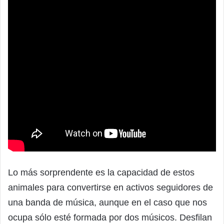
Lo más sorprendente es la capacidad de estos
animales para convertirse en activos seguidores de
una banda de música, aunque en el caso que nos
ocupa sólo esté formada por dos músicos. Desfilan