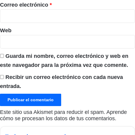
*
Correo electrónico
*
Web
Guarda mi nombre, correo electrónico y web en
este navegador para la próxima vez que comente.
Recibir un correo electrónico con cada nueva
entrada.
Este sitio usa Akismet para reducir el spam.
Aprende
cómo se procesan los datos de tus comentarios.