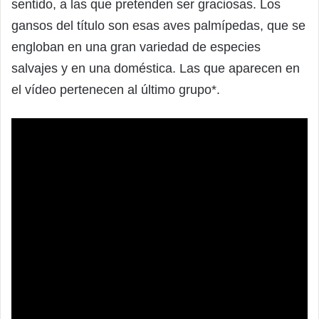
sentido, a las que pretenden ser graciosas. Los
gansos del título son esas aves palmípedas, que se
engloban en una gran variedad de especies
salvajes y en una doméstica. Las que aparecen en
el vídeo pertenecen al último grupo*.