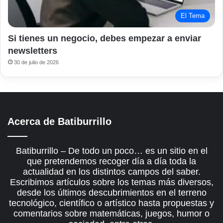
El Tema
Si tienes un negocio, debes empezar a enviar
newsletters
30 de julio de 2026
Acerca de Batiburrillo
Batiburrillo – De todo un poco… es un sitio en el
que pretendemos recoger día a día toda la
actualidad en los distintos campos del saber.
Escribimos artículos sobre los temas más diversos,
desde los últimos descubrimientos en el terreno
tecnológico, científico o artístico hasta propuestas y
comentarios sobre matemáticas, juegos, humor o