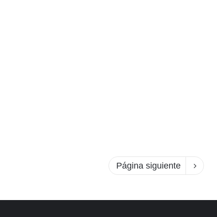
Página siguiente