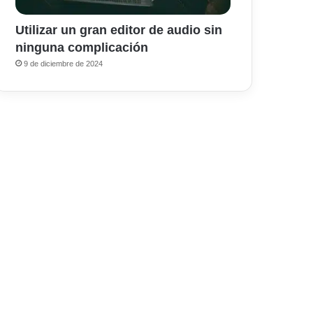
Utilizar un gran editor de audio sin
ninguna complicación
9 de diciembre de 2024