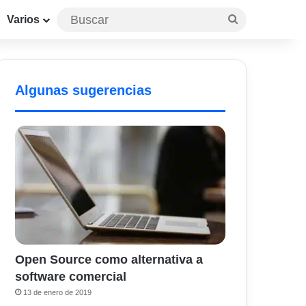
Buscar
Varios
Algunas sugerencias
Open Source como alternativa a
software comercial
13 de enero de 2019