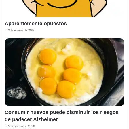
Aparentemente opuestos
28 de junio de 2010
Consumir huevos puede disminuir los riesgos
de padecer Alzheimer
5 de mayo de 2026