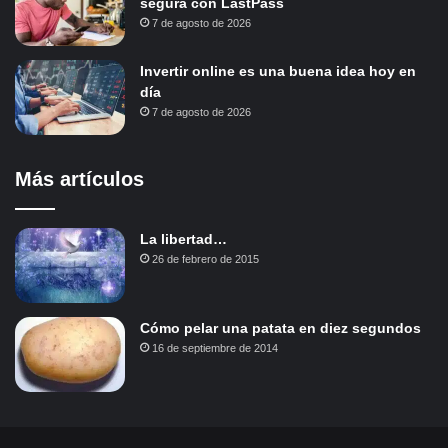
segura con LastPass
7 de agosto de 2026
Invertir online es una buena idea hoy en
día
7 de agosto de 2026
Más artículos
La libertad…
26 de febrero de 2015
Cómo pelar una patata en diez segundos
16 de septiembre de 2014