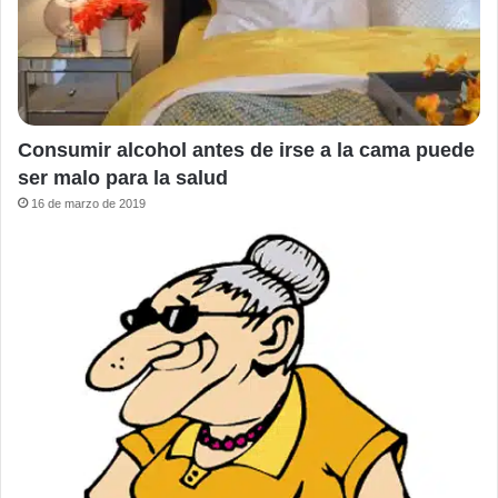
Consumir alcohol antes de irse a la cama puede
ser malo para la salud
16 de marzo de 2019