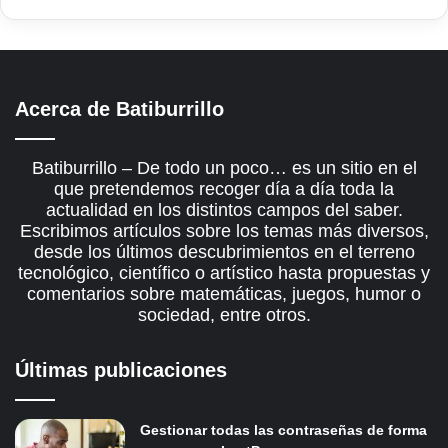
Acerca de Batiburrillo
Batiburrillo – De todo un poco… es un sitio en el
que pretendemos recoger día a día toda la
actualidad en los distintos campos del saber.
Escribimos artículos sobre los temas más diversos,
desde los últimos descubrimientos en el terreno
tecnológico, científico o artístico hasta propuestas y
comentarios sobre matemáticas, juegos, humor o
sociedad, entre otros.
Últimas publicaciones
Gestionar todas las contraseñas de forma