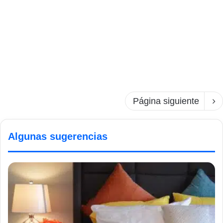
Página siguiente
Algunas sugerencias