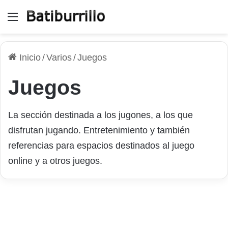
Menú
Inicio
/
Varios
/
Juegos
Juegos
La sección destinada a los jugones, a los que
disfrutan jugando. Entretenimiento y también
referencias para espacios destinados al juego
online y a otros juegos.
Cómo puedes jugar a Wordle