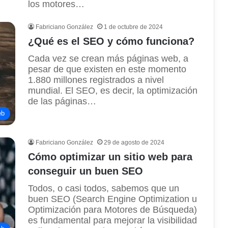
los motores…
Fabriciano González
1 de octubre de 2024
¿Qué es el SEO y cómo funciona?
Cada vez se crean más páginas web, a
pesar de que existen en este momento
1.880 millones registrados a nivel
mundial. El SEO, es decir, la optimización
de las páginas…
eb
Fabriciano González
29 de agosto de 2024
Cómo optimizar un sitio web para
conseguir un buen SEO
Todos, o casi todos, sabemos que un
buen SEO (Search Engine Optimization u
Optimización para Motores de Búsqueda)
es fundamental para mejorar la visibilidad