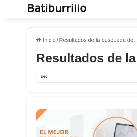
Inicio
/
Resultados de la búsqueda de:
Resultados de l