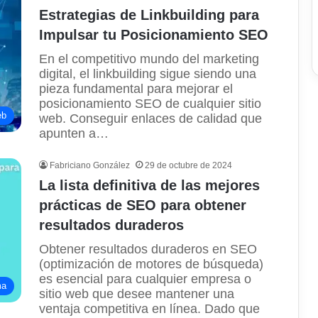
Estrategias de Linkbuilding para
Impulsar tu Posicionamiento SEO
En el competitivo mundo del marketing
digital, el linkbuilding sigue siendo una
pieza fundamental para mejorar el
posicionamiento SEO de cualquier sitio
eb
web. Conseguir enlaces de calidad que
apunten a…
Fabriciano González
29 de octubre de 2024
La lista definitiva de las mejores
prácticas de SEO para obtener
resultados duraderos
Obtener resultados duraderos en SEO
(optimización de motores de búsqueda)
es esencial para cualquier empresa o
ma
sitio web que desee mantener una
ventaja competitiva en línea. Dado que