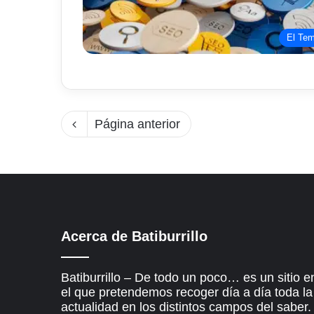
El Te
Página anterior
Acerca de Batiburrillo
Batiburrillo – De todo un poco… es un sitio e
el que pretendemos recoger día a día toda la
actualidad en los distintos campos del saber.