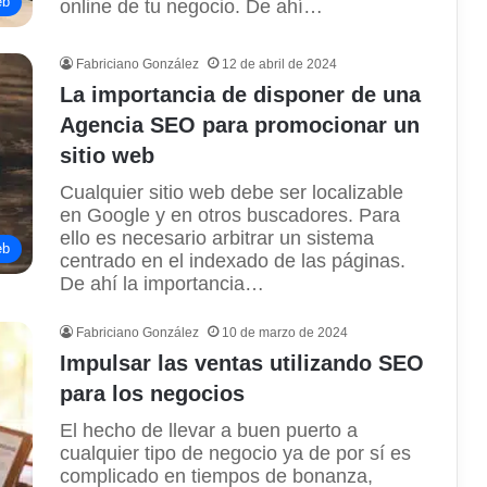
eb
online de tu negocio. De ahí…
Fabriciano González
12 de abril de 2024
La importancia de disponer de una
Agencia SEO para promocionar un
sitio web
Cualquier sitio web debe ser localizable
en Google y en otros buscadores. Para
ello es necesario arbitrar un sistema
eb
centrado en el indexado de las páginas.
De ahí la importancia…
Fabriciano González
10 de marzo de 2024
Impulsar las ventas utilizando SEO
para los negocios
El hecho de llevar a buen puerto a
cualquier tipo de negocio ya de por sí es
complicado en tiempos de bonanza,