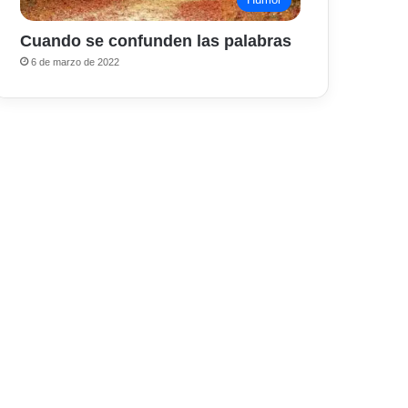
Cuando se confunden las palabras
6 de marzo de 2022