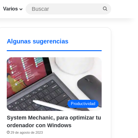
Buscar
Varios
Algunas sugerencias
Productividad
System Mechanic, para optimizar tu
ordenador con Windows
29 de agosto de 2023