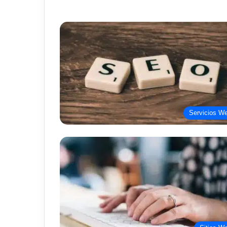
Servicios W