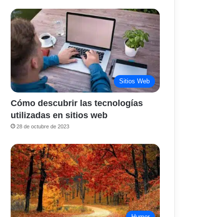
Sitios Web
Cómo descubrir las tecnologías
utilizadas en sitios web
28 de octubre de 2023
Humor