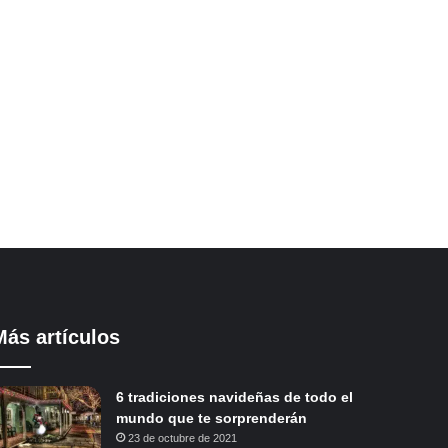
Más artículos
6 tradiciones navideñas de todo el
mundo que te sorprenderán
23 de octubre de 2021