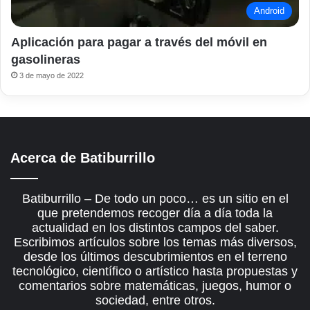
Android
Aplicación para pagar a través del móvil en
gasolineras
3 de mayo de 2022
Acerca de Batiburrillo
Batiburrillo – De todo un poco… es un sitio en el
que pretendemos recoger día a día toda la
actualidad en los distintos campos del saber.
Escribimos artículos sobre los temas más diversos,
desde los últimos descubrimientos en el terreno
tecnológico, científico o artístico hasta propuestas y
comentarios sobre matemáticas, juegos, humor o
sociedad, entre otros.