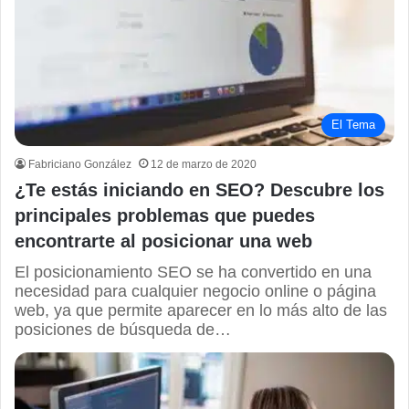
El Tema
Fabriciano González
12 de marzo de 2020
¿Te estás iniciando en SEO? Descubre los
principales problemas que puedes
encontrarte al posicionar una web
El posicionamiento SEO se ha convertido en una
necesidad para cualquier negocio online o página
web, ya que permite aparecer en lo más alto de las
posiciones de búsqueda de…