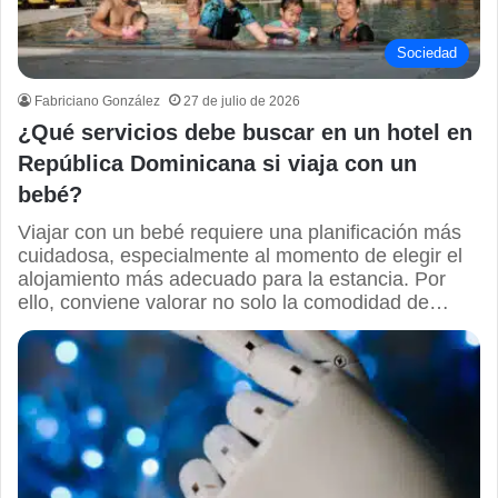
Sociedad
Fabriciano González
27 de julio de 2026
¿Qué servicios debe buscar en un hotel en
República Dominicana si viaja con un
bebé?
Viajar con un bebé requiere una planificación más
cuidadosa, especialmente al momento de elegir el
alojamiento más adecuado para la estancia. Por
ello, conviene valorar no solo la comodidad de…