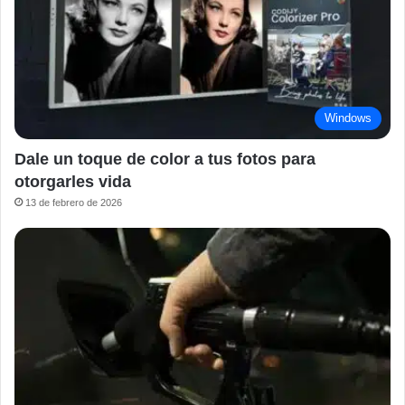
Windows
Dale un toque de color a tus fotos para
otorgarles vida
13 de febrero de 2026