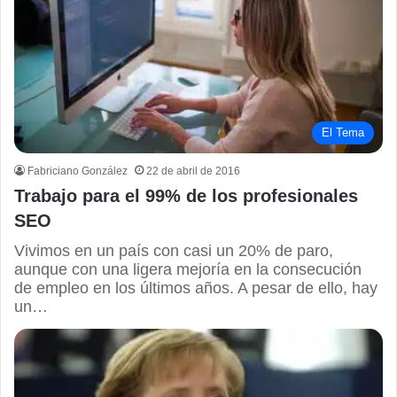
El Tema
Fabriciano González
22 de abril de 2016
Trabajo para el 99% de los profesionales
SEO
Vivimos en un país con casi un 20% de paro,
aunque con una ligera mejoría en la consecución
de empleo en los últimos años. A pesar de ello, hay
un…