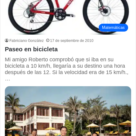
Matemáticas
Fabriciano González
17 de septiembre de 2010
Paseo en bicicleta
Mi amigo Roberto comprobó que si iba en su
bicicleta a 10 km/h, llegaría a su destino una hora
después de las 12. Si la velocidad era de 15 km/h.,
…