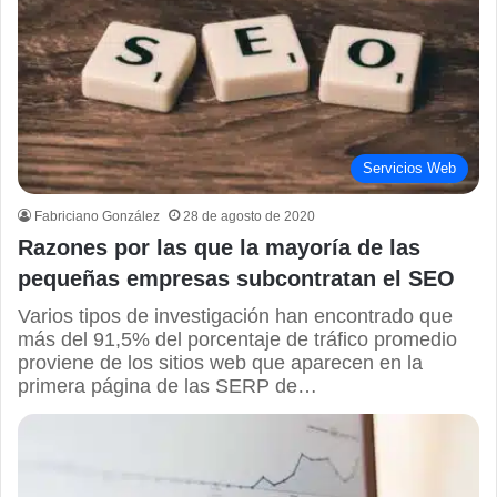
Servicios Web
Fabriciano González
28 de agosto de 2020
Razones por las que la mayoría de las
pequeñas empresas subcontratan el SEO
Varios tipos de investigación han encontrado que
más del 91,5% del porcentaje de tráfico promedio
proviene de los sitios web que aparecen en la
primera página de las SERP de…