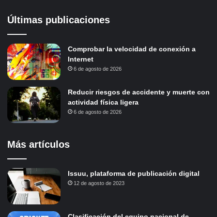
Últimas publicaciones
Comprobar la velocidad de conexión a
Internet
6 de agosto de 2026
Reducir riesgos de accidente y muerte con
actividad física ligera
6 de agosto de 2026
Más artículos
Issuu, plataforma de publicación digital
12 de agosto de 2023
Clasificación del equipo nacional de