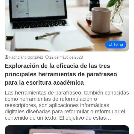
El Tema
Fabriciano González
22 de mayo de 2023
Exploración de la eficacia de las tres
principales herramientas de parafraseo
para la escritura académica
Las herramientas de parafraseo, también conocidas
como herramientas de reformulación o
reescriptores, son aplicaciones informáticas
digitales diseñadas para reformular o reformular el
contenido de un texto. El objetivo de estas…