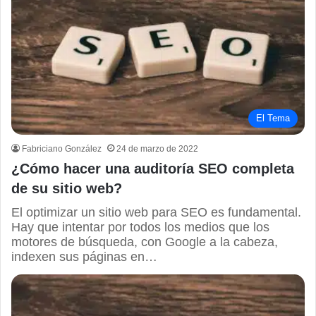
El Tema
Fabriciano González
24 de marzo de 2022
¿Cómo hacer una auditoría SEO completa
de su sitio web?
El optimizar un sitio web para SEO es fundamental.
Hay que intentar por todos los medios que los
motores de búsqueda, con Google a la cabeza,
indexen sus páginas en…