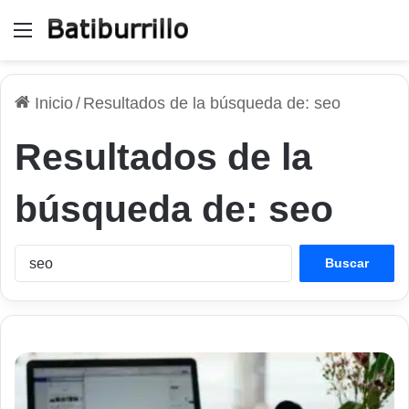
Menú
Inicio
/
Resultados de la búsqueda de: seo
Resultados de la
búsqueda de:
seo
Buscar: