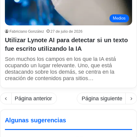
Medios
Fabriciano González
27 de julio de 2026
Utilizar Lynote AI para detectar si un texto
fue escrito utilizando la IA
Son muchos los campos en los que la IA está
ocupando un lugar relevante. Uno, que está
destacando sobre los demás, se centra en la
creación de contenidos para sitios…
Página anterior
Página siguiente
Algunas sugerencias