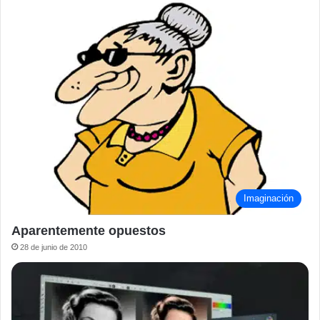
Imaginación
Aparentemente opuestos
28 de junio de 2010