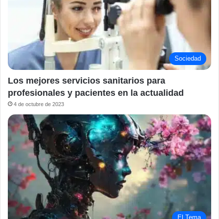
Sociedad
Los mejores servicios sanitarios para
profesionales y pacientes en la actualidad
4 de octubre de 2023
El Tema