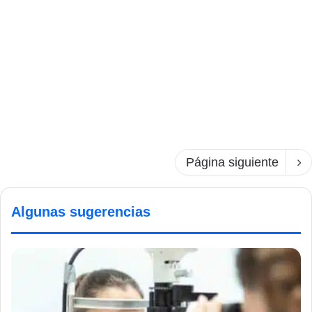
Página siguiente
Algunas sugerencias