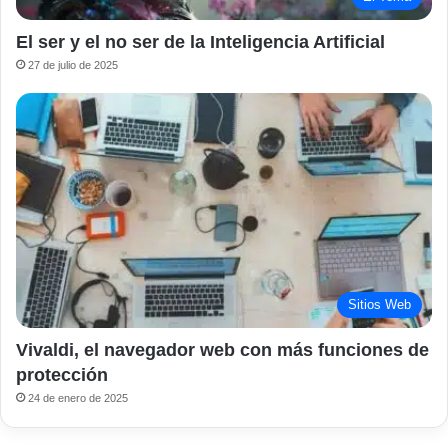
El ser y el no ser de la Inteligencia Artificial
27 de julio de 2025
Sitios Web
Vivaldi, el navegador web con más funciones de
protección
24 de enero de 2025