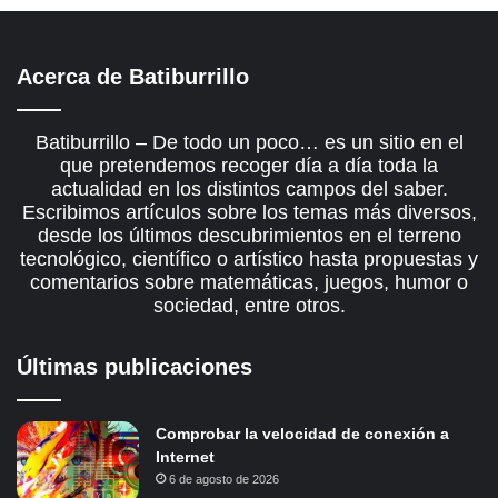
Acerca de Batiburrillo
Batiburrillo – De todo un poco… es un sitio en el
que pretendemos recoger día a día toda la
actualidad en los distintos campos del saber.
Escribimos artículos sobre los temas más diversos,
desde los últimos descubrimientos en el terreno
tecnológico, científico o artístico hasta propuestas y
comentarios sobre matemáticas, juegos, humor o
sociedad, entre otros.
Últimas publicaciones
Comprobar la velocidad de conexión a
Internet
6 de agosto de 2026