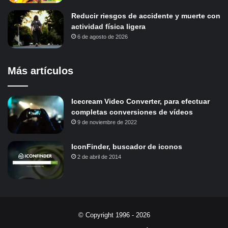
Reducir riesgos de accidente y muerte con
actividad física ligera
6 de agosto de 2026
Más artículos
Icecream Video Converter, para efectuar
completas conversiones de vídeos
9 de noviembre de 2022
IconFinder, buscador de iconos
2 de abril de 2014
© Copyright 1996 - 2026