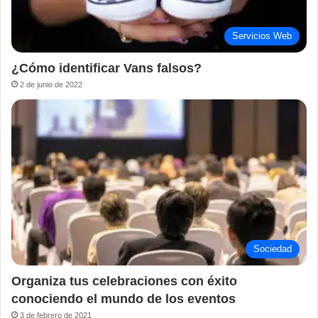
Servicios Web
¿Cómo identificar Vans falsos?
2 de junio de 2022
Sociedad
Organiza tus celebraciones con éxito
conociendo el mundo de los eventos
3 de febrero de 2021