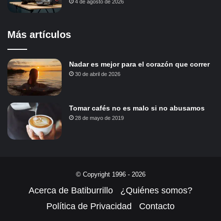
4 de agosto de 2026
Más artículos
Nadar es mejor para el corazón que correr
30 de abril de 2026
Tomar cafés no es malo si no abusamos
28 de mayo de 2019
© Copyright 1996 - 2026
Acerca de Batiburrillo
¿Quiénes somos?
Política de Privacidad
Contacto