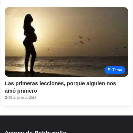
El Tema
Las primeras lecciones, porque alguien nos
amó primero
23 de junio de 2018