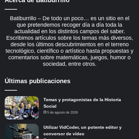
Acerca de Batiburrillo
Batiburrillo – De todo un poco… es un sitio en el
que pretendemos recoger día a día toda la
actualidad en los distintos campos del saber.
Escribimos artículos sobre los temas más diversos,
desde los últimos descubrimientos en el terreno
tecnológico, científico o artístico hasta propuestas y
comentarios sobre matemáticas, juegos, humor o
sociedad, entre otros.
Últimas publicaciones
Temas y protagonistas de la Historia
Social
5 de agosto de 2026
Utilizar VidCoder, un potente editor y
conversor de vídeo