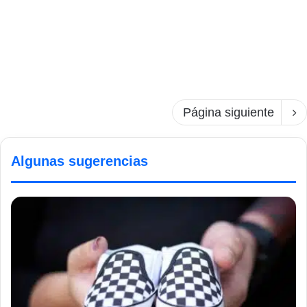
Página siguiente
Algunas sugerencias