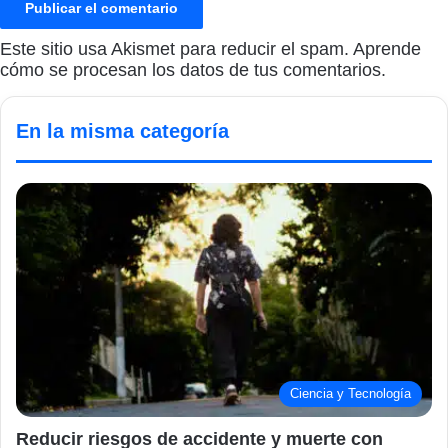
Este sitio usa Akismet para reducir el spam.
Aprende
cómo se procesan los datos de tus comentarios.
En la misma categoría
Ciencia y Tecnología
Reducir riesgos de accidente y muerte con