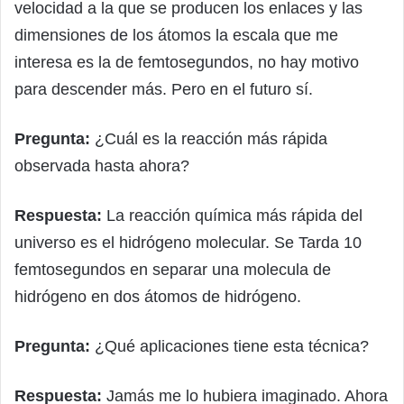
velocidad a la que se producen los enlaces y las
dimensiones de los átomos la escala que me
interesa es la de femtosegundos, no hay motivo
para descender más. Pero en el futuro sí.
Pregunta:
¿Cuál es la reacción más rápida
observada hasta ahora?
Respuesta:
La reacción química más rápida del
universo es el hidrógeno molecular. Se Tarda 10
femtosegundos en separar una molecula de
hidrógeno en dos átomos de hidrógeno.
Pregunta:
¿Qué aplicaciones tiene esta técnica?
Respuesta:
Jamás me lo hubiera imaginado. Ahora