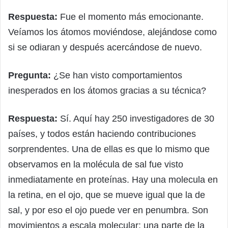
Respuesta:
Fue el momento más emocionante.
Veíamos los átomos moviéndose, alejándose como
si se odiaran y después acercándose de nuevo.
Pregunta:
¿Se han visto comportamientos
inesperados en los átomos gracias a su técnica?
Respuesta:
Sí. Aquí hay 250 investigadores de 30
países, y todos están haciendo contribuciones
sorprendentes. Una de ellas es que lo mismo que
observamos en la molécula de sal fue visto
inmediatamente en proteínas. Hay una molecula en
la retina, en el ojo, que se mueve igual que la de
sal, y por eso el ojo puede ver en penumbra. Son
movimientos a escala molecular: una parte de la