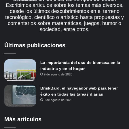
Escribimos artículos sobre los temas más diversos,
desde los últimos descubrimientos en el terreno
tecnológico, científico o artístico hasta propuestas y
comentarios sobre matemáticas, juegos, humor o
sociedad, entre otros.
Últimas publicaciones
La importancia del uso de biomasa en la
industria y en el hogar
9 de agosto de 2026
BriskBard, el navegador web para tener
éxito en todas las tareas diarias
9 de agosto de 2026
Más artículos