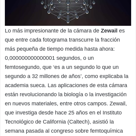
Lo más impresionante de la cámara de
Zewail
es
que entre cada fotograma transcurre la fracción
más pequeña de tiempo medida hasta ahora:
0,000000000000001 segundos, o un
femtosegundo, que ‘es a un segundo lo que un
segundo a 32 millones de años’, como explicaba la
academia sueca. Las aplicaciones de esta cámara
están revolucionando la biología o la investigación
en nuevos materiales, entre otros campos. Zewail,
que investiga desde hace 25 años en el Instituto
Tecnológico de California (Caltech), asistió la
semana pasada al congreso sobre femtoquímica