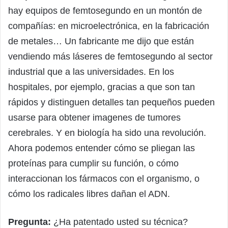
hay equipos de femtosegundo en un montón de
compañías: en microelectrónica, en la fabricación
de metales… Un fabricante me dijo que están
vendiendo más láseres de femtosegundo al sector
industrial que a las universidades. En los
hospitales, por ejemplo, gracias a que son tan
rápidos y distinguen detalles tan pequeños pueden
usarse para obtener imagenes de tumores
cerebrales. Y en biología ha sido una revolución.
Ahora podemos entender cómo se pliegan las
proteínas para cumplir su función, o cómo
interaccionan los fármacos con el organismo, o
cómo los radicales libres dañan el ADN.
Pregunta:
¿Ha patentado usted su técnica?