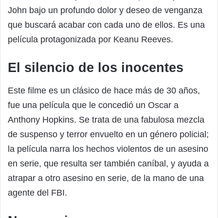
John bajo un profundo dolor y deseo de venganza
que buscará acabar con cada uno de ellos. Es una
película protagonizada por Keanu Reeves.
El silencio de los inocentes
Este filme es un clásico de hace más de 30 años,
fue una película que le concedió un Oscar a
Anthony Hopkins. Se trata de una fabulosa mezcla
de suspenso y terror envuelto en un género policial;
la película narra los hechos violentos de un asesino
en serie, que resulta ser también caníbal, y ayuda a
atrapar a otro asesino en serie, de la mano de una
agente del FBI.