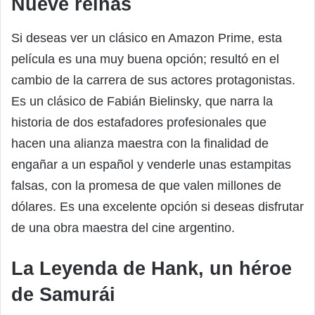
Nueve reinas
Si deseas ver un clásico en Amazon Prime, esta
película es una muy buena opción; resultó en el
cambio de la carrera de sus actores protagonistas.
Es un clásico de Fabián Bielinsky, que narra la
historia de dos estafadores profesionales que
hacen una alianza maestra con la finalidad de
engañar a un español y venderle unas estampitas
falsas, con la promesa de que valen millones de
dólares. Es una excelente opción si deseas disfrutar
de una obra maestra del cine argentino.
La Leyenda de Hank, un héroe
de Samurái