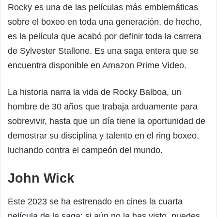
Rocky es una de las películas más emblemáticas
sobre el boxeo en toda una generación, de hecho,
es la película que acabó por definir toda la carrera
de Sylvester Stallone. Es una saga entera que se
encuentra disponible en Amazon Prime Video.
La historia narra la vida de Rocky Balboa, un
hombre de 30 años que trabaja arduamente para
sobrevivir, hasta que un día tiene la oportunidad de
demostrar su disciplina y talento en el ring boxeo,
luchando contra el campeón del mundo.
John Wick
Este 2023 se ha estrenado en cines la cuarta
película de la saga; si aún no la has visto, puedes