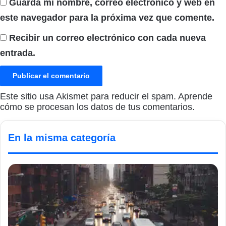
Guarda mi nombre, correo electrónico y web en
este navegador para la próxima vez que comente.
Recibir un correo electrónico con cada nueva
entrada.
Este sitio usa Akismet para reducir el spam.
Aprende
cómo se procesan los datos de tus comentarios.
En la misma categoría