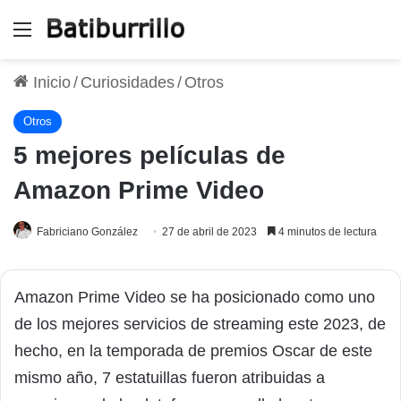
Menú
Inicio
/
Curiosidades
/
Otros
Otros
5 mejores películas de
Amazon Prime Video
Fabriciano González
27 de abril de 2023
4 minutos de lectura
Amazon Prime Video se ha posicionado como uno
de los mejores servicios de streaming este 2023, de
hecho, en la temporada de premios Oscar de este
mismo año, 7 estatuillas fueron atribuidas a