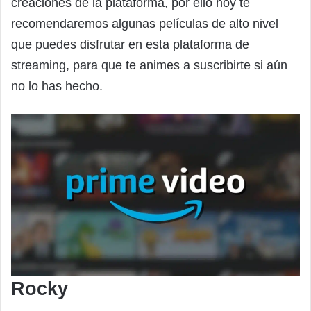
creaciones de la plataforma, por ello hoy te
recomendaremos algunas películas de alto nivel
que puedes disfrutar en esta plataforma de
streaming, para que te animes a suscribirte si aún
no lo has hecho.
Rocky