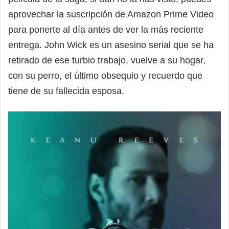
aprovechar la suscripción de Amazon Prime Video
para ponerte al día antes de ver la más reciente
entrega. John Wick es un asesino serial que se ha
retirado de ese turbio trabajo, vuelve a su hogar,
con su perro, el último obsequio y recuerdo que
tiene de su fallecida esposa.