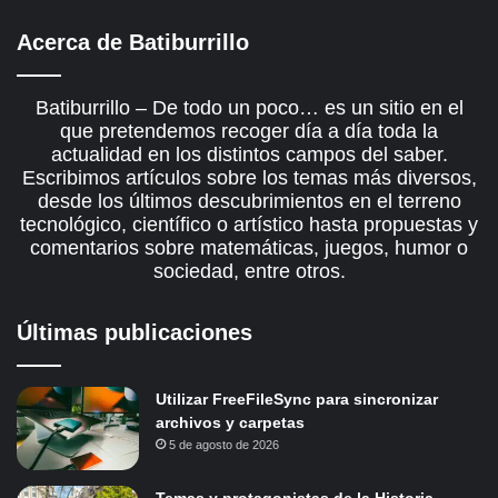
Acerca de Batiburrillo
Batiburrillo – De todo un poco… es un sitio en el
que pretendemos recoger día a día toda la
actualidad en los distintos campos del saber.
Escribimos artículos sobre los temas más diversos,
desde los últimos descubrimientos en el terreno
tecnológico, científico o artístico hasta propuestas y
comentarios sobre matemáticas, juegos, humor o
sociedad, entre otros.
Últimas publicaciones
Utilizar FreeFileSync para sincronizar
archivos y carpetas
5 de agosto de 2026