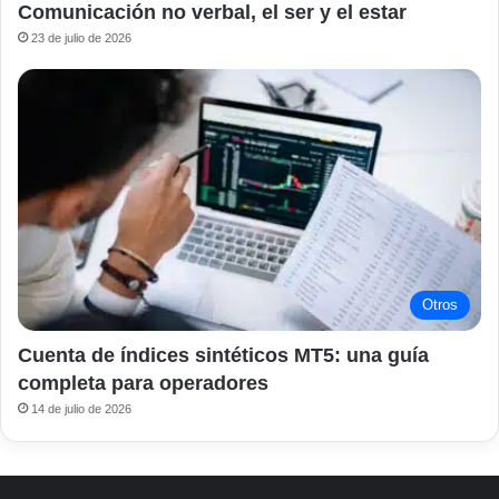
Comunicación no verbal, el ser y el estar
23 de julio de 2026
Otros
Cuenta de índices sintéticos MT5: una guía
completa para operadores
14 de julio de 2026