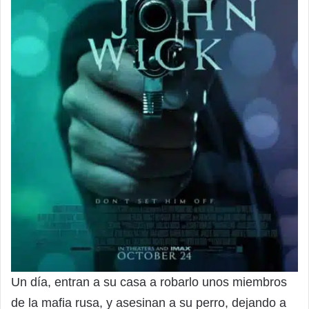
Un día, entran a su casa a robarlo unos miembros
de la mafia rusa, y asesinan a su perro, dejando a