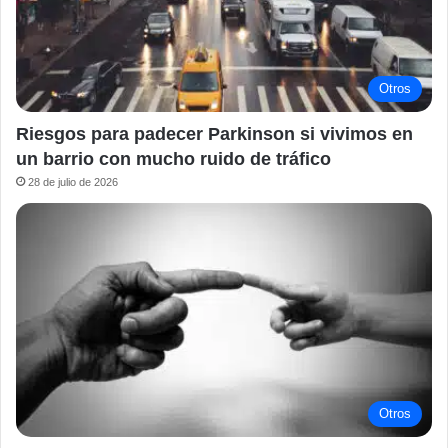
Otros
Riesgos para padecer Parkinson si vivimos en
un barrio con mucho ruido de tráfico
28 de julio de 2026
Otros