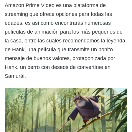
Amazon Prime Video es una plataforma de
streaming que ofrece opciones para todas las
edades, es así como encontrarás numerosas
películas de animación para los más pequeños de
la casa, entre las cuales recomendamos la leyenda
de Hank, una película que transmite un bonito
mensaje de buenos valores, protagonizada por
Hank, un perro con deseos de convertirse en
Samurái.