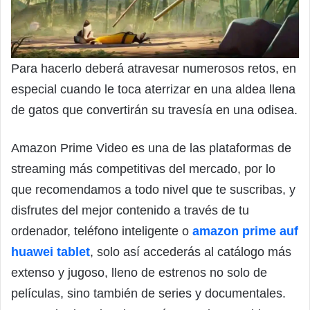
Para hacerlo deberá atravesar numerosos retos, en
especial cuando le toca aterrizar en una aldea llena
de gatos que convertirán su travesía en una odisea.
Amazon Prime Video es una de las plataformas de
streaming más competitivas del mercado, por lo
que recomendamos a todo nivel que te suscribas, y
disfrutes del mejor contenido a través de tu
ordenador, teléfono inteligente o
amazon prime auf
huawei tablet
, solo así accederás al catálogo más
extenso y jugoso, lleno de estrenos no solo de
películas, sino también de series y documentales.