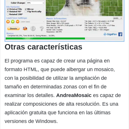
Otras características
El programa es capaz de crear una página en
formato HTML, que puede albergar un mosaico,
con la posibilidad de utilizar la ampliación de
tamaño en determinadas zonas con el fin de
examinar los detalles.
AndreaMosaic
es capaz de
realizar composiciones de alta resolución. Es una
aplicación gratuita que funciona en las últimas
versiones de Windows.