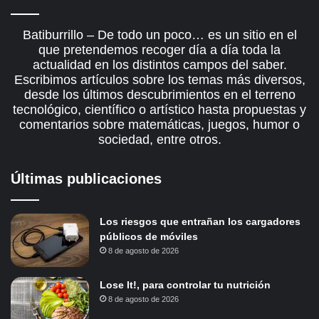
Batiburrillo – De todo un poco… es un sitio en el
que pretendemos recoger día a día toda la
actualidad en los distintos campos del saber.
Escribimos artículos sobre los temas más diversos,
desde los últimos descubrimientos en el terreno
tecnológico, científico o artístico hasta propuestas y
comentarios sobre matemáticas, juegos, humor o
sociedad, entre otros.
Últimas publicaciones
Los riesgos que entrañan los cargadores
públicos de móviles
8 de agosto de 2026
Lose It!, para controlar tu nutrición
8 de agosto de 2026