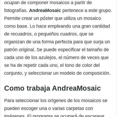
ocupan de componer mosaicos a partir de
fotografías.
AndreaMosaic
pertenece a este grupo.
Permite crear un póster que utiliza un mosaico
como base. Lo hace empleando una gran cantidad
de recuadros, o pequeños cuadros, que se
organizan de una forma perfecta para que surja un
patrón original. Se puede especificar el tamaño de
cada uno de los azulejos, el número de veces que
se ha de repetir cada uno, el tono de color del
conjunto, y seleccionar un modelo de composición.
Como trabaja AndreaMosaic
Para seleccionar los orígenes de los mosaicos se
pueden escoger una o varias carpetas con
imágenes. El programa se ocupará de escanear