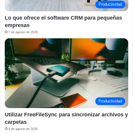
Productividad
Lo que ofrece el software CRM para pequeñas
empresas
7 de agosto de 2026
Productividad
Utilizar FreeFileSync para sincronizar archivos y
carpetas
5 de agosto de 2026