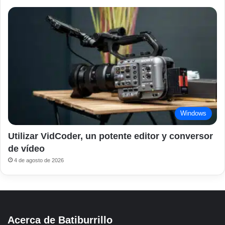
Windows
Utilizar VidCoder, un potente editor y conversor
de vídeo
4 de agosto de 2026
Acerca de Batiburrillo