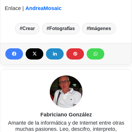
Enlace |
AndreaMosaic
Crear
Fotografías
Imágenes
Fabriciano González
Amante de la informática y de Internet entre otras
muchas pasiones. Leo, descifro, interpreto,