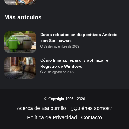
Más artículos
Datos robados en dispositivos Android
con Stalkerware
29 de noviembre de 2019
Cómo limpiar, reparar y optimizar el
Registro de Windows
29 de agosto de 2025
© Copyright 1996 - 2026
Acerca de Batiburrillo
¿Quiénes somos?
Política de Privacidad
Contacto