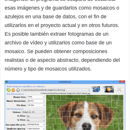
esas imágenes y de guardarlos como mosaicos o
azulejos en una base de datos, con el fin de
utilizarlos en el proyecto actual y en otros futuros.
Es posible también extraer fotogramas de un
archivo de vídeo y utilizarlos como base de un
mosaico. Se pueden obtener composiciones
realistas o de aspecto abstracto, dependiendo del
número y tipo de mosaicos utilizados.