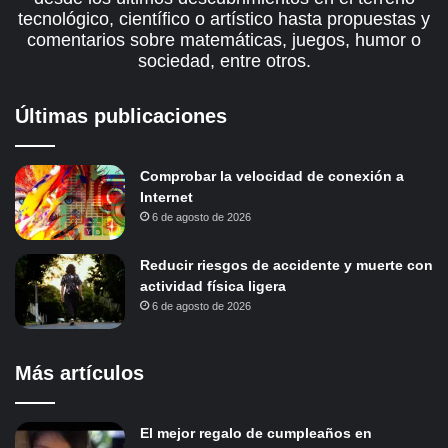
tecnológico, científico o artístico hasta propuestas y
comentarios sobre matemáticas, juegos, humor o
sociedad, entre otros.
Últimas publicaciones
Comprobar la velocidad de conexión a
Internet
6 de agosto de 2026
Reducir riesgos de accidente y muerte con
actividad física ligera
6 de agosto de 2026
Más artículos
El mejor regalo de cumpleaños en