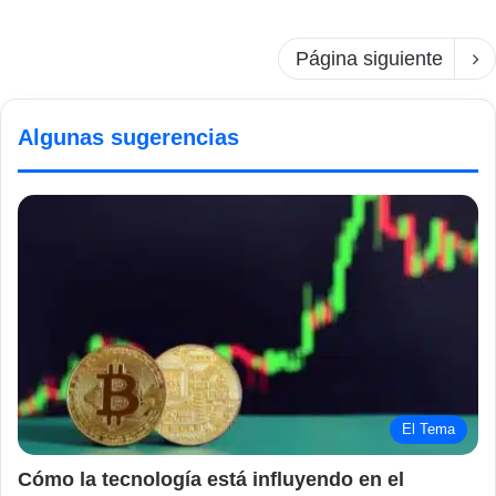
Página siguiente
Algunas sugerencias
El Tema
Cómo la tecnología está influyendo en el