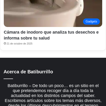
Gadgets
Cámara de inodoro que analiza tus desechos e
informa sobre tu salud
21 de octubre de 2025
Acerca de Batiburrillo
Batiburrillo – De todo un poco… es un sitio en el
que pretendemos recoger día a día toda la
actualidad en los distintos campos del saber.
Escribimos artículos sobre los temas más diversos,
desde los últimos descubrimientos en el terreno