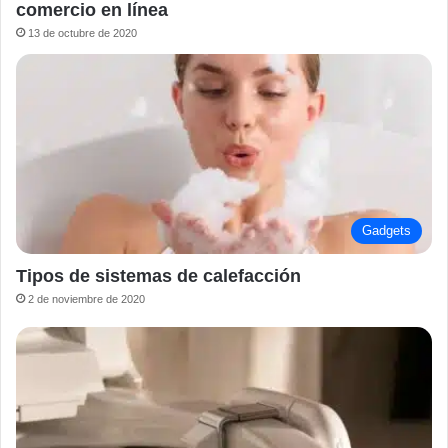
comercio en línea
13 de octubre de 2020
Gadgets
Tipos de sistemas de calefacción
2 de noviembre de 2020