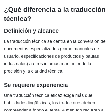
¿Qué diferencia a la traducción
técnica?
Definición y alcance
La traducción técnica se centra en la conversión de
documentos especializados (como manuales de
usuario, especificaciones de productos y pautas
industriales) a otros idiomas manteniendo la
precisión y la claridad técnica.
Se requiere experiencia
Una traducción técnica eficaz exige más que
habilidades lingüísticas; los traductores deben
comprender a fondo el tema. A menudo recurren a