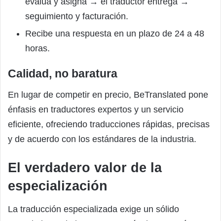
evalúa y asigna → el traductor entrega →
seguimiento y facturación.
Recibe una respuesta en un plazo de 24 a 48
horas.
Calidad, no baratura
En lugar de competir en precio, BeTranslated pone
énfasis en traductores expertos y un servicio
eficiente, ofreciendo traducciones rápidas, precisas
y de acuerdo con los estándares de la industria.
El verdadero valor de la
especialización
La traducción especializada exige un sólido