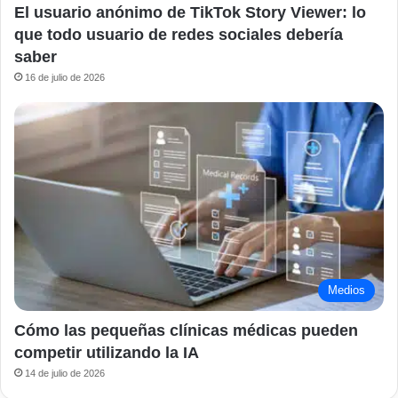
El usuario anónimo de TikTok Story Viewer: lo
que todo usuario de redes sociales debería
saber
16 de julio de 2026
Medios
Cómo las pequeñas clínicas médicas pueden
competir utilizando la IA
14 de julio de 2026