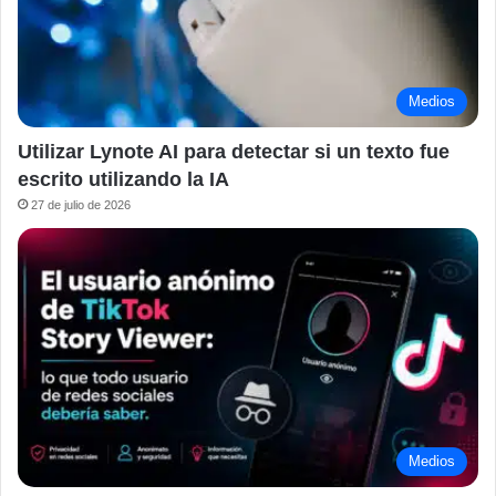
Medios
Utilizar Lynote AI para detectar si un texto fue
escrito utilizando la IA
27 de julio de 2026
Medios