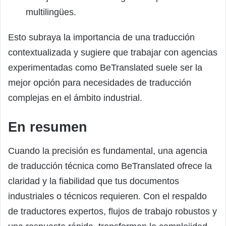
multilingües.
Esto subraya la importancia de una traducción
contextualizada y sugiere que trabajar con agencias
experimentadas como BeTranslated suele ser la
mejor opción para necesidades de traducción
complejas en el ámbito industrial.
En resumen
Cuando la precisión es fundamental, una agencia
de traducción técnica como BeTranslated ofrece la
claridad y la fiabilidad que tus documentos
industriales o técnicos requieren. Con el respaldo
de traductores expertos, flujos de trabajo robustos y