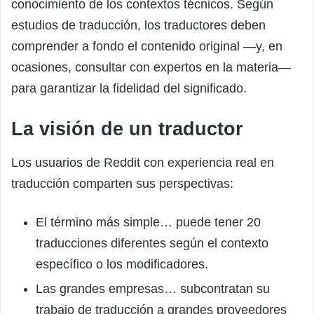
conocimiento de los contextos técnicos. Según
estudios de traducción, los traductores deben
comprender a fondo el contenido original —y, en
ocasiones, consultar con expertos en la materia—
para garantizar la fidelidad del significado.
La visión de un traductor
Los usuarios de Reddit con experiencia real en
traducción comparten sus perspectivas:
El término más simple… puede tener 20
traducciones diferentes según el contexto
específico o los modificadores.
Las grandes empresas… subcontratan su
trabajo de traducción a grandes proveedores