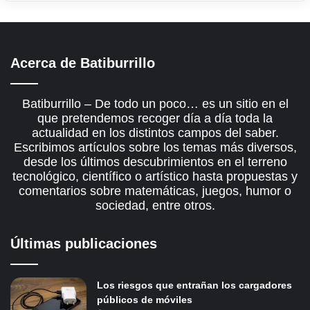
Acerca de Batiburrillo
Batiburrillo – De todo un poco… es un sitio en el
que pretendemos recoger día a día toda la
actualidad en los distintos campos del saber.
Escribimos artículos sobre los temas más diversos,
desde los últimos descubrimientos en el terreno
tecnológico, científico o artístico hasta propuestas y
comentarios sobre matemáticas, juegos, humor o
sociedad, entre otros.
Últimas publicaciones
Los riesgos que entrañan los cargadores
públicos de móviles