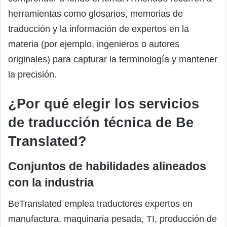
herramientas como glosarios, memorias de
traducción y la información de expertos en la
materia (por ejemplo, ingenieros o autores
originales) para capturar la terminología y mantener
la precisión.
¿Por qué elegir los servicios
de traducción técnica de Be
Translated?
Conjuntos de habilidades alineados
con la industria
BeTranslated emplea traductores expertos en
manufactura, maquinaria pesada, TI, producción de