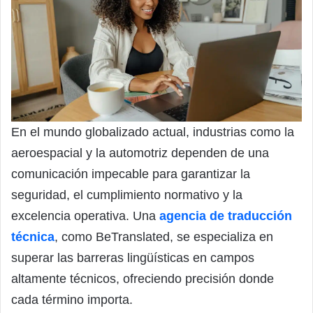
En el mundo globalizado actual, industrias como la
aeroespacial y la automotriz dependen de una
comunicación impecable para garantizar la
seguridad, el cumplimiento normativo y la
excelencia operativa. Una
agencia de traducción
técnica
, como BeTranslated, se especializa en
superar las barreras lingüísticas en campos
altamente técnicos, ofreciendo precisión donde
cada término importa.