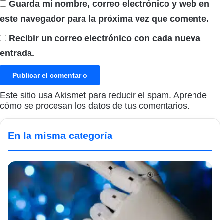
Guarda mi nombre, correo electrónico y web en
este navegador para la próxima vez que comente.
Recibir un correo electrónico con cada nueva
entrada.
Este sitio usa Akismet para reducir el spam.
Aprende
cómo se procesan los datos de tus comentarios.
En la misma categoría