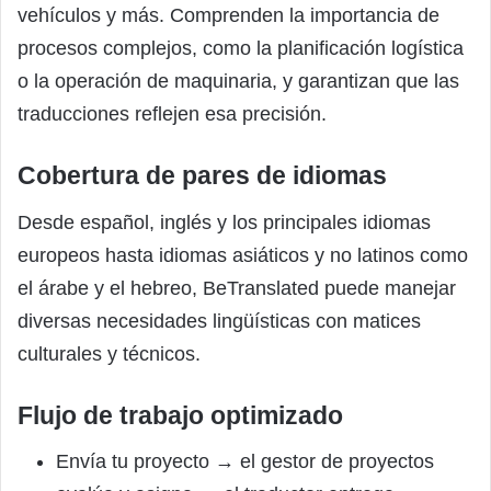
vehículos y más. Comprenden la importancia de
procesos complejos, como la planificación logística
o la operación de maquinaria, y garantizan que las
traducciones reflejen esa precisión.
Cobertura de pares de idiomas
Desde español, inglés y los principales idiomas
europeos hasta idiomas asiáticos y no latinos como
el árabe y el hebreo, BeTranslated puede manejar
diversas necesidades lingüísticas con matices
culturales y técnicos.
Flujo de trabajo optimizado
Envía tu proyecto → el gestor de proyectos