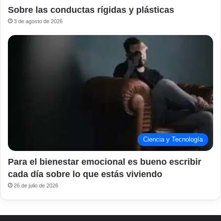
Sobre las conductas rígidas y plásticas
3 de agosto de 2026
Ciencia y Tecnología
Para el bienestar emocional es bueno escribir
cada día sobre lo que estás viviendo
26 de julio de 2026