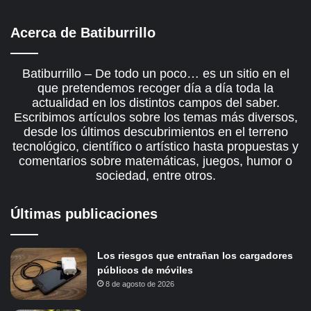
Acerca de Batiburrillo
Batiburrillo – De todo un poco… es un sitio en el
que pretendemos recoger día a día toda la
actualidad en los distintos campos del saber.
Escribimos artículos sobre los temas más diversos,
desde los últimos descubrimientos en el terreno
tecnológico, científico o artístico hasta propuestas y
comentarios sobre matemáticas, juegos, humor o
sociedad, entre otros.
Últimas publicaciones
Los riesgos que entrañan los cargadores
públicos de móviles
8 de agosto de 2026