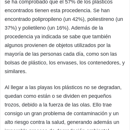
se ha comprobado que el 57% de los plásticos
encontrados tienen esta procedencia. Se han
encontrado polipropileno (un 42%), poliestireno (un
37%) y polietileno (un 16%). Además de la
procedencia ya indicada se sabe que también
algunos provienen de objetos utilizados por la
mayoría de las personas cada día, como son las
bolsas de plástico, los envases, los contenedores, y
similares.
Al llegar a las playas los plásticos no se degradan,
quedan como están o se dividen en pequeños
trozos, debido a la fuerza de las olas. Ello trae
consigo un gran problema de contaminación y un
alto riesgo contra la salud, generando además un