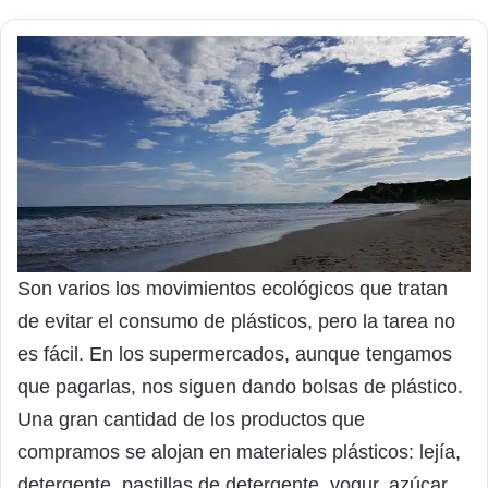
Son varios los movimientos ecológicos que tratan
de evitar el consumo de plásticos, pero la tarea no
es fácil. En los supermercados, aunque tengamos
que pagarlas, nos siguen dando bolsas de plástico.
Una gran cantidad de los productos que
compramos se alojan en materiales plásticos: lejía,
detergente, pastillas de detergente, yogur, azúcar,