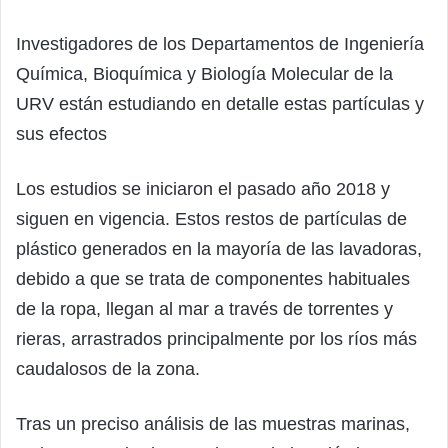
Investigadores de los Departamentos de Ingeniería
Química, Bioquímica y Biología Molecular de la
URV están estudiando en detalle estas partículas y
sus efectos
Los estudios se iniciaron el pasado año 2018 y
siguen en vigencia. Estos restos de partículas de
plástico generados en la mayoría de las lavadoras,
debido a que se trata de componentes habituales
de la ropa, llegan al mar a través de torrentes y
rieras, arrastrados principalmente por los ríos más
caudalosos de la zona.
Tras un preciso análisis de las muestras marinas,