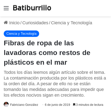
Menú
Inicio
/
Curiosidades
/
Ciencia y Tecnología
Ciencia y Tecnología
Fibras de ropa de las
lavadoras como restos de
plásticos en el mar
Todos los días leemos algún artículo sobre el tema.
La contaminación producida por los plásticos está a
la orden del día. A pesar de ello no se están
tomando las medidas adecuadas para impedir que
los efectos nocivos sigan en crecimiento.
Fabriciano González
6 de junio de 2019
3 minutos de lectura