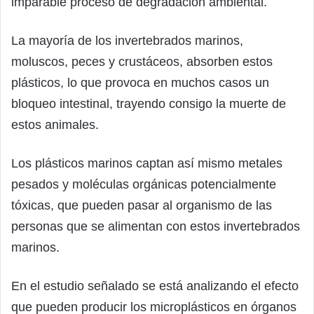
imparable proceso de degradación ambiental.
La mayoría de los invertebrados marinos,
moluscos, peces y crustáceos, absorben estos
plásticos, lo que provoca en muchos casos un
bloqueo intestinal, trayendo consigo la muerte de
estos animales.
Los plásticos marinos captan así mismo metales
pesados ​​y moléculas orgánicas potencialmente
tóxicas, que pueden pasar al organismo de las
personas que se alimentan con estos invertebrados
marinos.
En el estudio señalado se está analizando el efecto
que pueden producir los microplásticos en órganos