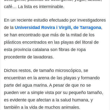
café… La lista es interminable.
En un reciente estudio efectuado por investigadores
de la
Universidad Rovira i Virgili, de Tarragona
,
se han encontrado que más de la mitad de los
plásticos encontrados en las playas del litoral de
esta provincia catalana son fibras de ropa
procedente de lavadoras.
Dichos restos, de tamaño microscópico, se
encuentran en la arena de las playas y formando
parte del agua marina. A pesar de que no se
pueden ver a simple vista por su pequeño tamaño,
es evidente que afectan a la salud humana, y
también a la vida de muchos animales.