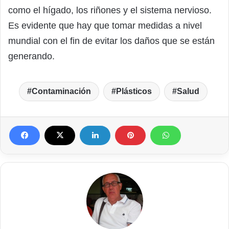
como el hígado, los riñones y el sistema nervioso.
Es evidente que hay que tomar medidas a nivel
mundial con el fin de evitar los daños que se están
generando.
Contaminación
Plásticos
Salud