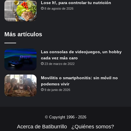
Lose It!, para controlar tu nutrición
8 de agosto de 2026
Más artículos
Las consolas de videojuegos, un hobby
cada vez más caro
23 de marzo de 2022
Movilitis o smartphonitis: sin móvil no
podemos vivir
9 de junio de 2026
© Copyright 1996 - 2026
Acerca de Batiburrillo
¿Quiénes somos?