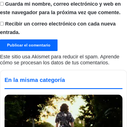
Guarda mi nombre, correo electrónico y web en
este navegador para la próxima vez que comente.
Recibir un correo electrónico con cada nueva
entrada.
Este sitio usa Akismet para reducir el spam.
Aprende
cómo se procesan los datos de tus comentarios.
En la misma categoría