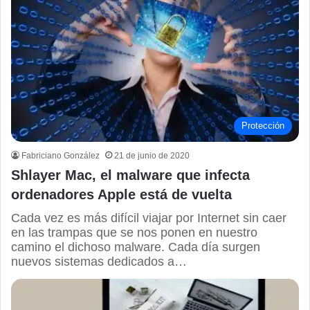
Protección
Fabriciano González
21 de junio de 2020
Shlayer Mac, el malware que infecta
ordenadores Apple está de vuelta
Cada vez es más difícil viajar por Internet sin caer
en las trampas que se nos ponen en nuestro
camino el dichoso malware. Cada día surgen
nuevos sistemas dedicados a…