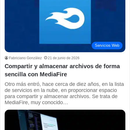
Servicios Web
Fabriciano González
21 de junio de 2026
Compartir y almacenar archivos de forma
sencilla con MediaFire
Otro más entró, hace cerca de diez años, en la lista
de servicios en la nube, en proporcionar espacio
para compartir y almacenar archivos. Se trata de
MediaFire, muy conocido…