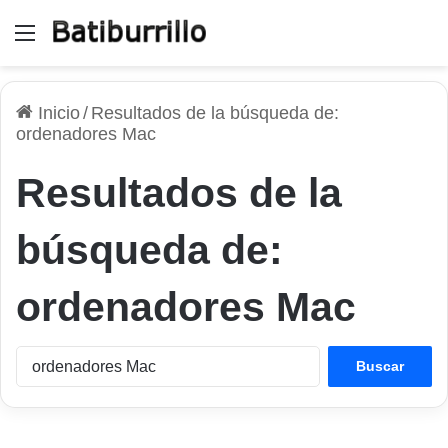
Menú
Inicio
/
Resultados de la búsqueda de:
ordenadores Mac
Resultados de la
búsqueda de:
ordenadores Mac
Buscar: