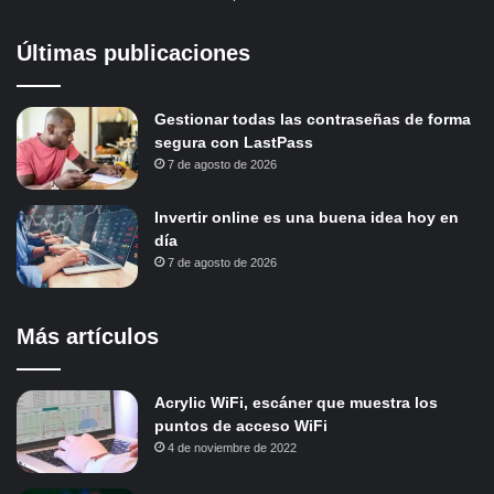
Últimas publicaciones
Gestionar todas las contraseñas de forma
segura con LastPass
7 de agosto de 2026
Invertir online es una buena idea hoy en
día
7 de agosto de 2026
Más artículos
Acrylic WiFi, escáner que muestra los
puntos de acceso WiFi
4 de noviembre de 2022