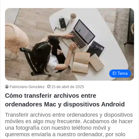
El Tema
Fabriciano González
15 de abril de 2025
Cómo transferir archivos entre
ordenadores Mac y dispositivos Android
Transferir archivos entre ordenadores y dispositivos
móviles es algo muy frecuente. Acabamos de hacer
una fotografía con nuestro teléfono móvil y
queremos enviarla a nuestro ordenador, por solo