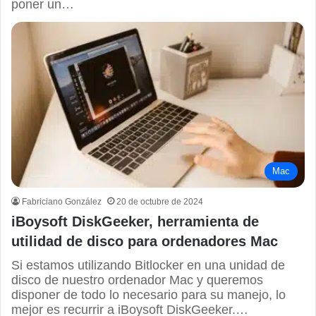
poner un…
Mac
Fabriciano González
20 de octubre de 2024
iBoysoft DiskGeeker, herramienta de
utilidad de disco para ordenadores Mac
Si estamos utilizando Bitlocker en una unidad de
disco de nuestro ordenador Mac y queremos
disponer de todo lo necesario para su manejo, lo
mejor es recurrir a iBoysoft DiskGeeker.…