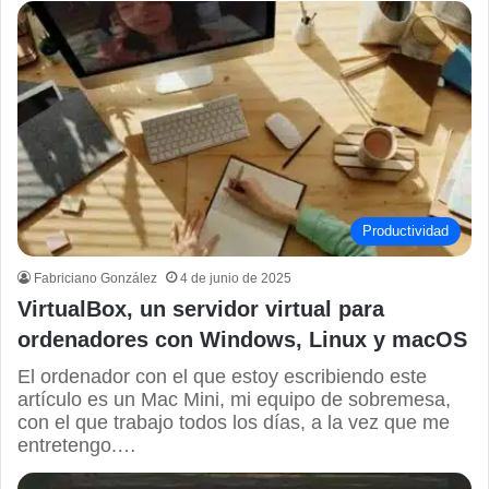
Productividad
Fabriciano González
4 de junio de 2025
VirtualBox, un servidor virtual para
ordenadores con Windows, Linux y macOS
El ordenador con el que estoy escribiendo este
artículo es un Mac Mini, mi equipo de sobremesa,
con el que trabajo todos los días, a la vez que me
entretengo.…