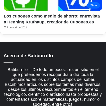
Otros
Los cupones como medio de ahorro: entrevista
a Henning Kruthaup, creador de Cupones.es
7 de abril de 2021
Acerca de Batiburrillo
Batiburrillo – De todo un poco… es un sitio en el
que pretendemos recoger día a día toda la
actualidad en los distintos campos del saber.
Escribimos artículos sobre los temas más diversos,
desde los últimos descubrimientos en el terreno
tecnológico, científico o artístico hasta propuestas y
comentarios sobre matemáticas, juegos, humor o
sociedad, entre otros.