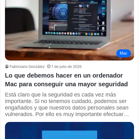
Mac
Fabriciano González
7 de julio de 2026
Lo que debemos hacer en un ordenador
Mac para conseguir una mayor seguridad
Está claro que la seguridad es cada vez más
importante. Si no tenemos cuidado, podemos ser
engañados y que nuestros datos personales sean
vulnerados. Por ello es muy importante efectuar…