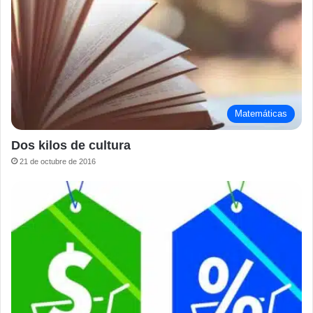
Matemáticas
Dos kilos de cultura
21 de octubre de 2016