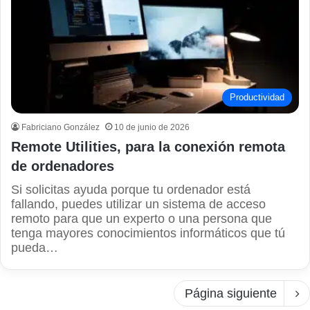
Productividad
Fabriciano González
10 de junio de 2026
Remote Utilities, para la conexión remota
de ordenadores
Si solicitas ayuda porque tu ordenador está
fallando, puedes utilizar un sistema de acceso
remoto para que un experto o una persona que
tenga mayores conocimientos informáticos que tú
pueda…
Página siguiente