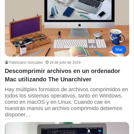
Mac
Fabriciano González
19 de julio de 2026
Descomprimir archivos en un ordenador
Mac utilizando The Unarchiver
Hay múltiples formatos de archivos comprimidos en
todos los sistemas operativos, tanto en Windows,
como en macOS y en Linux. Cuando cae en
nuestras manos un archivo comprimido debemos
disponer…