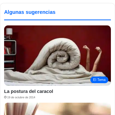
Algunas sugerencias
El Tema
La postura del caracol
19 de octubre de 2014