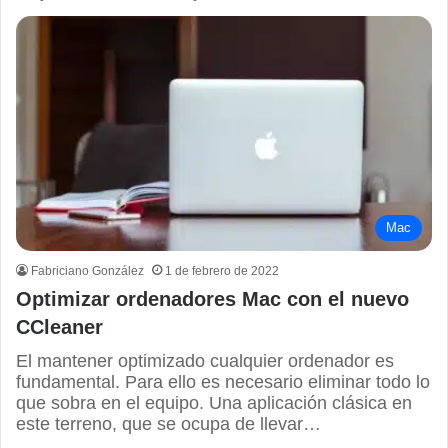
Mac
Fabriciano González
1 de febrero de 2022
Optimizar ordenadores Mac con el nuevo
CCleaner
El mantener optimizado cualquier ordenador es
fundamental. Para ello es necesario eliminar todo lo
que sobra en el equipo. Una aplicación clásica en
este terreno, que se ocupa de llevar…