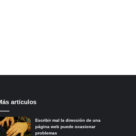
Más artículos
Escribir mal la dirección de una
página web puede ocasionar
problemas