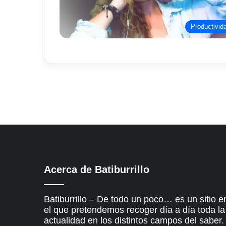
Productivid
Acerca de Batiburrillo
Batiburrillo – De todo un poco… es un sitio e
el que pretendemos recoger día a día toda la
actualidad en los distintos campos del saber.