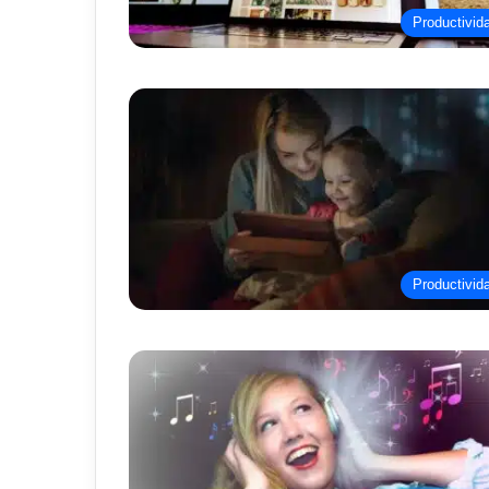
Productivid
Productivid