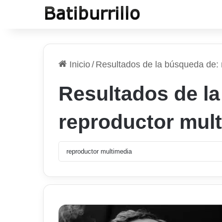
Inicio
/
Resultados de la búsqueda de: 
Resultados de l
reproductor mul