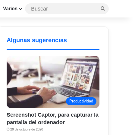
Buscar
Varios
Algunas sugerencias
Productividad
Screenshot Captor, para capturar la
pantalla del ordenador
29 de octubre de 2020