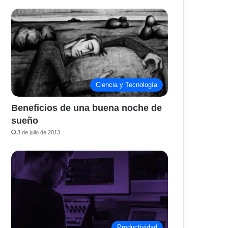
Ciencia y Tecnología
Beneficios de una buena noche de
sueño
3 de julio de 2013
Productividad