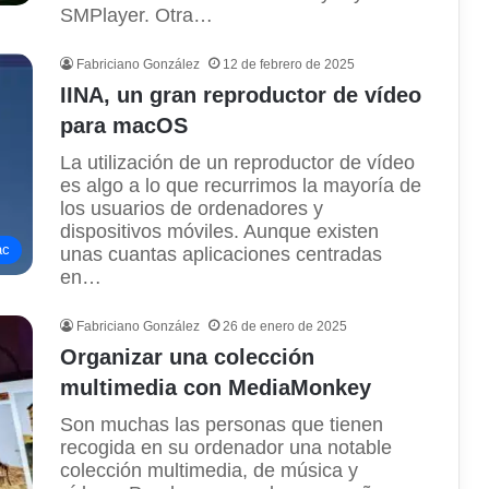
SMPlayer. Otra…
Fabriciano González
12 de febrero de 2025
IINA, un gran reproductor de vídeo
para macOS
La utilización de un reproductor de vídeo
es algo a lo que recurrimos la mayoría de
los usuarios de ordenadores y
dispositivos móviles. Aunque existen
ac
unas cuantas aplicaciones centradas
en…
Fabriciano González
26 de enero de 2025
Organizar una colección
multimedia con MediaMonkey
Son muchas las personas que tienen
recogida en su ordenador una notable
colección multimedia, de música y