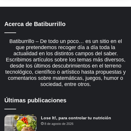
Acerca de Batiburrillo
Batiburrillo – De todo un poco… es un sitio en el
que pretendemos recoger día a día toda la
actualidad en los distintos campos del saber.
Escribimos artículos sobre los temas más diversos,
desde los últimos descubrimientos en el terreno
tecnológico, científico o artístico hasta propuestas y
comentarios sobre matemáticas, juegos, humor o
sociedad, entre otros.
Últimas publicaciones
Lose It!, para controlar tu nutrición
8 de agosto de 2026