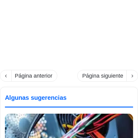
Página anterior
Página siguiente
Algunas sugerencias