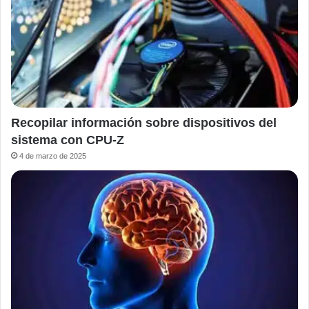
Recopilar información sobre dispositivos del
sistema con CPU-Z
4 de marzo de 2025