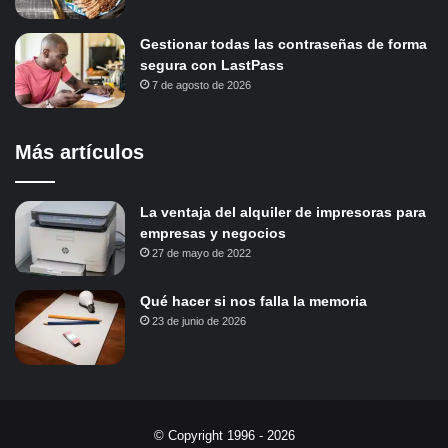
Gestionar todas las contraseñas de forma
segura con LastPass
7 de agosto de 2026
Más artículos
La ventaja del alquiler de impresoras para
empresas y negocios
27 de mayo de 2022
Qué hacer si nos falla la memoria
23 de junio de 2026
© Copyright 1996 - 2026