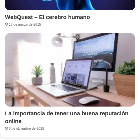
WebQuest – El cerebro humano
13 de marzo de 2015
La importancia de tener una buena reputación
online
3 de diciembre de 2025