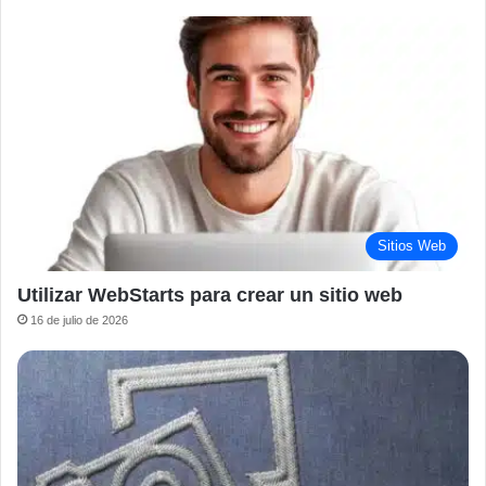
Sitios Web
Utilizar WebStarts para crear un sitio web
16 de julio de 2026