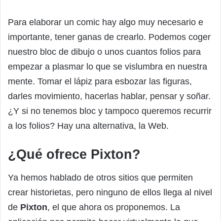
Para elaborar un comic hay algo muy necesario e
importante, tener ganas de crearlo. Podemos coger
nuestro bloc de dibujo o unos cuantos folios para
empezar a plasmar lo que se vislumbra en nuestra
mente. Tomar el lápiz para esbozar las figuras,
darles movimiento, hacerlas hablar, pensar y soñar.
¿Y si no tenemos bloc y tampoco queremos recurrir
a los folios? Hay una alternativa, la Web.
¿Qué ofrece Pixton?
Ya hemos hablado de otros sitios que permiten
crear historietas, pero ninguno de ellos llega al nivel
de
Pixton
, el que ahora os proponemos. La