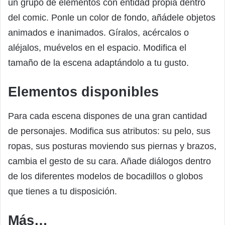
un grupo de elementos con entidad propia dentro
del comic. Ponle un color de fondo, añádele objetos
animados e inanimados. Gíralos, acércalos o
aléjalos, muévelos en el espacio. Modifica el
tamaño de la escena adaptándolo a tu gusto.
Elementos disponibles
Para cada escena dispones de una gran cantidad
de personajes. Modifica sus atributos: su pelo, sus
ropas, sus posturas moviendo sus piernas y brazos,
cambia el gesto de su cara. Añade diálogos dentro
de los diferentes modelos de bocadillos o globos
que tienes a tu disposición.
Más…