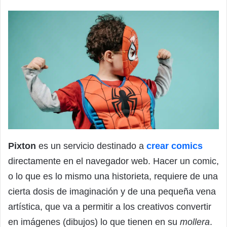
Pixton
es un servicio destinado a
crear comics
directamente en el navegador web. Hacer un comic,
o lo que es lo mismo una historieta, requiere de una
cierta dosis de imaginación y de una pequeña vena
artística, que va a permitir a los creativos convertir
en imágenes (dibujos) lo que tienen en su
mollera
.