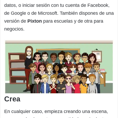
datos, o iniciar sesión con tu cuenta de Facebook,
de Google o de Microsoft. También dispones de una
versión de
Pixton
para escuelas y de otra para
negocios.
Crea
En cualquier caso, empieza creando una escena,