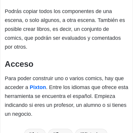
Podrás copiar todos los componentes de una
escena, o solo algunos, a otra escena. También es
posible crear libros, es decir, un conjunto de
comics, que podrán ser evaluados y comentados
por otros.
Acceso
Para poder construir uno o varios comics, hay que
acceder a
Pixton
. Entre los idiomas que ofrece esta
herramienta se encuentra el español. Empieza
indicando si eres un profesor, un alumno o si tienes
un negocio.