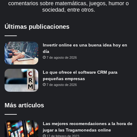
comentarios sobre matemáticas, juegos, humor o
sociedad, entre otros.
Últimas publicaciones
Invertir online es una buena idea hoy en
día
7 de agosto de 2026
Lo que ofrece el software CRM para
pequeñas empresas
7 de agosto de 2026
Más artículos
Las mejores recomendaciones a la hora de
jugar a las Tragamonedas online
17 de febrero de 2023