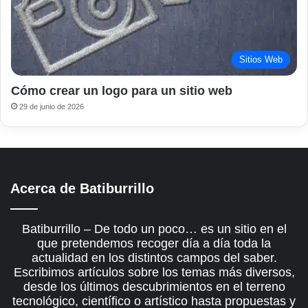
Sitios Web
Cómo crear un logo para un sitio web
29 de junio de 2026
Acerca de Batiburrillo
Batiburrillo – De todo un poco… es un sitio en el
que pretendemos recoger día a día toda la
actualidad en los distintos campos del saber.
Escribimos artículos sobre los temas más diversos,
desde los últimos descubrimientos en el terreno
tecnológico, científico o artístico hasta propuestas y