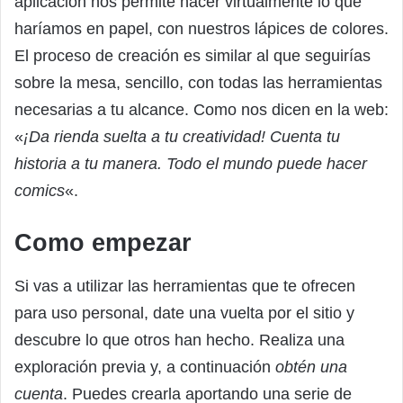
aplicación nos permite hacer virtualmente lo que
haríamos en papel, con nuestros lápices de colores.
El proceso de creación es similar al que seguirías
sobre la mesa, sencillo, con todas las herramientas
necesarias a tu alcance. Como nos dicen en la web:
«
¡Da rienda suelta a tu creatividad! Cuenta tu
historia a tu manera. Todo el mundo puede hacer
comics
«.
Como empezar
Si vas a utilizar las herramientas que te ofrecen
para uso personal, date una vuelta por el sitio y
descubre lo que otros han hecho. Realiza una
exploración previa y, a continuación
obtén una
cuenta
. Puedes crearla aportando una serie de