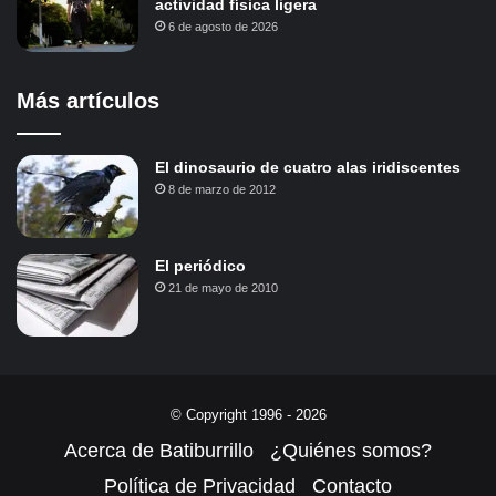
actividad física ligera
6 de agosto de 2026
Más artículos
El dinosaurio de cuatro alas iridiscentes
8 de marzo de 2012
El periódico
21 de mayo de 2010
© Copyright 1996 - 2026
Acerca de Batiburrillo
¿Quiénes somos?
Política de Privacidad
Contacto