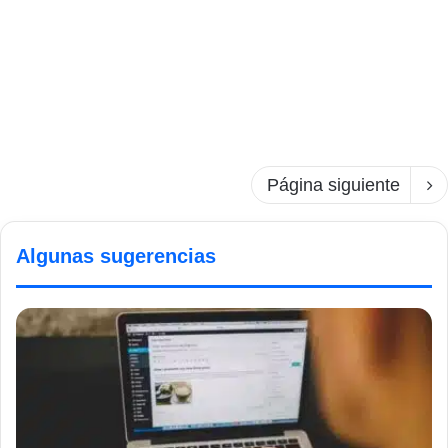
Página siguiente
Algunas sugerencias