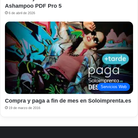
Ashampoo PDF Pro 5
6 de abril de 2026
Servicios Web
Compra y paga a fin de mes en Soloimprenta.es
19 de marzo de 2016