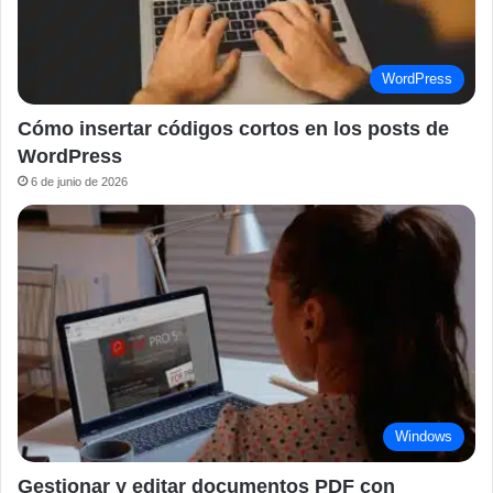
WordPress
Cómo insertar códigos cortos en los posts de
WordPress
6 de junio de 2026
Windows
Gestionar y editar documentos PDF con