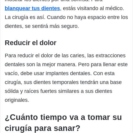
blanquear tus dientes
, estás visitando al médico.
La cirugía es así. Cuando no haya espacio entre los
dientes, se sentirá más seguro.
Reducir el dolor
Para reducir el dolor de las caries, las extracciones
dentales son la mejor manera. Pero para llenar este
vacío, debe usar implantes dentales. Con esta
cirugía, sus dientes temporales tendrán una base
sólida y raíces fuertes similares a sus dientes
originales.
¿Cuánto tiempo va a tomar su
cirugía para sanar?