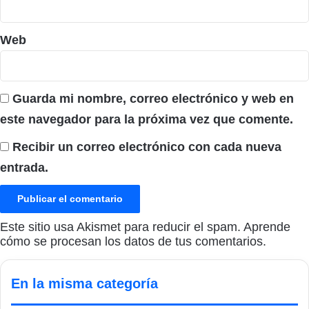
Web
Guarda mi nombre, correo electrónico y web en
este navegador para la próxima vez que comente.
Recibir un correo electrónico con cada nueva
entrada.
Este sitio usa Akismet para reducir el spam.
Aprende
cómo se procesan los datos de tus comentarios.
En la misma categoría