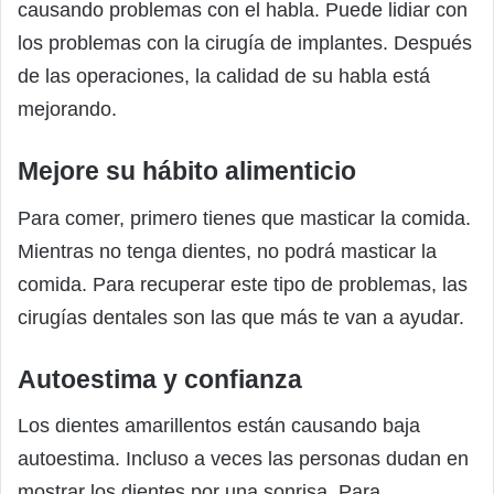
causando problemas con el habla. Puede lidiar con
los problemas con la cirugía de implantes. Después
de las operaciones, la calidad de su habla está
mejorando.
Mejore su hábito alimenticio
Para comer, primero tienes que masticar la comida.
Mientras no tenga dientes, no podrá masticar la
comida. Para recuperar este tipo de problemas, las
cirugías dentales son las que más te van a ayudar.
Autoestima y confianza
Los dientes amarillentos están causando baja
autoestima. Incluso a veces las personas dudan en
mostrar los dientes por una sonrisa. Para