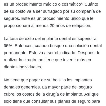
es un procedimiento médico o cosmético? Cuánto
de su costo va a ser sufragado por su compañía de
seguros. Este es un procedimiento único que le
proporcionará al menos 20 años de relajación.
La tasa de éxito del implante dental es superior al
95%. Entonces, cuando busque una solución dental
permanente. Este va a ser el indicado. Después de
realizar la cirugía, no tiene que invertir más en
dientes individuales.
No tiene que pagar de su bolsillo los implantes
dentales generales. La mayor parte del seguro
cubre los costos de la cirugía de implante. Así que
solo tiene que consultar sus planes de seguro para