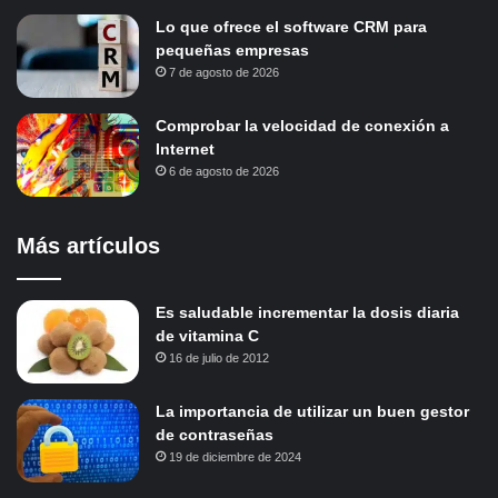
Lo que ofrece el software CRM para
pequeñas empresas
7 de agosto de 2026
Comprobar la velocidad de conexión a
Internet
6 de agosto de 2026
Más artículos
Es saludable incrementar la dosis diaria
de vitamina C
16 de julio de 2012
La importancia de utilizar un buen gestor
de contraseñas
19 de diciembre de 2024