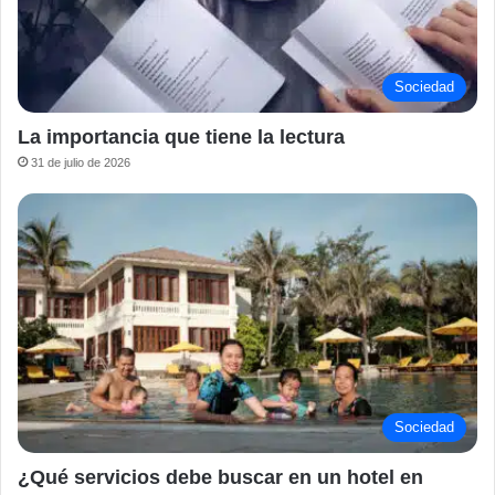
Sociedad
La importancia que tiene la lectura
31 de julio de 2026
Sociedad
¿Qué servicios debe buscar en un hotel en