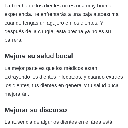
La brecha de los dientes no es una muy buena
experiencia. Te enfrentarás a una baja autoestima
cuando tengas un agujero en los dientes. Y
después de la cirugía, esta brecha ya no es su
barrera.
Mejore su salud bucal
La mejor parte es que los médicos están
extrayendo los dientes infectados, y cuando extraes
los dientes, tus dientes en general y tu salud bucal
mejorarán.
Mejorar su discurso
La ausencia de algunos dientes en el área está