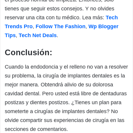
tienes que seguir estos consejos. Y no olvides
reservar una cita con tu médico. Lea más:
Tech
Trends Pro
,
Follow The Fashion
,
Wp Blogger
Tips
,
Tech Net Deals
.
Conclusión:
Cuando la endodoncia y el relleno no van a resolver
su problema, la cirugía de implantes dentales es la
mejor manera. Obtendrá alivio de su dolorosa
cavidad dental. Pero usted está libre de dentaduras
postizas y dientes postizos. ¿Tienes un plan para
someterte a cirugías de implantes dentales? No
olvide compartir sus experiencias de cirugía en las
secciones de comentarios.