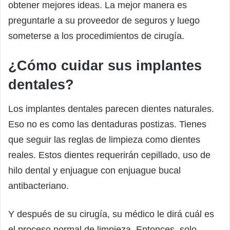
obtener mejores ideas. La mejor manera es
preguntarle a su proveedor de seguros y luego
someterse a los procedimientos de cirugía.
¿Cómo cuidar sus implantes
dentales?
Los implantes dentales parecen dientes naturales.
Eso no es como las dentaduras postizas. Tienes
que seguir las reglas de limpieza como dientes
reales. Estos dientes requerirán cepillado, uso de
hilo dental y enjuague con enjuague bucal
antibacteriano.
Y después de su cirugía, su médico le dirá cuál es
el proceso normal de limpieza. Entonces, solo