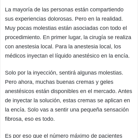
La mayoría de las personas están compartiendo
sus experiencias dolorosas. Pero en la realidad.
Muy pocas molestias están asociadas con todo el
procedimiento. En primer lugar, la cirugía se realiza
con anestesia local. Para la anestesia local, los
médicos inyectan el líquido anestésico en la encía.
Solo por la inyección, sentirá algunas molestias.
Pero ahora, muchas buenas cremas y geles
anestésicos están disponibles en el mercado. Antes
de inyectar la solución, estas cremas se aplican en
la encía. Solo vas a sentir una pequeña sensación
fibrosa, eso es todo.
Es por eso que el número máximo de pacientes