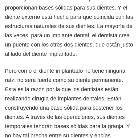
proporcionan bases sólidas para sus dientes. Y el
diente externo está hecho para que coincida con las
estructuras naturales de sus dientes. La mayoría de
las veces, para un implante dental, el dentista crea
un puente con los otros dos dientes, que están justo
al lado del diente implantado.
Pero como el diente implantado no tiene ninguna
raíz, no será fuerte como su diente permanente.
Esta es la razón por la que los dentistas están
realizando cirugía de implantes dentales. Están
construyendo una base sólida para sostener los
dientes. A través de las operaciones, sus dientes
temporales tendrán bases sólidas para la granja. Y
no hay tal brecha entre su dientes y encías.