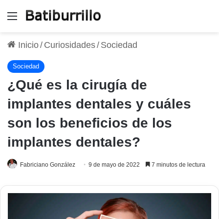
Menú
Inicio
/
Curiosidades
/
Sociedad
Sociedad
¿Qué es la cirugía de
implantes dentales y cuáles
son los beneficios de los
implantes dentales?
Fabriciano González
9 de mayo de 2022
7 minutos de lectura