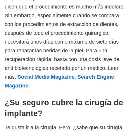
dicen que el procedimiento es mucho más indoloro.
Sin embargo, especialmente cuando se compara
con los procedimientos de extracción de dientes,
después de todo el procedimiento quirúrgico,
necesitará unos días como máximo de siete días
para reparar las heridas de la piel. Para una
recuperación rápida, basta con una dosis leve de
anti biotecnológico recetado por un médico. Leer
más:
Social Media Magazine
,
Search Engine
Magazine
.
¿Su seguro cubre la cirugía de
implante?
Te gusta ir a la cirugía. Pero, ¿sabe que su cirugía