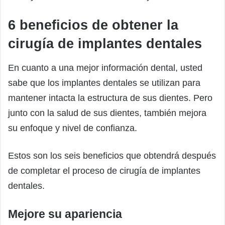
6 beneficios de obtener la
cirugía de implantes dentales
En cuanto a una mejor información dental, usted
sabe que los implantes dentales se utilizan para
mantener intacta la estructura de sus dientes. Pero
junto con la salud de sus dientes, también mejora
su enfoque y nivel de confianza.
Estos son los seis beneficios que obtendrá después
de completar el proceso de cirugía de implantes
dentales.
Mejore su apariencia