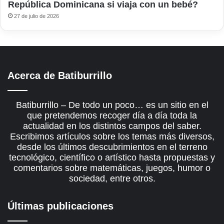
República Dominicana si viaja con un bebé?
27 de julio de 2026
Acerca de Batiburrillo
Batiburrillo – De todo un poco… es un sitio en el
que pretendemos recoger día a día toda la
actualidad en los distintos campos del saber.
Escribimos artículos sobre los temas más diversos,
desde los últimos descubrimientos en el terreno
tecnológico, científico o artístico hasta propuestas y
comentarios sobre matemáticas, juegos, humor o
sociedad, entre otros.
Últimas publicaciones