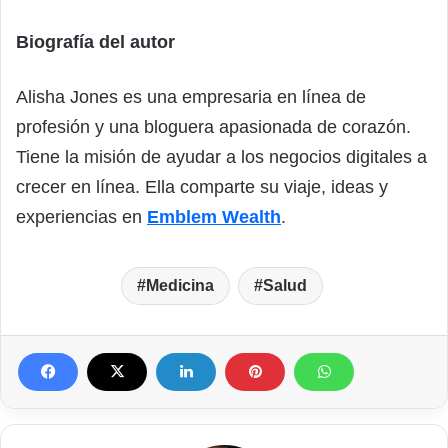
Biografía del autor
Alisha Jones es una empresaria en línea de
profesión y una bloguera apasionada de corazón.
Tiene la misión de ayudar a los negocios digitales a
crecer en línea. Ella comparte su viaje, ideas y
experiencias en
Emblem Wealth
.
Medicina
Salud