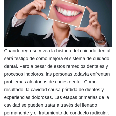
Cuando regrese y vea la historia del cuidado dental,
será testigo de cómo mejora el sistema de cuidado
dental. Pero a pesar de estos remedios dentales y
procesos indoloros, las personas todavía enfrentan
problemas aleatorios de caries dental. Como
resultado, la cavidad causa pérdida de dientes y
experiencias dolorosas. Las etapas primarias de la
cavidad se pueden tratar a través del llenado
permanente y el tratamiento de conducto radicular.