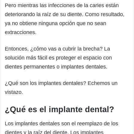
Pero mientras las infecciones de la caries están
deteriorando la raíz de su diente. Como resultado,
ya no obtiene ninguna opción que no sean
extracciones.
Entonces, ¿cómo vas a cubrir la brecha? La
solución más fácil es proteger el espacio con
dientes permanentes o implantes dentales.
¿Qué son los implantes dentales? Echemos un
vistazo.
¿Qué es el implante dental?
Los implantes dentales son el reemplazo de los
dientes y la raíz del diente. Los implantes