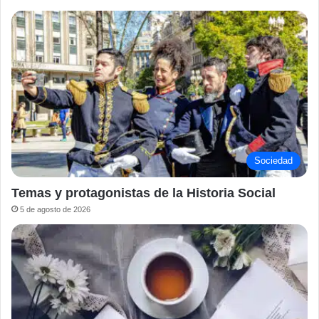
Sociedad
Temas y protagonistas de la Historia Social
5 de agosto de 2026