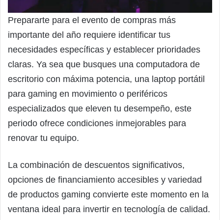
Prepararte para el evento de compras más
importante del año requiere identificar tus
necesidades específicas y establecer prioridades
claras. Ya sea que busques una computadora de
escritorio con máxima potencia, una laptop portátil
para gaming en movimiento o periféricos
especializados que eleven tu desempeño, este
periodo ofrece condiciones inmejorables para
renovar tu equipo.
La combinación de descuentos significativos,
opciones de financiamiento accesibles y variedad
de productos gaming convierte este momento en la
ventana ideal para invertir en tecnología de calidad.