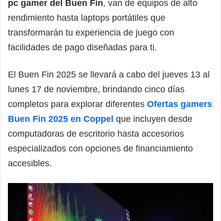
pc gamer del Buen Fin
, van de equipos de alto
rendimiento hasta laptops portátiles que
transformarán tu experiencia de juego con
facilidades de pago diseñadas para ti.
El Buen Fin 2025 se llevará a cabo del jueves 13 al
lunes 17 de noviembre, brindando cinco días
completos para explorar diferentes
Ofertas gamers
Buen Fin 2025 en Coppel
que incluyen desde
computadoras de escritorio hasta accesorios
especializados con opciones de financiamiento
accesibles.