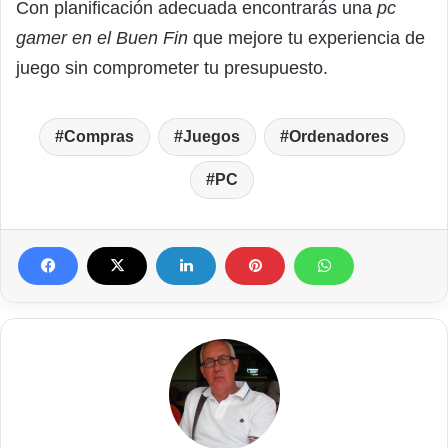
Con planificación adecuada encontrarás una
pc
gamer en el Buen Fin
que mejore tu experiencia de
juego sin comprometer tu presupuesto.
Compras
Juegos
Ordenadores
PC