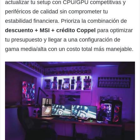
actualizar tu setup con CPU/GPU competitivas y
periféricos de calidad sin comprometer tu
estabilidad financiera. Prioriza la combinación de
descuento + MSI + crédito Coppel
para optimizar
tu presupuesto y llegar a una configuración de
gama media/alta con un costo total más manejable.