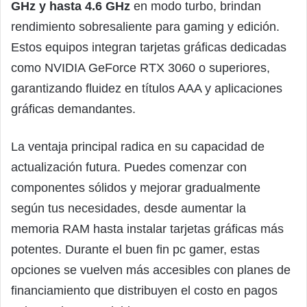
GHz y hasta 4.6 GHz
en modo turbo, brindan
rendimiento sobresaliente para gaming y edición.
Estos equipos integran tarjetas gráficas dedicadas
como NVIDIA GeForce RTX 3060 o superiores,
garantizando fluidez en títulos AAA y aplicaciones
gráficas demandantes.
La ventaja principal radica en su capacidad de
actualización futura. Puedes comenzar con
componentes sólidos y mejorar gradualmente
según tus necesidades, desde aumentar la
memoria RAM hasta instalar tarjetas gráficas más
potentes. Durante el buen fin pc gamer, estas
opciones se vuelven más accesibles con planes de
financiamiento que distribuyen el costo en pagos