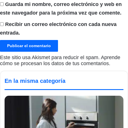
Guarda mi nombre, correo electrónico y web en
este navegador para la próxima vez que comente.
Recibir un correo electrónico con cada nueva
entrada.
Este sitio usa Akismet para reducir el spam.
Aprende
cómo se procesan los datos de tus comentarios.
En la misma categoría