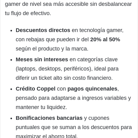
gamer de nivel sea más accesible sin desbalancear
tu flujo de efectivo.
Descuentos directos
en tecnología gamer,
con rebajas que pueden ir del
20% al 50%
según el producto y la marca.
Meses sin intereses
en categorías clave
(laptops, desktops, periféricos), ideal para
diferir un ticket alto sin costo financiero.
Crédito Coppel
con
pagos quincenales
,
pensado para adaptarse a ingresos variables y
mantener tu liquidez.
Bonificaciones bancarias
y cupones
puntuales que se suman a los descuentos para
maximizar el ahorro total.