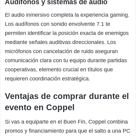
Audífonos y sistemas de audio
El audio inmersivo completa la experiencia gaming.
Los audífonos con sonido envolvente 7.1 te
permiten identificar la posición exacta de enemigos
mediante señales auditivas direccionales. Los
micrófonos con cancelación de ruido aseguran
comunicación clara con tu equipo durante partidas
cooperativas, elemento crucial en títulos que
requieren coordinación estratégica.
Ventajas de comprar durante el
evento en Coppel
Si vas a equiparte en el Buen Fin, Coppel combina
promos y financiamiento para que el salto a una PC