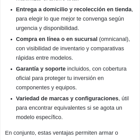
Entrega a domicilio y recolección en tienda
,
para elegir lo que mejor te convenga según
urgencia y disponibilidad.
Compra en línea o en sucursal
(omnicanal),
con visibilidad de inventario y comparativas
rápidas entre modelos.
Garantía y soporte
incluidos, con cobertura
oficial para proteger tu inversión en
componentes y equipos.
Variedad de marcas y configuraciones
, útil
para encontrar equivalentes si se agota un
modelo específico.
En conjunto, estas ventajas permiten armar o