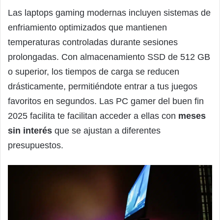
Las laptops gaming modernas incluyen sistemas de
enfriamiento optimizados que mantienen
temperaturas controladas durante sesiones
prolongadas. Con almacenamiento SSD de 512 GB
o superior, los tiempos de carga se reducen
drásticamente, permitiéndote entrar a tus juegos
favoritos en segundos. Las PC gamer del buen fin
2025 facilita te facilitan acceder a ellas con
meses
sin interés
que se ajustan a diferentes
presupuestos.