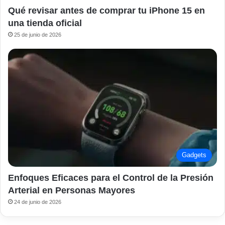
Qué revisar antes de comprar tu iPhone 15 en
una tienda oficial
25 de junio de 2026
Gadgets
Enfoques Eficaces para el Control de la Presión
Arterial en Personas Mayores
24 de junio de 2026