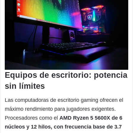
Equipos de escritorio: potencia
sin límites
Las computadoras de escritorio gaming ofrecen el
máximo rendimiento para jugadores exigentes.
Procesadores como el
AMD Ryzen 5 5600X de 6
núcleos y 12 hilos, con frecuencia base de 3.7