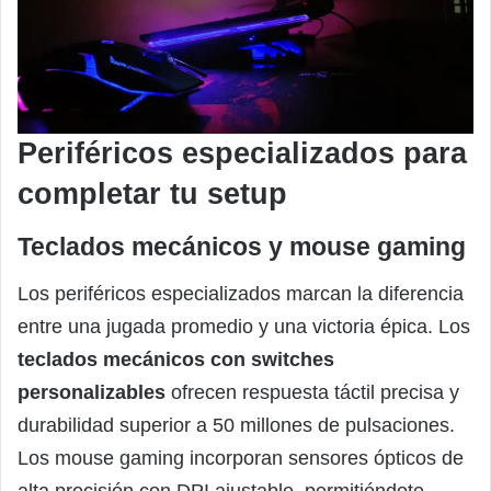
Periféricos especializados para
completar tu setup
Teclados mecánicos y mouse gaming
Los periféricos especializados marcan la diferencia
entre una jugada promedio y una victoria épica. Los
teclados mecánicos con switches
personalizables
ofrecen respuesta táctil precisa y
durabilidad superior a 50 millones de pulsaciones.
Los mouse gaming incorporan sensores ópticos de
alta precisión con DPI ajustable, permitiéndote