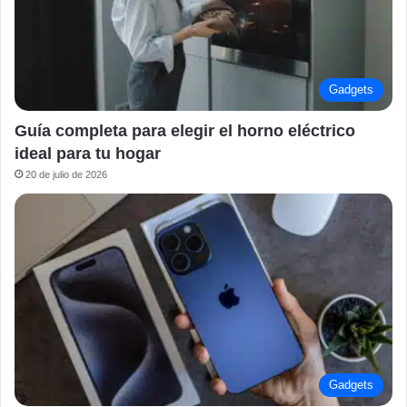
Gadgets
Guía completa para elegir el horno eléctrico
ideal para tu hogar
20 de julio de 2026
Gadgets