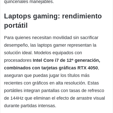
quincenales manejables.
Laptops gaming: rendimiento
portátil
Para quienes necesitan movilidad sin sacrificar
desempeño, las laptops gamer representan la
solución ideal. Modelos equipados con
procesadores
Intel Core i7 de 12ª generación,
combinados con tarjetas gráficas RTX 4050
,
aseguran que puedas jugar los títulos más
recientes con gráficos en alta resolución. Estas
portátiles integran pantallas con tasas de refresco
de 144Hz que eliminan el efecto de arrastre visual
durante partidas intensas.