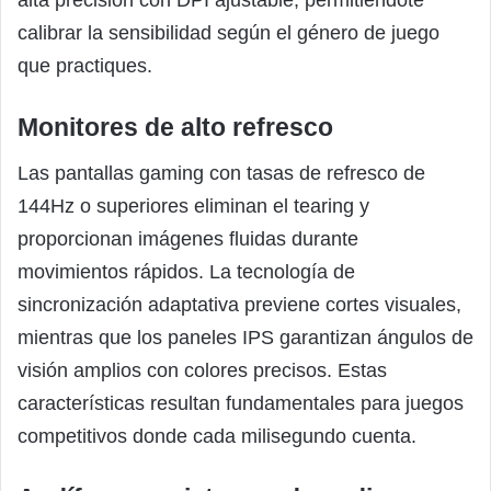
calibrar la sensibilidad según el género de juego
que practiques.
Monitores de alto refresco
Las pantallas gaming con tasas de refresco de
144Hz o superiores eliminan el tearing y
proporcionan imágenes fluidas durante
movimientos rápidos. La tecnología de
sincronización adaptativa previene cortes visuales,
mientras que los paneles IPS garantizan ángulos de
visión amplios con colores precisos. Estas
características resultan fundamentales para juegos
competitivos donde cada milisegundo cuenta.