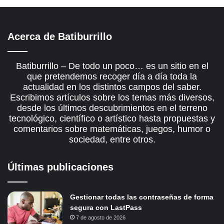
Acerca de Batiburrillo
Batiburrillo – De todo un poco… es un sitio en el
que pretendemos recoger día a día toda la
actualidad en los distintos campos del saber.
Escribimos artículos sobre los temas más diversos,
desde los últimos descubrimientos en el terreno
tecnológico, científico o artístico hasta propuestas y
comentarios sobre matemáticas, juegos, humor o
sociedad, entre otros.
Últimas publicaciones
Gestionar todas las contraseñas de forma
segura con LastPass
7 de agosto de 2026