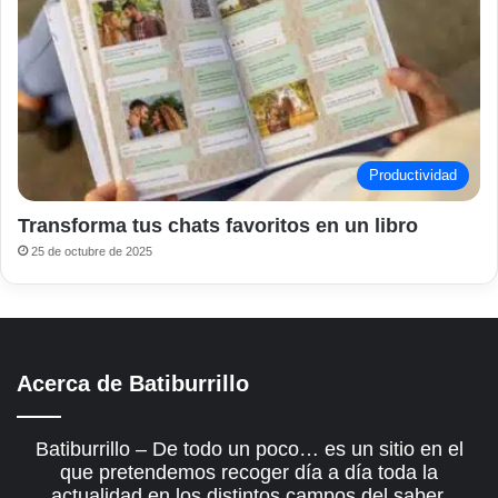
Productividad
Transforma tus chats favoritos en un libro
25 de octubre de 2025
Acerca de Batiburrillo
Batiburrillo – De todo un poco… es un sitio en el
que pretendemos recoger día a día toda la
actualidad en los distintos campos del saber.