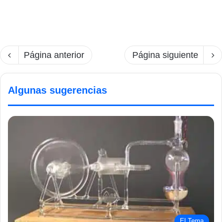
Página anterior
Página siguiente
Algunas sugerencias
El Tema