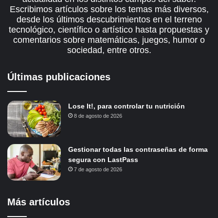
Escribimos artículos sobre los temas más diversos,
desde los últimos descubrimientos en el terreno
tecnológico, científico o artístico hasta propuestas y
comentarios sobre matemáticas, juegos, humor o
sociedad, entre otros.
Últimas publicaciones
Lose It!, para controlar tu nutrición
8 de agosto de 2026
Gestionar todas las contraseñas de forma
segura con LastPass
7 de agosto de 2026
Más artículos