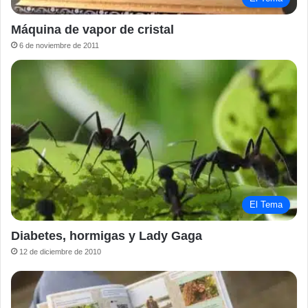
Máquina de vapor de cristal
6 de noviembre de 2011
El Tema
Diabetes, hormigas y Lady Gaga
12 de diciembre de 2010