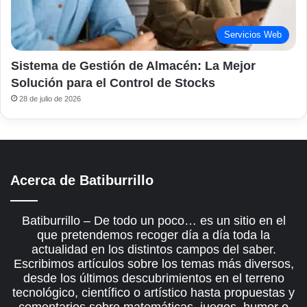
Servicios Web
Sistema de Gestión de Almacén: La Mejor
Solución para el Control de Stocks
28 de julio de 2026
Acerca de Batiburrillo
Batiburrillo – De todo un poco… es un sitio en el
que pretendemos recoger día a día toda la
actualidad en los distintos campos del saber.
Escribimos artículos sobre los temas más diversos,
desde los últimos descubrimientos en el terreno
tecnológico, científico o artístico hasta propuestas y
comentarios sobre matemáticas, juegos, humor o