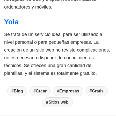
ordenadores y móviles.
Yola
Se trata de un servicio ideal para ser utilizado a
nivel personal o para pequeñas empresas. La
creación de un sitio web no reviste complicaciones,
no es necesario disponer de conocimientos
técnicos. Se ofrecen una gran cantidad de
plantillas, y el sistema es totalmente gratuito.
Blog
Crear
Empresas
Gratis
Sitios web