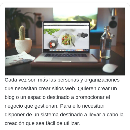
Cada vez son más las personas y organizaciones
que necesitan crear sitios web. Quieren crear un
blog o un espacio destinado a promocionar el
negocio que gestionan. Para ello necesitan
disponer de un sistema destinado a llevar a cabo la
creación que sea fácil de utilizar.