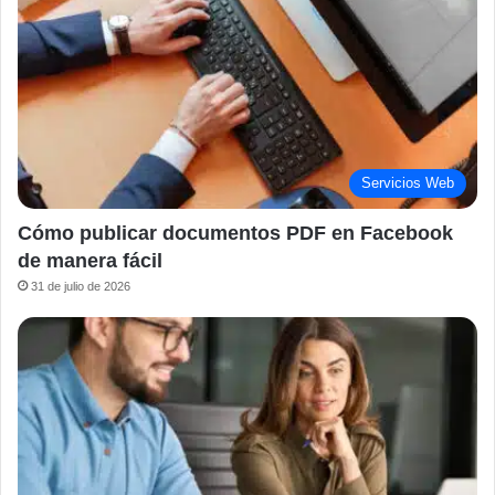
Servicios Web
Cómo publicar documentos PDF en Facebook
de manera fácil
31 de julio de 2026