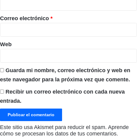
o
*
Correo electrónico
*
Web
Guarda mi nombre, correo electrónico y web en
este navegador para la próxima vez que comente.
Recibir un correo electrónico con cada nueva
entrada.
Este sitio usa Akismet para reducir el spam.
Aprende
cómo se procesan los datos de tus comentarios.