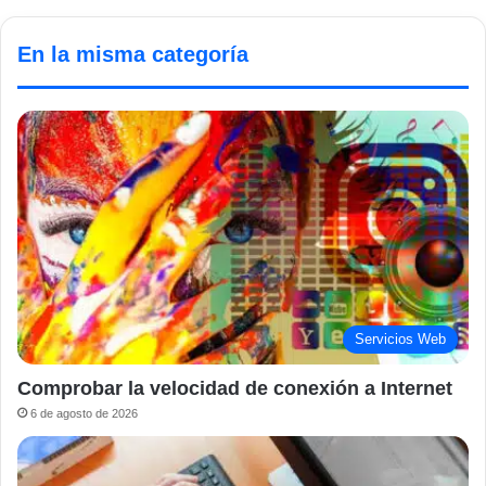
En la misma categoría
Servicios Web
Comprobar la velocidad de conexión a Internet
6 de agosto de 2026