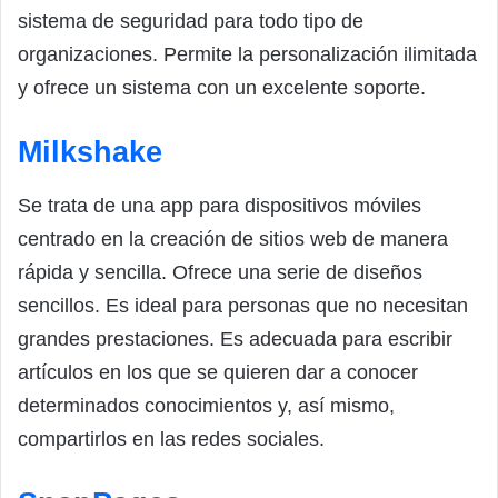
sistema de seguridad para todo tipo de
organizaciones. Permite la personalización ilimitada
y ofrece un sistema con un excelente soporte.
Milkshake
Se trata de una app para dispositivos móviles
centrado en la creación de sitios web de manera
rápida y sencilla. Ofrece una serie de diseños
sencillos. Es ideal para personas que no necesitan
grandes prestaciones. Es adecuada para escribir
artículos en los que se quieren dar a conocer
determinados conocimientos y, así mismo,
compartirlos en las redes sociales.