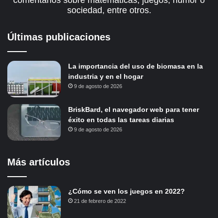
sociedad, entre otros.
Últimas publicaciones
La importancia del uso de biomasa en la
industria y en el hogar
9 de agosto de 2026
BriskBard, el navegador web para tener
éxito en todas las tareas diarias
9 de agosto de 2026
Más artículos
¿Cómo se ven los juegos en 2022?
21 de febrero de 2022