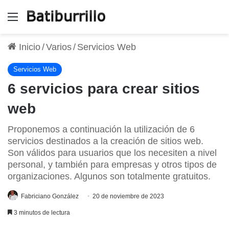
Menú
Inicio
/
Varios
/
Servicios Web
Servicios Web
6 servicios para crear sitios
web
Proponemos a continuación la utilización de 6
servicios destinados a la creación de sitios web.
Son válidos para usuarios que los necesiten a nivel
personal, y también para empresas y otros tipos de
organizaciones. Algunos son totalmente gratuitos.
Fabriciano González
20 de noviembre de 2023
3 minutos de lectura