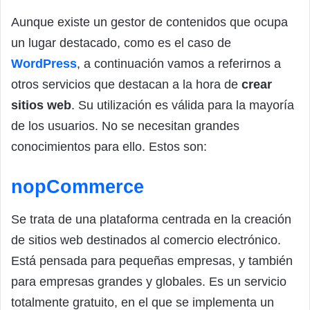
Aunque existe un gestor de contenidos que ocupa
un lugar destacado, como es el caso de
WordPress
, a continuación vamos a referirnos a
otros servicios que destacan a la hora de
crear
sitios web
. Su utilización es válida para la mayoría
de los usuarios. No se necesitan grandes
conocimientos para ello. Estos son:
nopCommerce
Se trata de una plataforma centrada en la creación
de sitios web destinados al comercio electrónico.
Está pensada para pequeñas empresas, y también
para empresas grandes y globales. Es un servicio
totalmente gratuito, en el que se implementa un