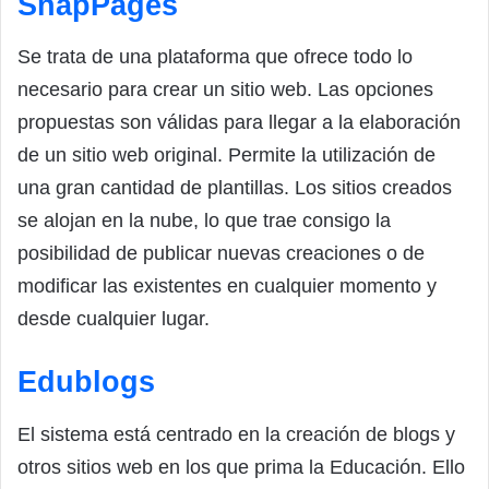
SnapPages
Se trata de una plataforma que ofrece todo lo
necesario para crear un sitio web. Las opciones
propuestas son válidas para llegar a la elaboración
de un sitio web original. Permite la utilización de
una gran cantidad de plantillas. Los sitios creados
se alojan en la nube, lo que trae consigo la
posibilidad de publicar nuevas creaciones o de
modificar las existentes en cualquier momento y
desde cualquier lugar.
Edublogs
El sistema está centrado en la creación de blogs y
otros sitios web en los que prima la Educación. Ello