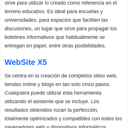
sirve para utilizar lo creado como referencia en el
terreno educativo. Es ideal para escuelas y
universidades, para espacios que faciliten las
discusiones, un lugar que sirve para propagar los
boletines informativos que habitualmente se
entregan en papel, entre otras posibilidades.
WebSite X5
Se centra en la creación de completos sitios web,
tiendas online y blogs en tan solo cinco pasos.
Cualquiera puede utilizar esta herramienta
utilizando el asistente que se incluye. Los
resultados obtenidos rozan la perfección,
totalmente optimizados y compatibles con todos los
navegadores web y dispositivos informáticos,