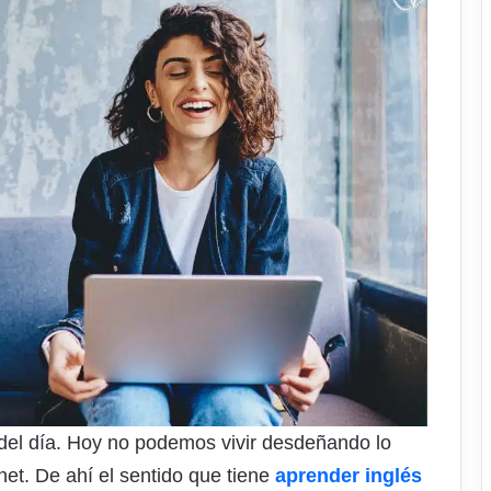
 del día. Hoy no podemos vivir desdeñando lo
et. De ahí el sentido que tiene
aprender inglés