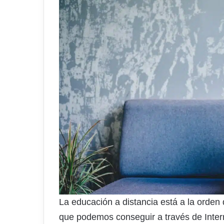
La educación a distancia está a la orden
que podemos conseguir a través de Intern