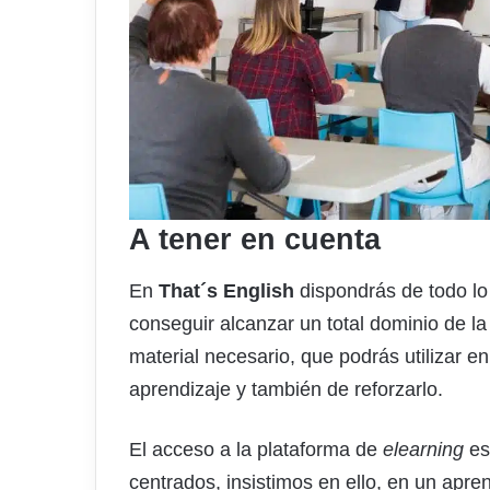
A tener en cuenta
En
That´s English
dispondrás de todo lo
conseguir alcanzar un total dominio de la
material necesario, que podrás utilizar e
aprendizaje y también de reforzarlo.
El acceso a la plataforma de
elearning
es 
centrados, insistimos en ello, en un apre