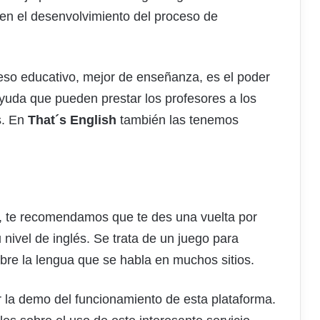
en el desenvolvimiento del proceso de
eso educativo, mejor de enseñanza, es el poder
yuda que pueden prestar los profesores a los
s. En
That´s English
también las tenemos
a, te recomendamos que te des una vuelta por
 nivel de inglés. Se trata de un juego para
obre la lengua que se habla en muchos sitios.
a demo del funcionamiento de esta plataforma.