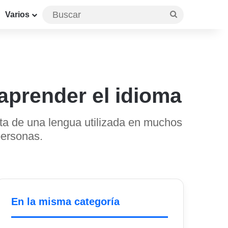
Buscar
Varios
 aprender el idioma
ata de una lengua utilizada en muchos
personas.
En la misma categoría