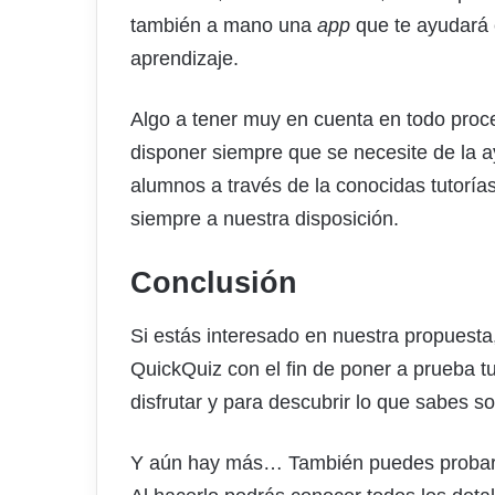
también a mano una
app
que te ayudará 
aprendizaje.
Algo a tener muy en cuenta en todo proc
disponer siempre que se necesite de la a
alumnos a través de la conocidas tutoría
siempre a nuestra disposición.
Conclusión
Si estás interesado en nuestra propuest
QuickQuiz con el fin de poner a prueba tu
disfrutar y para descubrir lo que sabes s
Y aún hay más… También puedes probar l