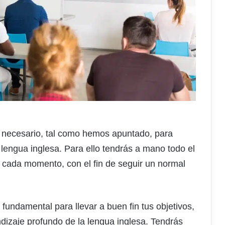
 necesario, tal como hemos apuntado, para
 lengua inglesa. Para ello tendrás a mano todo el
n cada momento, con el fin de seguir un normal
fundamental para llevar a buen fin tus objetivos,
ndizaje profundo de la lengua inglesa. Tendrás