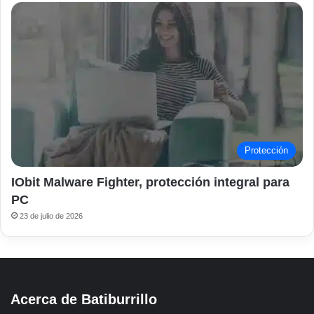
Protección
IObit Malware Fighter, protección integral para
PC
23 de julio de 2026
Acerca de Batiburrillo