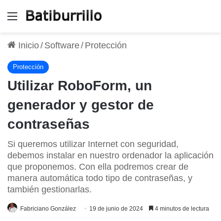
Menú
Inicio
/
Software
/
Protección
Protección
Utilizar RoboForm, un
generador y gestor de
contraseñas
Si queremos utilizar Internet con seguridad,
debemos instalar en nuestro ordenador la aplicación
que proponemos. Con ella podremos crear de
manera automática todo tipo de contraseñas, y
también gestionarlas.
Fabriciano González
19 de junio de 2024
4 minutos de lectura