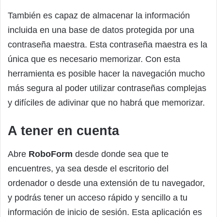
También es capaz de almacenar la información
incluida en una base de datos protegida por una
contraseña maestra. Esta contraseña maestra es la
única que es necesario memorizar. Con esta
herramienta es posible hacer la navegación mucho
más segura al poder utilizar contraseñas complejas
y difíciles de adivinar que no habrá que memorizar.
A tener en cuenta
Abre
RoboForm
desde donde sea que te
encuentres, ya sea desde el escritorio del
ordenador o desde una extensión de tu navegador,
y podrás tener un acceso rápido y sencillo a tu
información de inicio de sesión. Esta aplicación es