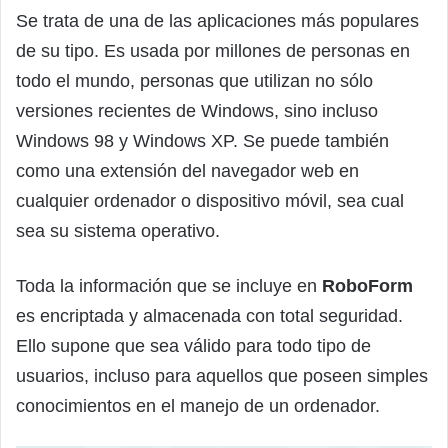
Se trata de una de las aplicaciones más populares
de su tipo. Es usada por millones de personas en
todo el mundo, personas que utilizan no sólo
versiones recientes de Windows, sino incluso
Windows 98 y Windows XP. Se puede también
como una extensión del navegador web en
cualquier ordenador o dispositivo móvil, sea cual
sea su sistema operativo.
Toda la información que se incluye en
RoboForm
es encriptada y almacenada con total seguridad.
Ello supone que sea válido para todo tipo de
usuarios, incluso para aquellos que poseen simples
conocimientos en el manejo de un ordenador.