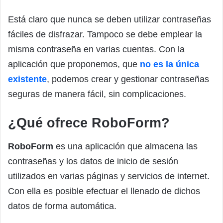
Está claro que nunca se deben utilizar contraseñas
fáciles de disfrazar. Tampoco se debe emplear la
misma contraseña en varias cuentas. Con la
aplicación que proponemos, que
no es la única
existente
, podemos crear y gestionar contraseñas
seguras de manera fácil, sin complicaciones.
¿Qué ofrece RoboForm?
RoboForm
es una aplicación que almacena las
contraseñas y los datos de inicio de sesión
utilizados en varias páginas y servicios de internet.
Con ella es posible efectuar el llenado de dichos
datos de forma automática.