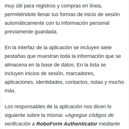
muy útil para registros y compras en línea,
permitiéndote llenar tus formas de inicio de sesión
automáticamente con tu información personal
previamente guardada.
En la interfaz de la aplicación se incluyen siete
pestañas que muestran toda la información que se
almacena en la base de datos. En la lista se
incluyen inicios de sesión, marcadores,
aplicaciones, identidades, contactos, notas y mucho
más.
Los responsables de la aplicación nos dicen lo
siguiente sobre la misma: «
Agregue códigos de
verificación a
RoboForm Authenticator
mediante