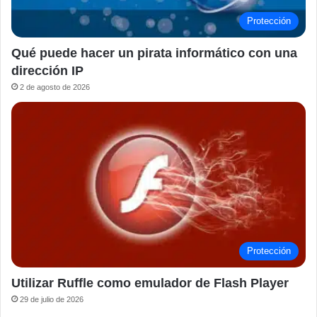
Protección
Qué puede hacer un pirata informático con una
dirección IP
2 de agosto de 2026
Protección
Utilizar Ruffle como emulador de Flash Player
29 de julio de 2026