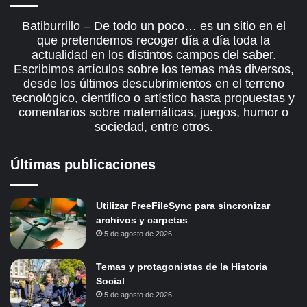
Batiburrillo – De todo un poco… es un sitio en el
que pretendemos recoger día a día toda la
actualidad en los distintos campos del saber.
Escribimos artículos sobre los temas más diversos,
desde los últimos descubrimientos en el terreno
tecnológico, científico o artístico hasta propuestas y
comentarios sobre matemáticas, juegos, humor o
sociedad, entre otros.
Últimas publicaciones
Utilizar FreeFileSync para sincronizar
archivos y carpetas
5 de agosto de 2026
Temas y protagonistas de la Historia
Social
5 de agosto de 2026