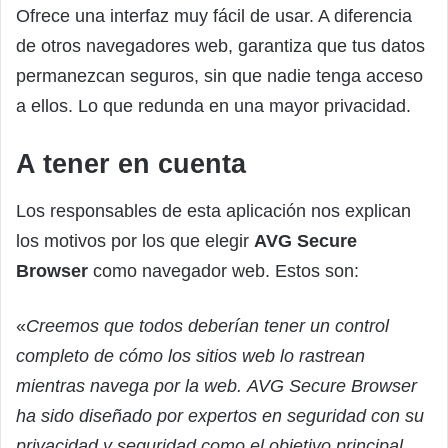
Ofrece una interfaz muy fácil de usar. A diferencia
de otros navegadores web, garantiza que tus datos
permanezcan seguros, sin que nadie tenga acceso
a ellos. Lo que redunda en una mayor privacidad.
A tener en cuenta
Los responsables de esta aplicación nos explican
los motivos por los que elegir
AVG Secure
Browser
como navegador web. Estos son:
«
Creemos que todos deberían tener un control
completo de cómo los sitios web lo rastrean
mientras navega por la web. AVG Secure Browser
ha sido diseñado por expertos en seguridad con su
privacidad y seguridad como el objetivo principal,