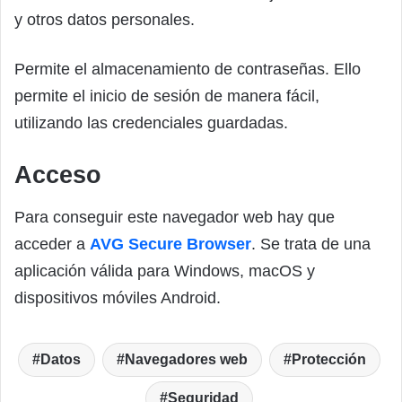
y otros datos personales.
Permite el almacenamiento de contraseñas. Ello
permite el inicio de sesión de manera fácil,
utilizando las credenciales guardadas.
Acceso
Para conseguir este navegador web hay que
acceder a
AVG Secure Browser
. Se trata de una
aplicación válida para Windows, macOS y
dispositivos móviles Android.
Datos
Navegadores web
Protección
Seguridad