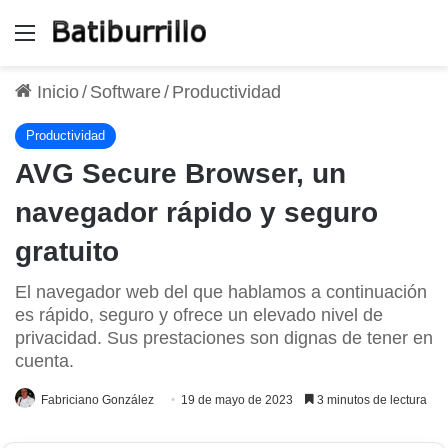
Menú
Inicio
/
Software
/
Productividad
Productividad
AVG Secure Browser, un
navegador rápido y seguro
gratuito
El navegador web del que hablamos a continuación
es rápido, seguro y ofrece un elevado nivel de
privacidad. Sus prestaciones son dignas de tener en
cuenta.
Fabriciano González
19 de mayo de 2023
3 minutos de lectura