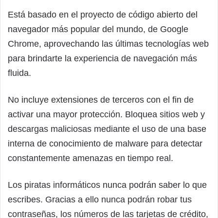
Está basado en el proyecto de código abierto del
navegador más popular del mundo, de Google
Chrome, aprovechando las últimas tecnologías web
para brindarte la experiencia de navegación más
fluida.
No incluye extensiones de terceros con el fin de
activar una mayor protección. Bloquea sitios web y
descargas maliciosas mediante el uso de una base
interna de conocimiento de malware para detectar
constantemente amenazas en tiempo real.
Los piratas informáticos nunca podrán saber lo que
escribes. Gracias a ello nunca podrán robar tus
contraseñas, los números de las tarjetas de crédito,