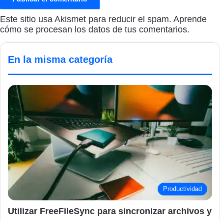
Este sitio usa Akismet para reducir el spam.
Aprende
cómo se procesan los datos de tus comentarios.
En la misma categoría
Productividad
Utilizar FreeFileSync para sincronizar archivos y