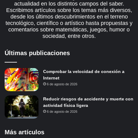
actualidad en los distintos campos del saber.
Escribimos artículos sobre los temas más diversos,
desde los últimos descubrimientos en el terreno
tecnológico, científico o artístico hasta propuestas y
comentarios sobre matemáticas, juegos, humor o
sociedad, entre otros.
Últimas publicaciones
Comprobar la velocidad de conexión a
Internet
6 de agosto de 2026
Reducir riesgos de accidente y muerte con
actividad física ligera
6 de agosto de 2026
Más artículos