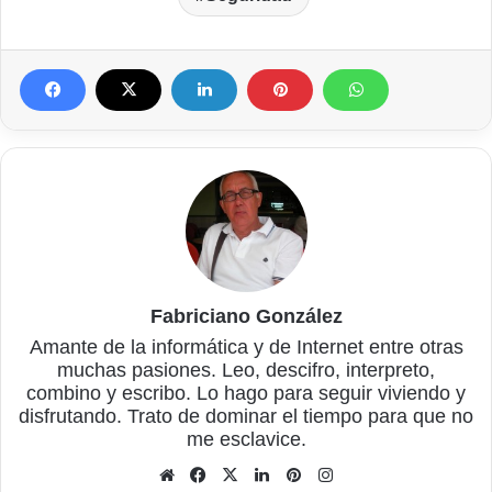
Fabriciano González
Amante de la informática y de Internet entre otras
muchas pasiones. Leo, descifro, interpreto,
combino y escribo. Lo hago para seguir viviendo y
disfrutando. Trato de dominar el tiempo para que no
me esclavice.
Sitio
Facebook
X
LinkedIn
Pinterest
Instagram