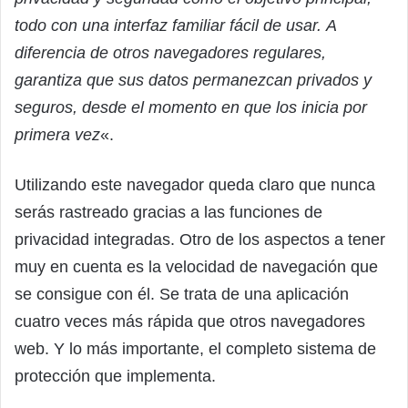
todo con una interfaz familiar fácil de usar. A
diferencia de otros navegadores regulares,
garantiza que sus datos permanezcan privados y
seguros, desde el momento en que los inicia por
primera vez
«.
Utilizando este navegador queda claro que nunca
serás rastreado gracias a las funciones de
privacidad integradas. Otro de los aspectos a tener
muy en cuenta es la velocidad de navegación que
se consigue con él. Se trata de una aplicación
cuatro veces más rápida que otros navegadores
web. Y lo más importante, el completo sistema de
protección que implementa.