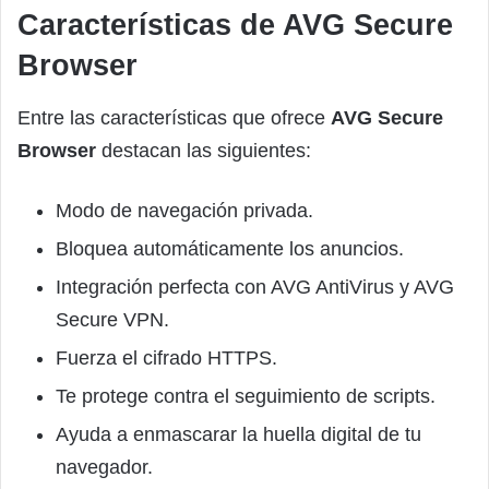
Características de AVG Secure
Browser
Entre las características que ofrece
AVG Secure
Browser
destacan las siguientes:
Modo de navegación privada.
Bloquea automáticamente los anuncios.
Integración perfecta con AVG AntiVirus y AVG
Secure VPN.
Fuerza el cifrado HTTPS.
Te protege contra el seguimiento de scripts.
Ayuda a enmascarar la huella digital de tu
navegador.