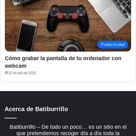
Productividad
Cómo grabar la pantalla de tu ordenador con
webcam
22 de julio de 2026
Acerca de Batiburrillo
Batiburrillo – De todo un poco… es un sitio en el
que pretendemos recoger día a día toda la