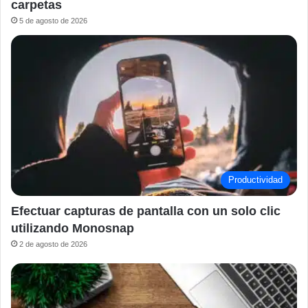
carpetas
5 de agosto de 2026
Productividad
Efectuar capturas de pantalla con un solo clic
utilizando Monosnap
2 de agosto de 2026