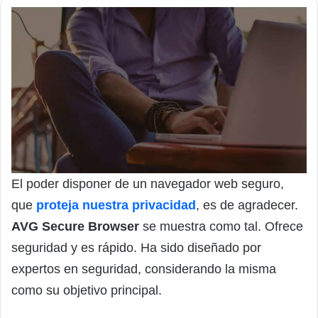
El poder disponer de un navegador web seguro,
que
proteja nuestra privacidad
, es de agradecer.
AVG Secure Browser
se muestra como tal. Ofrece
seguridad y es rápido. Ha sido diseñado por
expertos en seguridad, considerando la misma
como su objetivo principal.