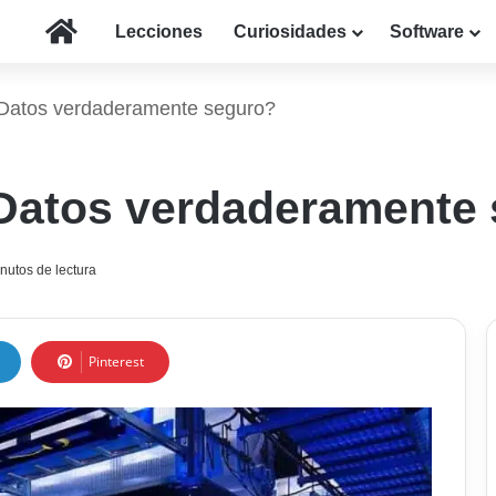
Inicio
Lecciones
Curiosidades
Software
 Datos verdaderamente seguro?
 Datos verdaderamente
nutos de lectura
Pinterest