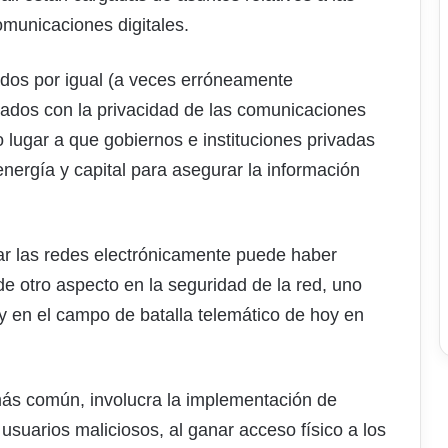
omunicaciones digitales.
dos por igual (a veces erróneamente
nados con la privacidad de las comunicaciones
 lugar a que gobiernos e instituciones privadas
nergía y capital para asegurar la información
ar las redes electrónicamente puede haber
de otro aspecto en la seguridad de la red, uno
 y en el campo de batalla telemático de hoy en
más común, involucra la implementación de
usuarios maliciosos, al ganar acceso físico a los