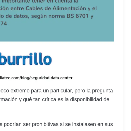
co extremo para un particular, pero la pregunta
ación y qué tan crítica es la disponibilidad de
podrían ser prohibitivas si se instalasen en sus