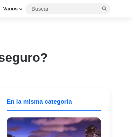
Buscar
Varios
 seguro?
En la misma categoría