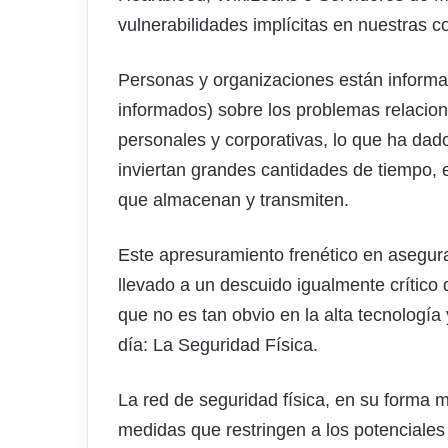
vulnerabilidades implícitas en nuestras c
Personas y organizaciones están informa
informados) sobre los problemas relacio
personales y corporativas, lo que ha dado
inviertan grandes cantidades de tiempo, e
que almacenan y transmiten.
Este apresuramiento frenético en asegur
llevado a un descuido igualmente crítico 
que no es tan obvio en la alta tecnología
día: La Seguridad Física.
La red de seguridad física, en su forma 
medidas que restringen a los potenciales 