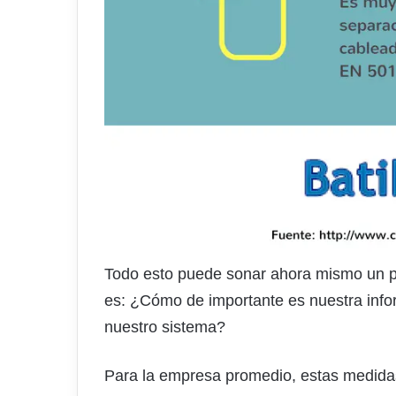
Todo esto puede sonar ahora mismo un po
es: ¿Cómo de importante es nuestra inform
nuestro sistema?
Para la empresa promedio, estas medidas 