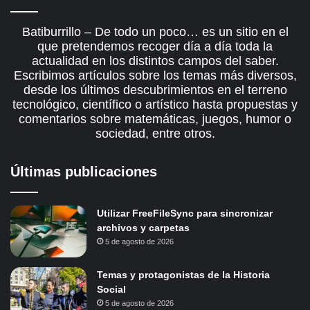
Batiburrillo – De todo un poco… es un sitio en el
que pretendemos recoger día a día toda la
actualidad en los distintos campos del saber.
Escribimos artículos sobre los temas más diversos,
desde los últimos descubrimientos en el terreno
tecnológico, científico o artístico hasta propuestas y
comentarios sobre matemáticas, juegos, humor o
sociedad, entre otros.
Últimas publicaciones
Utilizar FreeFileSync para sincronizar
archivos y carpetas
5 de agosto de 2026
Temas y protagonistas de la Historia
Social
5 de agosto de 2026