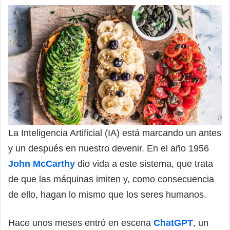
La Inteligencia Artificial (IA) está marcando un antes
y un después en nuestro devenir. En el año 1956
John McCarthy
dio vida a este sistema, que trata
de que las máquinas imiten y, como consecuencia
de ello, hagan lo mismo que los seres humanos.
Hace unos meses entró en escena
ChatGPT
, un