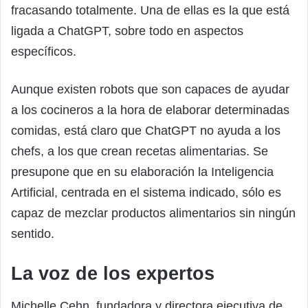
fracasando totalmente. Una de ellas es la que está
ligada a ChatGPT, sobre todo en aspectos
específicos.
Aunque existen robots que son capaces de ayudar
a los cocineros a la hora de elaborar determinadas
comidas, está claro que ChatGPT no ayuda a los
chefs, a los que crean recetas alimentarias. Se
presupone que en su elaboración la Inteligencia
Artificial, centrada en el sistema indicado, sólo es
capaz de mezclar productos alimentarios sin ningún
sentido.
La voz de los expertos
Michelle Cehn, fundadora y directora ejecutiva de