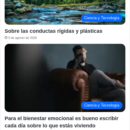
Ciencia y Tecnología
Sobre las conductas rígidas y plásticas
3 de agosto de 2026
Ciencia y Tecnología
Para el bienestar emocional es bueno escribir
cada día sobre lo que estás viviendo