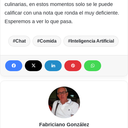
culinarias, en estos momentos solo se le puede
calificar con una nota que ronda el muy deficiente.
Esperemos a ver lo que pasa.
Chat
Comida
Inteligencia Artificial
Fabriciano González