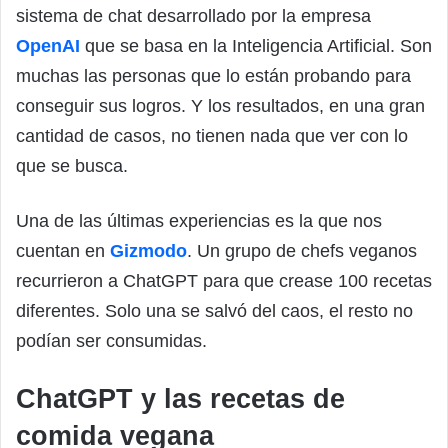
sistema de chat desarrollado por la empresa
OpenAI
que se basa en la Inteligencia Artificial. Son
muchas las personas que lo están probando para
conseguir sus logros. Y los resultados, en una gran
cantidad de casos, no tienen nada que ver con lo
que se busca.
Una de las últimas experiencias es la que nos
cuentan en
Gizmodo
. Un grupo de chefs veganos
recurrieron a ChatGPT para que crease 100 recetas
diferentes. Solo una se salvó del caos, el resto no
podían ser consumidas.
ChatGPT y las recetas de
comida vegana