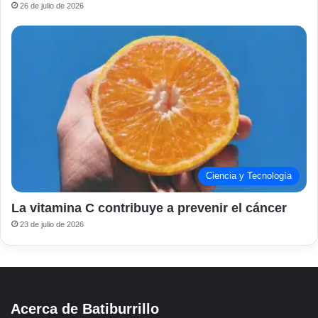
26 de julio de 2026
Ciencia y Tecnología
La vitamina C contribuye a prevenir el cáncer
23 de julio de 2026
Acerca de Batiburrillo