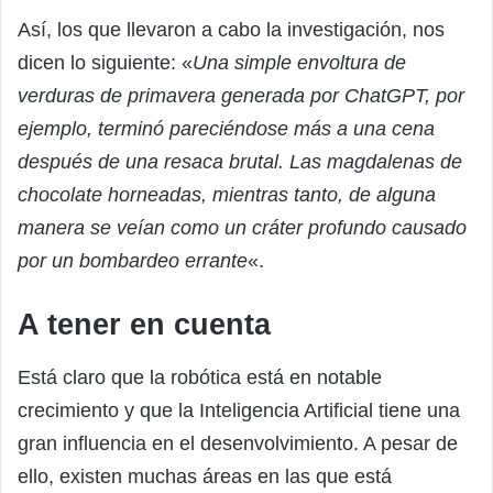
Así, los que llevaron a cabo la investigación, nos
dicen lo siguiente: «
Una simple envoltura de
verduras de primavera generada por ChatGPT, por
ejemplo, terminó pareciéndose más a una cena
después de una resaca brutal. Las magdalenas de
chocolate horneadas, mientras tanto, de alguna
manera se veían como un cráter profundo causado
por un bombardeo errante
«.
A tener en cuenta
Está claro que la robótica está en notable
crecimiento y que la Inteligencia Artificial tiene una
gran influencia en el desenvolvimiento. A pesar de
ello, existen muchas áreas en las que está