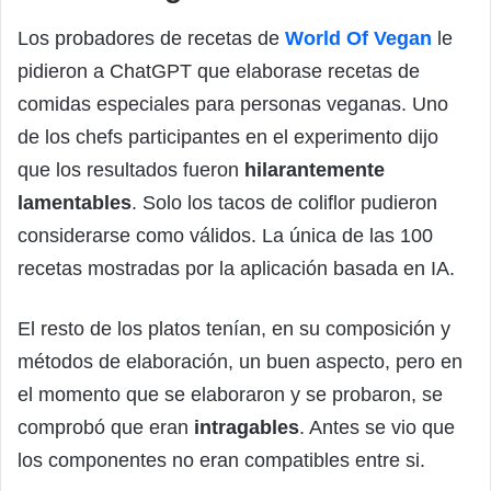
Los probadores de recetas de
World Of Vegan
le
pidieron a ChatGPT que elaborase recetas de
comidas especiales para personas veganas. Uno
de los chefs participantes en el experimento dijo
que los resultados fueron
hilarantemente
lamentables
. Solo los tacos de coliflor pudieron
considerarse como válidos. La única de las 100
recetas mostradas por la aplicación basada en IA.
El resto de los platos tenían, en su composición y
métodos de elaboración, un buen aspecto, pero en
el momento que se elaboraron y se probaron, se
comprobó que eran
intragables
. Antes se vio que
los componentes no eran compatibles entre si.