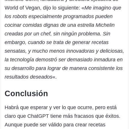
World of Vegan, dijo lo siguiente: «
Me imagino que
los robots especialmente programados pueden
cocinar comidas dignas de una estrella Michelin
creadas por un chef, sin ningún problema. Sin
embargo, cuando se trata de generar recetas
sensatas, y mucho menos innovadoras y deliciosas,
la tecnología demostró ser demasiado inmadura en
su desarrollo para lograr de manera consistente los
resultados deseados
«.
Conclusión
Habrá que esperar y ver lo que ocurre, pero está
claro que ChatGPT tiene más fracasos que éxitos.
Aunque puede ser válido para crear recetas