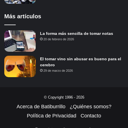
Más artículos
La forma más sencilla de tomar notas
20 de febrero de 2026
El tomar vino sin abusar es bueno para el
cerebro
29 de marzo de 2026
© Copyright 1996 - 2026
Acerca de Batiburrillo
¿Quiénes somos?
Política de Privacidad
Contacto