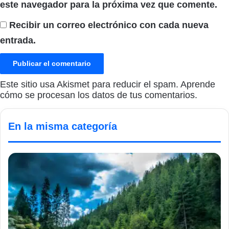
este navegador para la próxima vez que comente.
Recibir un correo electrónico con cada nueva
entrada.
Este sitio usa Akismet para reducir el spam.
Aprende
cómo se procesan los datos de tus comentarios.
En la misma categoría