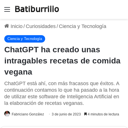
Menú
Inicio
/
Curiosidades
/
Ciencia y Tecnología
Ciencia y Tecnología
ChatGPT ha creado unas
intragables recetas de comida
vegana
ChatGPT está ahí, con más fracasos que éxitos. A
continuación contamos lo que ha pasado a la hora
de utilizar este software de Inteligencia Artificial en
la elaboración de recetas veganas.
Fabriciano González
3 de junio de 2023
4 minutos de lectura