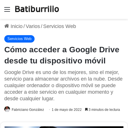
Menú
Inicio
/
Varios
/
Servicios Web
Servicios Web
Cómo acceder a Google Drive
desde tu dispositivo móvil
Google Drive es uno de los mejores, sino el mejor,
servicio para almacenar archivos en la nube. Desde
cualquier ordenador o dispositivo móvil se puede
acceder a este servicio en cualquier momento y
desde cualquier lugar.
Fabriciano González
1 de mayo de 2022
3 minutos de lectura