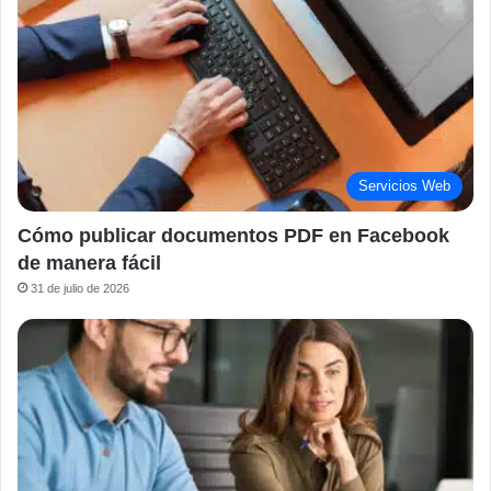
Servicios Web
Cómo publicar documentos PDF en Facebook
de manera fácil
31 de julio de 2026