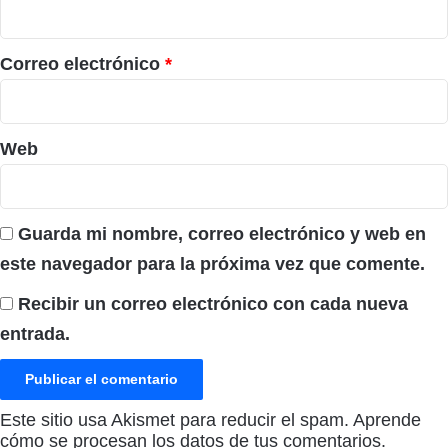
i
o
*
Correo electrónico
*
Web
Guarda mi nombre, correo electrónico y web en
este navegador para la próxima vez que comente.
Recibir un correo electrónico con cada nueva
entrada.
Este sitio usa Akismet para reducir el spam.
Aprende
cómo se procesan los datos de tus comentarios.