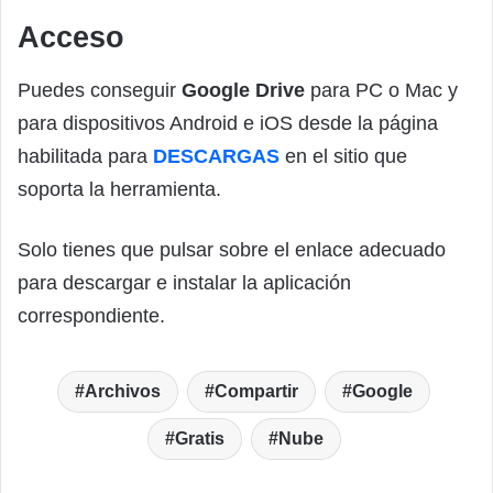
Acceso
Puedes conseguir
Google Drive
para PC o Mac y
para dispositivos Android e iOS desde la página
habilitada para
DESCARGAS
en el sitio que
soporta la herramienta.
Solo tienes que pulsar sobre el enlace adecuado
para descargar e instalar la aplicación
correspondiente.
Archivos
Compartir
Google
Gratis
Nube