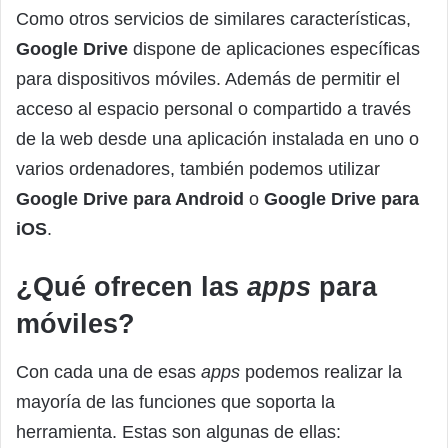
Como otros servicios de similares características,
Google Drive
dispone de aplicaciones específicas
para dispositivos móviles. Además de permitir el
acceso al espacio personal o compartido a través
de la web desde una aplicación instalada en uno o
varios ordenadores, también podemos utilizar
Google Drive para Android
o
Google Drive para
iOS
.
¿Qué ofrecen las
apps
para
móviles?
Con cada una de esas
apps
podemos realizar la
mayoría de las funciones que soporta la
herramienta. Estas son algunas de ellas: