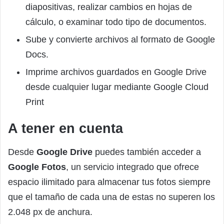
diapositivas, realizar cambios en hojas de
cálculo, o examinar todo tipo de documentos.
Sube y convierte archivos al formato de Google
Docs.
Imprime archivos guardados en Google Drive
desde cualquier lugar mediante Google Cloud
Print
A tener en cuenta
Desde
Google Drive
puedes también acceder a
Google Fotos
, un servicio integrado que ofrece
espacio ilimitado para almacenar tus fotos siempre
que el tamaño de cada una de estas no superen los
2.048 px de anchura.