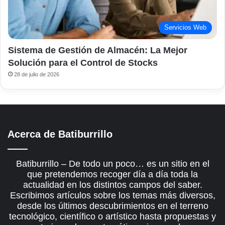
Servicios Web
Sistema de Gestión de Almacén: La Mejor
Solución para el Control de Stocks
28 de julio de 2026
Acerca de Batiburrillo
Batiburrillo – De todo un poco… es un sitio en el
que pretendemos recoger día a día toda la
actualidad en los distintos campos del saber.
Escribimos artículos sobre los temas más diversos,
desde los últimos descubrimientos en el terreno
tecnológico, científico o artístico hasta propuestas y