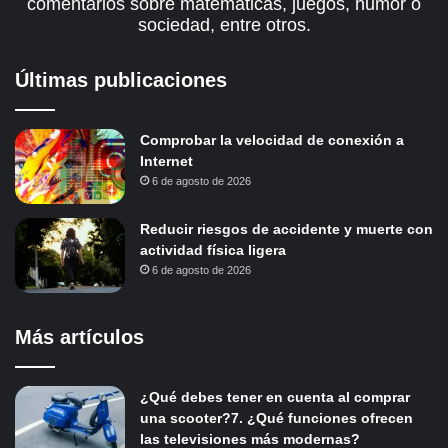
comentarios sobre matemáticas, juegos, humor o
sociedad, entre otros.
Últimas publicaciones
Comprobar la velocidad de conexión a
Internet
6 de agosto de 2026
Reducir riesgos de accidente y muerte con
actividad física ligera
6 de agosto de 2026
Más artículos
¿Qué debes tener en cuenta al comprar
una scooter?7. ¿Qué funciones ofrecen
las televisiones más modernas?