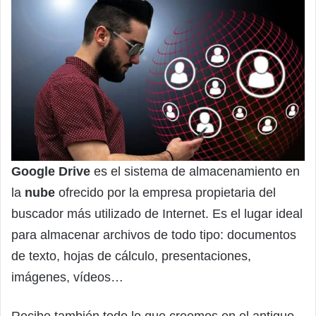
Google Drive
es el sistema de almacenamiento en
la
nube
ofrecido por la empresa propietaria del
buscador más utilizado de Internet. Es el lugar ideal
para almacenar archivos de todo tipo: documentos
de texto, hojas de cálculo, presentaciones,
imágenes, vídeos…
Recibe también todo lo que creemos en el antiguo