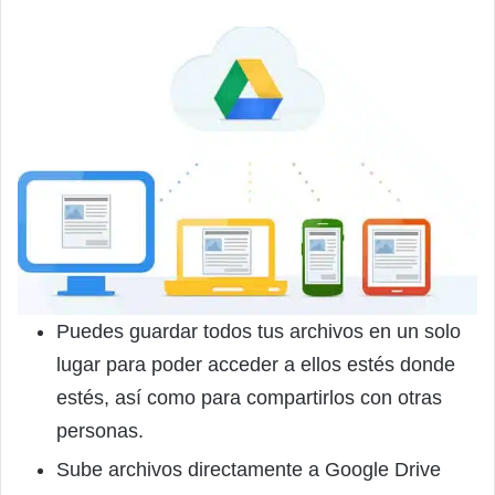
Puedes guardar todos tus archivos en un solo
lugar para poder acceder a ellos estés donde
estés, así como para compartirlos con otras
personas.
Sube archivos directamente a Google Drive