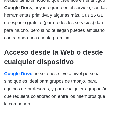
Google Docs
, hoy integrado en el servicio, con las
herramientas primitiva y algunas más. Sus 15 GB
de espacio gratuito (para todos los servicios) dan
para mucho, pero si no te llegan puedes ampliarlo
contratando una cuenta premium.
Acceso desde la Web o desde
cualquier dispositivo
Google Drive
no solo nos sirve a nivel personal
sino que es ideal para grupos de trabajo, para
equipos de profesores, y para cualquier agrupación
que requiera colaboración entre los miembros que
la componen.