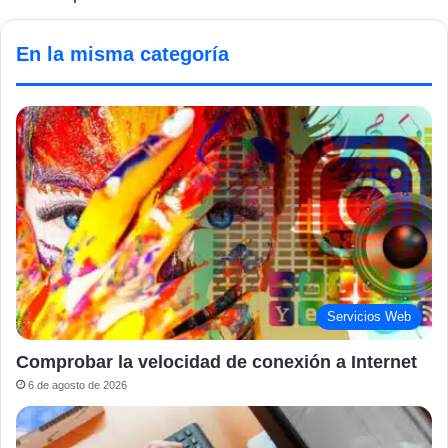
En la misma categoría
Servicios Web
Comprobar la velocidad de conexión a Internet
6 de agosto de 2026