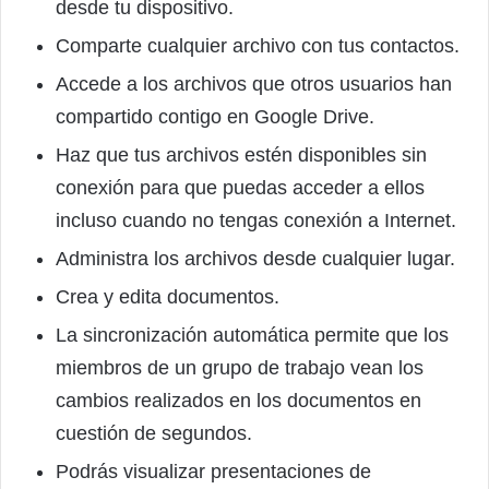
desde tu dispositivo.
Comparte cualquier archivo con tus contactos.
Accede a los archivos que otros usuarios han
compartido contigo en Google Drive.
Haz que tus archivos estén disponibles sin
conexión para que puedas acceder a ellos
incluso cuando no tengas conexión a Internet.
Administra los archivos desde cualquier lugar.
Crea y edita documentos.
La sincronización automática permite que los
miembros de un grupo de trabajo vean los
cambios realizados en los documentos en
cuestión de segundos.
Podrás visualizar presentaciones de