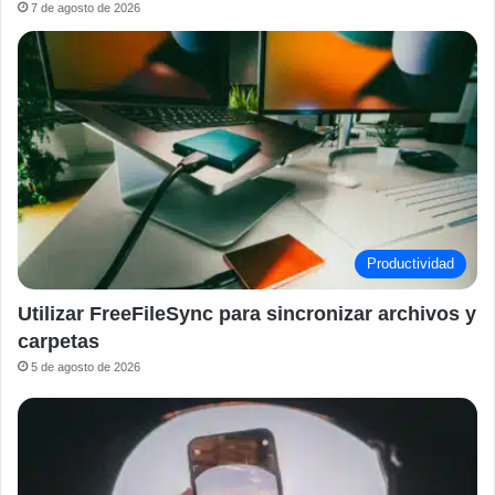
7 de agosto de 2026
Productividad
Utilizar FreeFileSync para sincronizar archivos y
carpetas
5 de agosto de 2026