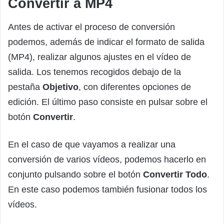
Convertir a MP4
Antes de activar el proceso de conversión
podemos, además de indicar el formato de salida
(MP4), realizar algunos ajustes en el vídeo de
salida. Los tenemos recogidos debajo de la
pestaña
Objetivo
, con diferentes opciones de
edición. El último paso consiste en pulsar sobre el
botón
Convertir
.
En el caso de que vayamos a realizar una
conversión de varios vídeos, podemos hacerlo en
conjunto pulsando sobre el botón
Convertir Todo
.
En este caso podemos también fusionar todos los
vídeos.