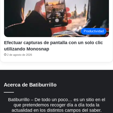
Productividad
Efectuar capturas de pantalla con un solo clic
utilizando Monosnap
2 de agosto de 2026
Acerca de Batiburrillo
Batiburrillo – De todo un poco… es un sitio en el
que pretendemos recoger día a día toda la
actualidad en los distintos campos del saber.