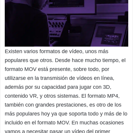
Existen varios formatos de vídeo, unos más
populares que otros. Desde hace mucho tiempo, el
formato MOV está presente, sobre todo, por
utilizarse en la transmisión de vídeos en línea,
además por su capacidad para jugar con 3D,
contenido VR, y otros sistemas. El formato MP4,
también con grandes prestaciones, es otro de los
más populares hoy ya que soporta todo y más de lo
incluido en el formato MOV. En muchas ocasiones
vamos a necesitar pasar un vídeo del primer