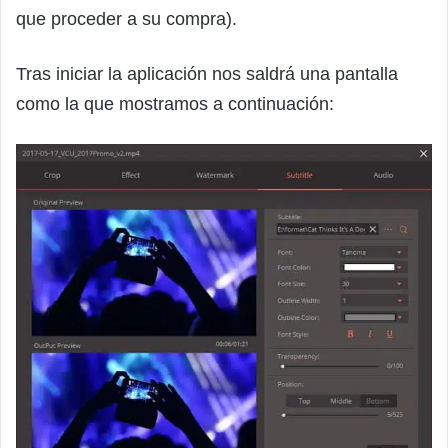
que proceder a su compra).
Tras iniciar la aplicación nos saldrá una pantalla
como la que mostramos a continuación: