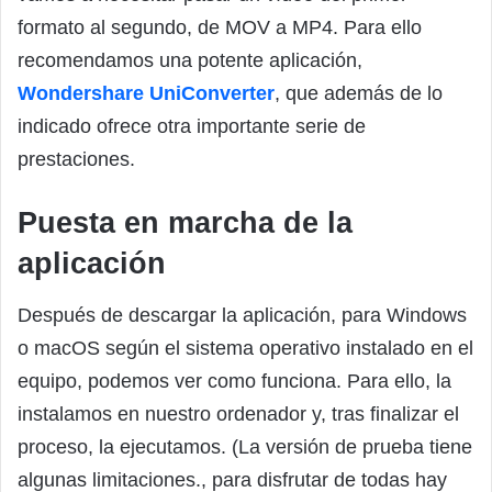
formato al segundo, de MOV a MP4. Para ello
recomendamos una potente aplicación,
Wondershare UniConverter
, que además de lo
indicado ofrece otra importante serie de
prestaciones.
Puesta en marcha de la
aplicación
Después de descargar la aplicación, para Windows
o macOS según el sistema operativo instalado en el
equipo, podemos ver como funciona. Para ello, la
instalamos en nuestro ordenador y, tras finalizar el
proceso, la ejecutamos. (La versión de prueba tiene
algunas limitaciones., para disfrutar de todas hay