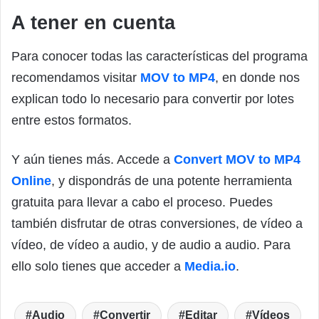
A tener en cuenta
Para conocer todas las características del programa
recomendamos visitar
MOV to MP4
, en donde nos
explican todo lo necesario para convertir por lotes
entre estos formatos.
Y aún tienes más. Accede a
Convert MOV to MP4
Online
, y dispondrás de una potente herramienta
gratuita para llevar a cabo el proceso. Puedes
también disfrutar de otras conversiones, de vídeo a
vídeo, de vídeo a audio, y de audio a audio. Para
ello solo tienes que acceder a
Media.io
.
Audio
Convertir
Editar
Vídeos