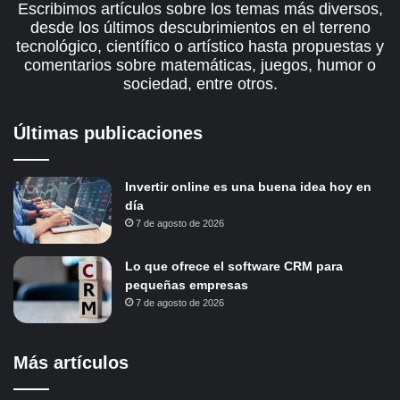
Escribimos artículos sobre los temas más diversos,
desde los últimos descubrimientos en el terreno
tecnológico, científico o artístico hasta propuestas y
comentarios sobre matemáticas, juegos, humor o
sociedad, entre otros.
Últimas publicaciones
Invertir online es una buena idea hoy en
día
7 de agosto de 2026
Lo que ofrece el software CRM para
pequeñas empresas
7 de agosto de 2026
Más artículos