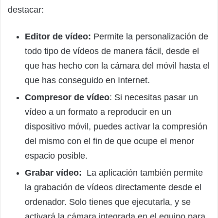
destacar:
Editor de vídeo:
Permite la personalización de
todo tipo de vídeos de manera fácil, desde el
que has hecho con la cámara del móvil hasta el
que has conseguido en Internet.
Compresor de vídeo
: Si necesitas pasar un
vídeo a un formato a reproducir en un
dispositivo móvil, puedes activar la compresión
del mismo con el fin de que ocupe el menor
espacio posible.
Grabar vídeo:
La aplicación también permite
la grabación de vídeos directamente desde el
ordenador. Solo tienes que ejecutarla, y se
activará la cámara integrada en el equipo para