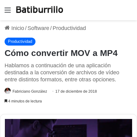
Menú
Inicio
/
Software
/
Productividad
Productividad
Cómo convertir MOV a MP4
Hablamos a continuación de una aplicación
destinada a la conversión de archivos de vídeo
entre distintos formatos, entre otras opciones.
Fabriciano González
17 de diciembre de 2018
4 minutos de lectura