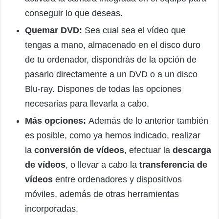
conseguir lo que deseas.
Quemar DVD:
Sea cual sea el vídeo que
tengas a mano, almacenado en el disco duro
de tu ordenador, dispondrás de la opción de
pasarlo directamente a un DVD o a un disco
Blu-ray. Dispones de todas las opciones
necesarias para llevarla a cabo.
Más opciones:
Además de lo anterior también
es posible, como ya hemos indicado, realizar
la
conversión de vídeos
, efectuar la
descarga
de vídeos
, o llevar a cabo la
transferencia de
vídeos
entre ordenadores y dispositivos
móviles, además de otras herramientas
incorporadas.