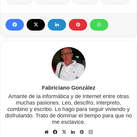
Fabriciano González
Amante de la informática y de Internet entre otras
muchas pasiones. Leo, descifro, interpreto,
combino y escribo. Lo hago para seguir viviendo y
disfrutando. Trato de dominar el tiempo para que no
me esclavice.
Sitio
Facebook
X
LinkedIn
Pinterest
Instagram