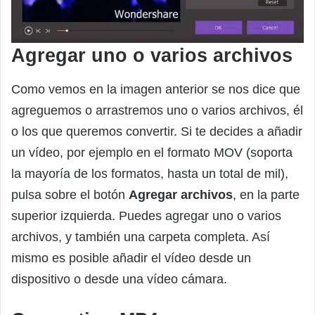
Agregar uno o varios archivos
Como vemos en la imagen anterior se nos dice que
agreguemos o arrastremos uno o varios archivos, él
o los que queremos convertir. Si te decides a añadir
un vídeo, por ejemplo en el formato MOV (soporta
la mayoría de los formatos, hasta un total de mil),
pulsa sobre el botón
Agregar archivos
, en la parte
superior izquierda. Puedes agregar uno o varios
archivos, y también una carpeta completa. Así
mismo es posible añadir el vídeo desde un
dispositivo o desde una vídeo cámara.