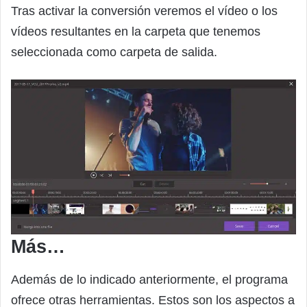
Tras activar la conversión veremos el vídeo o los
vídeos resultantes en la carpeta que tenemos
seleccionada como carpeta de salida.
Más…
Además de lo indicado anteriormente, el programa
ofrece otras herramientas. Estos son los aspectos a