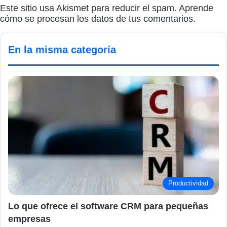
Este sitio usa Akismet para reducir el spam.
Aprende
cómo se procesan los datos de tus comentarios.
En la misma categoría
Productividad
Lo que ofrece el software CRM para pequeñas
empresas