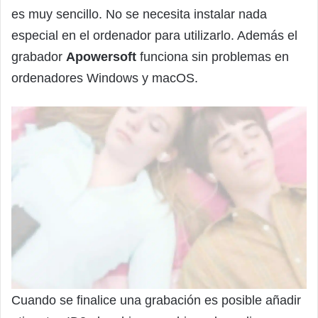
es muy sencillo. No se necesita instalar nada
especial en el ordenador para utilizarlo. Además el
grabador
Apowersoft
funciona sin problemas en
ordenadores Windows y macOS.
Cuando se finalice una grabación es posible añadir