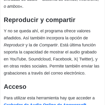
o ambos
«.
Reproducir y compartir
Y no se queda ahí, el programa ofrece valores
añadidos. Así también incorpora la opción de
Reproducir
y la de
Compartir
. Está última función
soporta la capacidad de mostrar el audio grabado
en YouTube, Soundcloud, Facebook, X( Twitter), y
en otras redes sociales. Permite también enviar las
grabaciones a través del correo electrónico.
Acceso
Para utilizar esta herramienta hay que acceder a
Grabador de Audio Online de Apowersoft
.