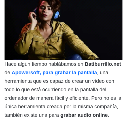
Hace algún tiempo hablábamos en
Batiburrillo.net
de
Apowersoft, para grabar la pantalla
, una
herramienta que es capaz de crear un vídeo con
todo lo que está ocurriendo en la pantalla del
ordenador de manera fácil y eficiente. Pero no es la
única herramienta creada por la misma compañía,
también existe una para
grabar audio online
.