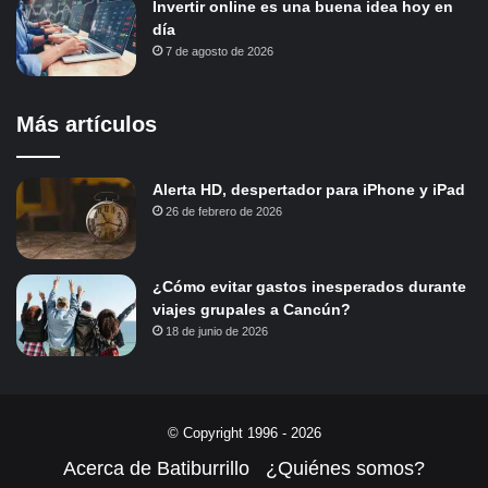
Invertir online es una buena idea hoy en
día
7 de agosto de 2026
Más artículos
Alerta HD, despertador para iPhone y iPad
26 de febrero de 2026
¿Cómo evitar gastos inesperados durante
viajes grupales a Cancún?
18 de junio de 2026
© Copyright 1996 - 2026
Acerca de Batiburrillo
¿Quiénes somos?