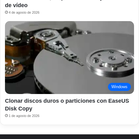
de vídeo
4 de agosto de 2026
Windows
Clonar discos duros o particiones con EaseUS
Disk Copy
1 de agosto de 2026