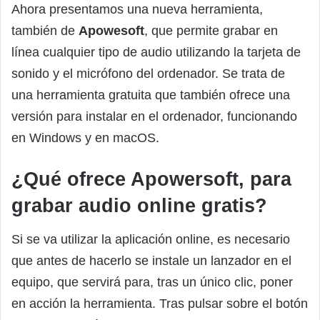
Ahora presentamos una nueva herramienta,
también de
Apowesoft
, que permite grabar en
línea cualquier tipo de audio utilizando la tarjeta de
sonido y el micrófono del ordenador. Se trata de
una herramienta gratuita que también ofrece una
versión para instalar en el ordenador, funcionando
en Windows y en macOS.
¿Qué ofrece Apowersoft, para
grabar audio online gratis?
Si se va utilizar la aplicación online, es necesario
que antes de hacerlo se instale un lanzador en el
equipo, que servirá para, tras un único clic, poner
en acción la herramienta. Tras pulsar sobre el botón