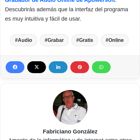
Descubrirás además que la interfaz del programa
es muy intuitiva y fácil de usar.
Audio
Grabar
Gratis
Online
Fabriciano González