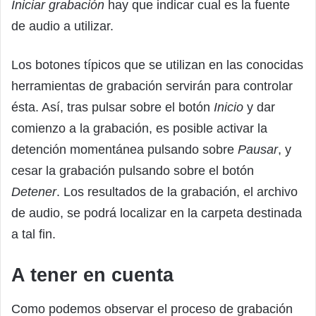
Iniciar grabación
hay que indicar cual es la fuente
de audio a utilizar.
Los botones típicos que se utilizan en las conocidas
herramientas de grabación servirán para controlar
ésta. Así, tras pulsar sobre el botón
Inicio
y dar
comienzo a la grabación, es posible activar la
detención momentánea pulsando sobre
Pausar
, y
cesar la grabación pulsando sobre el botón
Detener
. Los resultados de la grabación, el archivo
de audio, se podrá localizar en la carpeta destinada
a tal fin.
A tener en cuenta
Como podemos observar el proceso de grabación