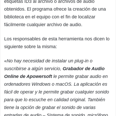
etiquetas ID3 al archivo o archivos de audio
obtenidos. El programa ofrece la creación de una
biblioteca en el equipo con el fin de localizar
fácilmente cualquier archivo de audio.
Los responsables de esta herramienta nos dicen lo
siguiente sobre la misma:
«
No hay necesidad de instalar un plug-in o
suscribirse a algún servicio,
Grabador de Audio
Online de Apowersoft
le permite grabar audio en
ordenadores Windows o macOS. La aplicación es
fácil de operar y le permite grabar cualquier sonido
para que lo escuche en calidad original. También
tiene la opción de grabar el sonido de varias
entradas de audio – Sistema de sonido, micrófono,