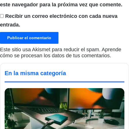
este navegador para la próxima vez que comente.
Recibir un correo electrónico con cada nueva
entrada.
Este sitio usa Akismet para reducir el spam.
Aprende
cómo se procesan los datos de tus comentarios.
En la misma categoría