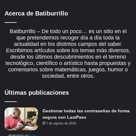
Acerca de Batiburrillo
Batiburrillo – De todo un poco… es un sitio en el
que pretendemos recoger día a día toda la
actualidad en los distintos campos del saber.
Escribimos artículos sobre los temas más diversos,
desde los últimos descubrimientos en el terreno
tecnológico, científico o artístico hasta propuestas y
comentarios sobre matemáticas, juegos, humor o
sociedad, entre otros.
Últimas publicaciones
Gestionar todas las contraseñas de forma
segura con LastPass
7 de agosto de 2026