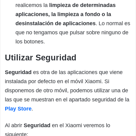
realicemos la
limpieza de determinadas
aplicaciones, la limpieza a fondo o la
desinstalación de aplicaciones
. Lo normal es
que no tengamos que pulsar sobre ninguno de
los botones.
Utilizar Seguridad
Seguridad
es otra de las aplicaciones que viene
instalada por defecto en el móvil Xiaomi. Si
disponemos de otro móvil, podemos utilizar una de
las que se muestran en el apartado seguridad de la
Play Store
.
Al abrir
Seguridad
en el Xiaomi veremos lo
siguiente: