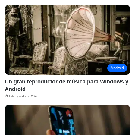
Android
Un gran reproductor de música para Windows y
Android
1 de agosto de 2026