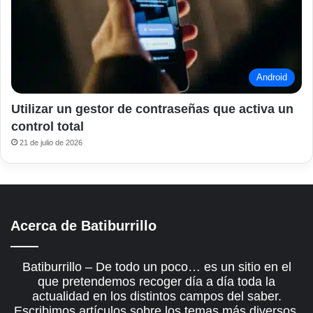
Android
Utilizar un gestor de contraseñas que activa un
control total
21 de julio de 2026
Acerca de Batiburrillo
Batiburrillo – De todo un poco… es un sitio en el
que pretendemos recoger día a día toda la
actualidad en los distintos campos del saber.
Escribimos artículos sobre los temas más diversos,