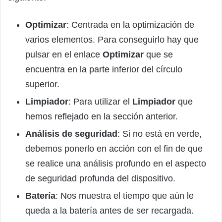
Optimizar
: Centrada en la optimización de
varios elementos. Para conseguirlo hay que
pulsar en el enlace
Optimizar
que se
encuentra en la parte inferior del círculo
superior.
Limpiador
: Para utilizar el
Limpiador
que
hemos reflejado en la sección anterior.
Análisis de seguridad
: Si no está en verde,
debemos ponerlo en acción con el fin de que
se realice una análisis profundo en el aspecto
de seguridad profunda del dispositivo.
Batería
: Nos muestra el tiempo que aún le
queda a la batería antes de ser recargada.