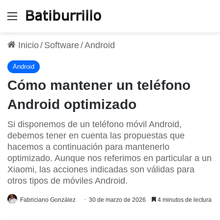
Menú
Inicio
/
Software
/
Android
Android
Cómo mantener un teléfono
Android optimizado
Si disponemos de un teléfono móvil Android,
debemos tener en cuenta las propuestas que
hacemos a continuación para mantenerlo
optimizado. Aunque nos referimos en particular a un
Xiaomi, las acciones indicadas son válidas para
otros tipos de móviles Android.
Fabriciano González
30 de marzo de 2026
4 minutos de lectura