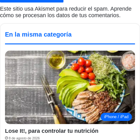
Este sitio usa Akismet para reducir el spam.
Aprende
cómo se procesan los datos de tus comentarios.
En la misma categoría
iPhone / iPad
Lose It!, para controlar tu nutrición
8 de agosto de 2026