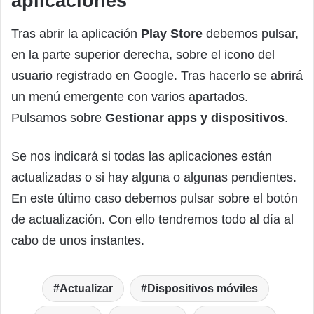
aplicaciones
Tras abrir la aplicación
Play Store
debemos pulsar,
en la parte superior derecha, sobre el icono del
usuario registrado en Google. Tras hacerlo se abrirá
un menú emergente con varios apartados.
Pulsamos sobre
Gestionar apps y dispositivos
.
Se nos indicará si todas las aplicaciones están
actualizadas o si hay alguna o algunas pendientes.
En este último caso debemos pulsar sobre el botón
de actualización. Con ello tendremos todo al día al
cabo de unos instantes.
Actualizar
Dispositivos móviles