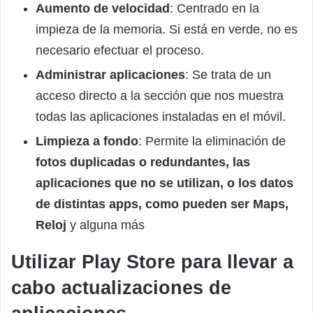
Aumento de velocidad
: Centrado en la
impieza de la memoria. Si está en verde, no es
necesario efectuar el proceso.
Administrar aplicaciones
: Se trata de un
acceso directo a la sección que nos muestra
todas las aplicaciones instaladas en el móvil.
Limpieza a fondo
: Permite la eliminación de
fotos duplicadas o redundantes, las
aplicaciones que no se utilizan, o los datos
de distintas apps, como pueden ser Maps,
Reloj
y alguna más
Utilizar Play Store para llevar a
cabo actualizaciones de