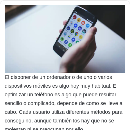
El disponer de un ordenador o de uno o varios
dispositivos móviles es algo hoy muy habitual. El
optimizar un teléfono es algo que puede resultar
sencillo o complicado, depende de como se lleve a
cabo. Cada usuario utiliza diferentes métodos para
conseguirlo, aunque también los hay que no se
molestan ni se preocupan por ello.