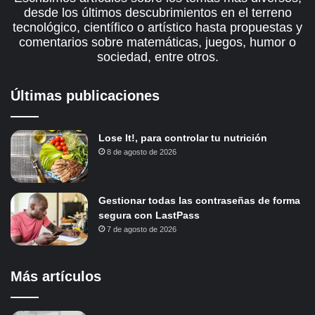
desde los últimos descubrimientos en el terreno
tecnológico, científico o artístico hasta propuestas y
comentarios sobre matemáticas, juegos, humor o
sociedad, entre otros.
Últimas publicaciones
Lose It!, para controlar tu nutrición
8 de agosto de 2026
Gestionar todas las contraseñas de forma
segura con LastPass
7 de agosto de 2026
Más artículos