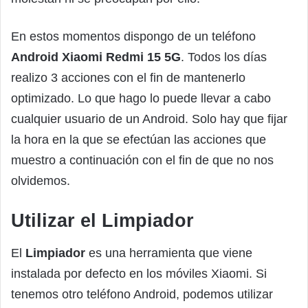
En estos momentos dispongo de un teléfono
Android Xiaomi Redmi 15 5G
. Todos los días
realizo 3 acciones con el fin de mantenerlo
optimizado. Lo que hago lo puede llevar a cabo
cualquier usuario de un Android. Solo hay que fijar
la hora en la que se efectúan las acciones que
muestro a continuación con el fin de que no nos
olvidemos.
Utilizar el Limpiador
El
Limpiador
es una herramienta que viene
instalada por defecto en los móviles Xiaomi. Si
tenemos otro teléfono Android, podemos utilizar