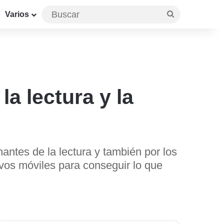
Buscar
Varios
a lectura y la
antes de la lectura y también por los
ivos móviles para conseguir lo que