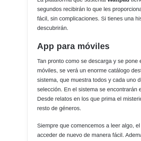
segundos recibirán lo que les proporcion
fácil, sin complicaciones. Si tienes una h
descubrirán.
App para móviles
Tan pronto como se descarga y se pone e
móviles, se verá un enorme catálogo dest
sistema, que muestra todos y cada uno de 
selección. En el sistema se encontrarán 
Desde relatos en los que prima el mister
resto de géneros.
Siempre que comencemos a leer algo, el 
acceder de nuevo de manera fácil. Adem