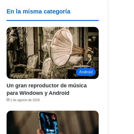
En la misma categoría
Android
Un gran reproductor de música
para Windows y Android
1 de agosto de 2026