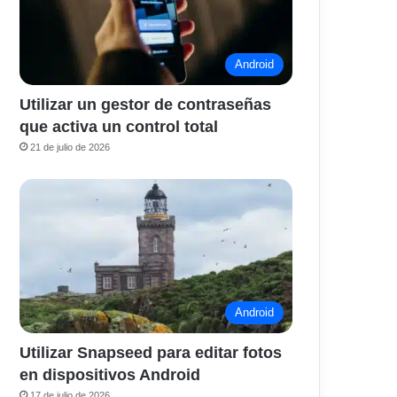
Android
Utilizar un gestor de contraseñas
que activa un control total
21 de julio de 2026
Android
Utilizar Snapseed para editar fotos
en dispositivos Android
17 de julio de 2026