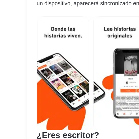
un dispositivo, aparecerá sincronizado en
¿Eres escritor?