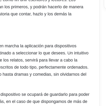
an los primeros, y podrán hacerlo de manera
istoria que contar, hazlo y los demás la
n marcha la aplicación para dispositivos
inado a seleccionar lo que desees. Un intuitivo
los relatos, servirá para llevar a cabo la
escritos de todo tipo, perfectamente ordenados.
io hasta dramas y comedias, sin olvidarnos del
dispositivo se ocupará de guardarlo para poder
ás, en el caso de que dispongamos de más de