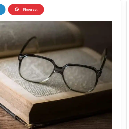
Pinterest