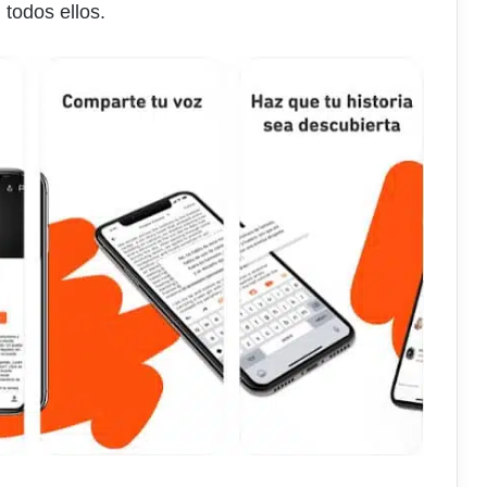
 todos ellos.