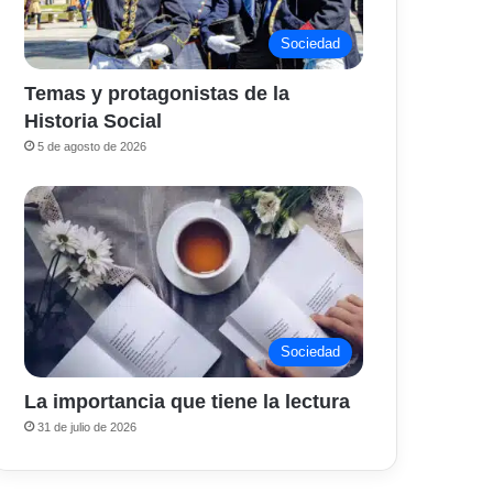
Sociedad
Temas y protagonistas de la
Historia Social
5 de agosto de 2026
Sociedad
La importancia que tiene la lectura
31 de julio de 2026