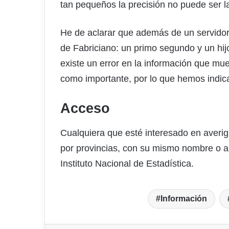
tan pequeños la precisión no puede ser 
He de aclarar que además de un servidor
de Fabriciano: un primo segundo y un hijo
existe un error en la información que mu
como importante, por lo que hemos indic
Acceso
Cualquiera que esté interesado en averi
por provincias, con su mismo nombre o a
Instituto Nacional de Estadística.
Información