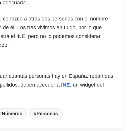
la adecuada.
, conozco a otras dos personas con el nombre
 de él. Los tres vivimos en Lugo, por lo que
estra el INE, pero no lo podemos considerar
ado.
guar cuantas personas hay en España, repartidas
pellidos, deben acceder a
INE
, un widget del
Números
Personas