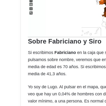
Sobre Fabriciano y Siro
Si escribimos
Fabriciano
en la caja que s
pulsamos sobre nombre, veremos que en
media de edad es 70 años. Si escribimo
media de 41,3 años.
Yo soy de Lugo. Al pulsar en el mapa, que
veo que hay un 0,04% de hombres con di
valor mínimo, a una persona. Es normal 