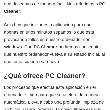
que deseamos de manera fácil. Nos referimos a
PC
Cleaner
.
Solo hay que iniciar esta aplicación para que
apenas en unos minutos sepamos lo que está
provocando fallos en nuestro ordenador con
Windows. Con
PC Cleaner
podremos conseguir
que nuestro ordenador vuelva a su estado inicial, al
que tenía cuando era nuevo.
¿Qué ofrece PC Cleaner?
Los procesos que efectúa esta aplicación en el
ordenador sirven para que se acelere de manera
automática. Lleva a cabo una profunda limpieza de
archivos basura. Además, también, libera espacio