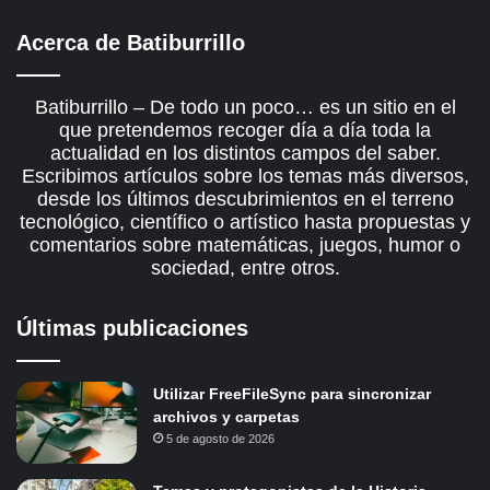
Acerca de Batiburrillo
Batiburrillo – De todo un poco… es un sitio en el
que pretendemos recoger día a día toda la
actualidad en los distintos campos del saber.
Escribimos artículos sobre los temas más diversos,
desde los últimos descubrimientos en el terreno
tecnológico, científico o artístico hasta propuestas y
comentarios sobre matemáticas, juegos, humor o
sociedad, entre otros.
Últimas publicaciones
Utilizar FreeFileSync para sincronizar
archivos y carpetas
5 de agosto de 2026