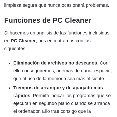
limpieza segura que nunca ocasionará problemas.
Funciones de PC Cleaner
Si hacemos un análisis de las funciones inclusidas
en
PC Cleaner
, nos encontramos con las
siguientes:
Eliminación de archivos no deseados
: Con
ello conseguiremos, además de ganar espacio,
que el uso de la memoria sea más eficiente.
Tiempos de arranque y de apagado más
rápidos
: Permite indicar los programas que se
ejecutan en segundo plano cuando se arranca
el ordenador. Ello trae consigo que la