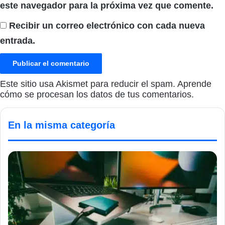
este navegador para la próxima vez que comente.
Recibir un correo electrónico con cada nueva
entrada.
Este sitio usa Akismet para reducir el spam.
Aprende
cómo se procesan los datos de tus comentarios.
En la misma categoría