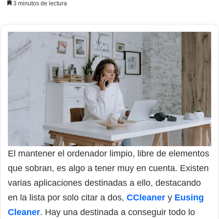
3 minutos de lectura
El mantener el ordenador limpio, libre de elementos
que sobran, es algo a tener muy en cuenta. Existen
varias aplicaciones destinadas a ello, destacando
en la lista por solo citar a dos,
CCleaner
y
Eusing
Cleaner
. Hay una destinada a conseguir todo lo