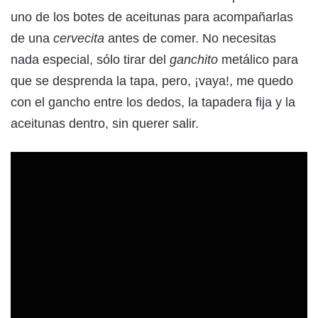
uno de los botes de aceitunas para acompañarlas
de una
cervecita
antes de comer. No necesitas
nada especial, sólo tirar del
ganchito
metálico para
que se desprenda la tapa, pero, ¡vaya!, me quedo
con el gancho entre los dedos, la tapadera fija y la
aceitunas dentro, sin querer salir.