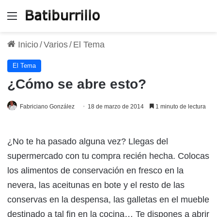
Menú
Inicio
/
Varios
/
El Tema
El Tema
¿Cómo se abre esto?
Fabriciano González
18 de marzo de 2014
1 minuto de lectura
¿No te ha pasado alguna vez? Llegas del
supermercado con tu compra recién hecha. Colocas
los alimentos de conservación en fresco en la
nevera, las aceitunas en bote y el resto de las
conservas en la despensa, las galletas en el mueble
destinado a tal fin en la cocina… Te dispones a abrir