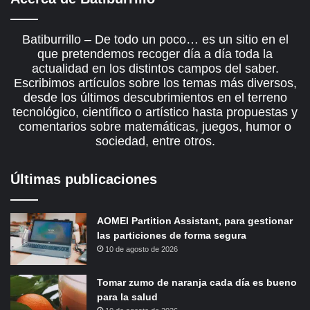
Batiburrillo – De todo un poco… es un sitio en el
que pretendemos recoger día a día toda la
actualidad en los distintos campos del saber.
Escribimos artículos sobre los temas más diversos,
desde los últimos descubrimientos en el terreno
tecnológico, científico o artístico hasta propuestas y
comentarios sobre matemáticas, juegos, humor o
sociedad, entre otros.
Últimas publicaciones
AOMEI Partition Assistant, para gestionar
las particiones de forma segura
10 de agosto de 2026
Tomar zumo de naranja cada día es bueno
para la salud