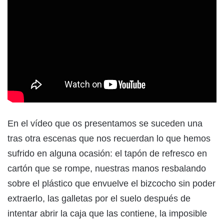
En el vídeo que os presentamos se suceden una
tras otra escenas que nos recuerdan lo que hemos
sufrido en alguna ocasión: el tapón de refresco en
cartón que se rompe, nuestras manos resbalando
sobre el plástico que envuelve el bizcocho sin poder
extraerlo, las galletas por el suelo después de
intentar abrir la caja que las contiene, la imposible