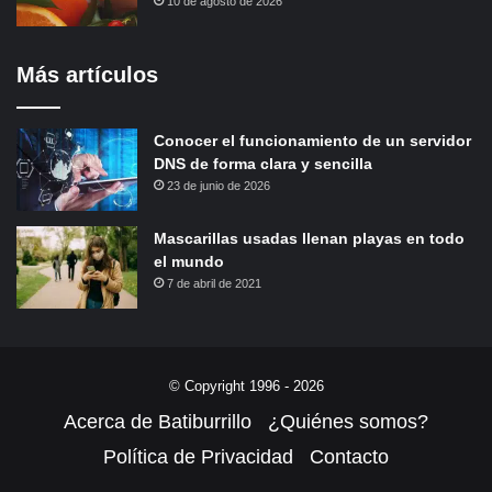
10 de agosto de 2026
Más artículos
Conocer el funcionamiento de un servidor
DNS de forma clara y sencilla
23 de junio de 2026
Mascarillas usadas llenan playas en todo
el mundo
7 de abril de 2021
© Copyright 1996 - 2026
Acerca de Batiburrillo
¿Quiénes somos?
Política de Privacidad
Contacto