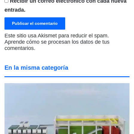
Recibir un correo electrónico con cada nueva
entrada.
Este sitio usa Akismet para reducir el spam.
Aprende cómo se procesan los datos de tus
comentarios.
En la misma categoría