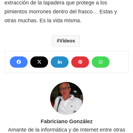
extracción de la tapadera que protege a los
pimientos morrones dentro del frasco… Estas y
otras muchas. Es la vida misma.
Vídeos
Fabriciano González
Amante de la informática y de Internet entre otras