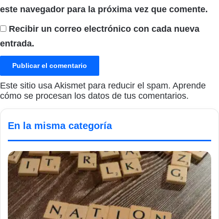
este navegador para la próxima vez que comente.
Recibir un correo electrónico con cada nueva
entrada.
Este sitio usa Akismet para reducir el spam.
Aprende
cómo se procesan los datos de tus comentarios.
En la misma categoría