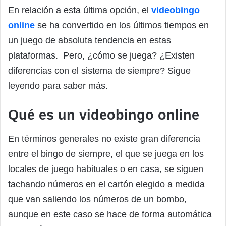
En relación a esta última opción, el
videobingo
online
se ha convertido en los últimos tiempos en
un juego de absoluta tendencia en estas
plataformas. Pero, ¿cómo se juega? ¿Existen
diferencias con el sistema de siempre? Sigue
leyendo para saber más.
Qué es un videobingo online
En términos generales no existe gran diferencia
entre el bingo de siempre, el que se juega en los
locales de juego habituales o en casa, se siguen
tachando números en el cartón elegido a medida
que van saliendo los números de un bombo,
aunque en este caso se hace de forma automática