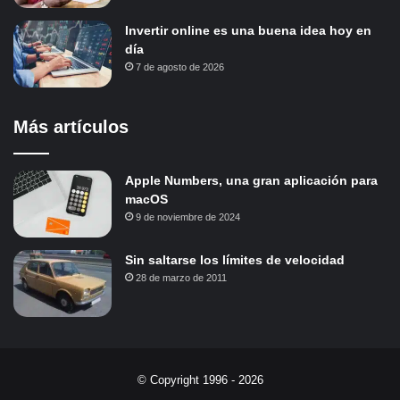
Invertir online es una buena idea hoy en
día
7 de agosto de 2026
Más artículos
Apple Numbers, una gran aplicación para
macOS
9 de noviembre de 2024
Sin saltarse los límites de velocidad
28 de marzo de 2011
© Copyright 1996 - 2026