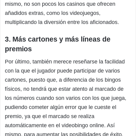
mismo, no son pocos los casinos que ofrecen
añadidos extras, como los videojuegos,
multiplicando la diversión entre los aficionados.
3. Más cartones y más líneas de
premios
Por último, también merece reseñarse la facilidad
con la que el jugador puede participar de varios
cartones, puesto que, a diferencia de los bingos
físicos, no tendrá que estar atento al marcado de
los números cuando son varios con los que juega,
pudiendo cometer algún error que le cueste el
premio, ya que el marcado se realiza
automáticamente en el videobingo online. Así
mismo, para aumentar las posibilidades de éxito,