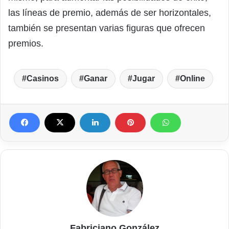
las líneas de premio, además de ser horizontales,
también se presentan varias figuras que ofrecen
premios.
Casinos
Ganar
Jugar
Online
Fabriciano González