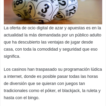
La oferta de ocio digital de azar y apuestas es en la
actualidad la más demandada por un público adulto
que ha descubierto las ventajas de jugar desde
casa, con toda la comodidad y seguridad que eso
significa.
Los casinos han traspasado su programación lúdica
a internet, donde es posible pasar todas las horas
de diversión que se quieran con juegos tan
tradicionales como el póker, el blackjack, la ruleta y
hasta con el bingo.