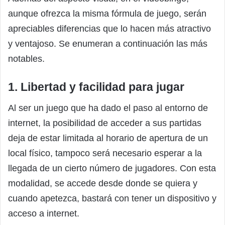
aunque ofrezca la misma fórmula de juego, serán
apreciables diferencias que lo hacen más atractivo
y ventajoso. Se enumeran a continuación las más
notables.
1. Libertad y facilidad para jugar
Al ser un juego que ha dado el paso al entorno de
internet, la posibilidad de acceder a sus partidas
deja de estar limitada al horario de apertura de un
local físico, tampoco será necesario esperar a la
llegada de un cierto número de jugadores. Con esta
modalidad, se accede desde donde se quiera y
cuando apetezca, bastará con tener un dispositivo y
acceso a internet.