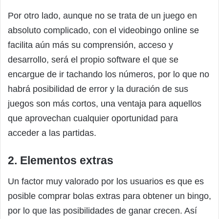
Por otro lado, aunque no se trata de un juego en
absoluto complicado, con el videobingo online se
facilita aún más su comprensión, acceso y
desarrollo, será el propio software el que se
encargue de ir tachando los números, por lo que no
habrá posibilidad de error y la duración de sus
juegos son más cortos, una ventaja para aquellos
que aprovechan cualquier oportunidad para
acceder a las partidas.
2. Elementos extras
Un factor muy valorado por los usuarios es que es
posible comprar bolas extras para obtener un bingo,
por lo que las posibilidades de ganar crecen. Así