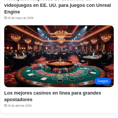
videojuegos en EE. UU. para juegos con Unreal
Engine
20 de mayo de 2026
Juegos
Los mejores casinos en linea para grandes
apostadores
24 de abril de 2026