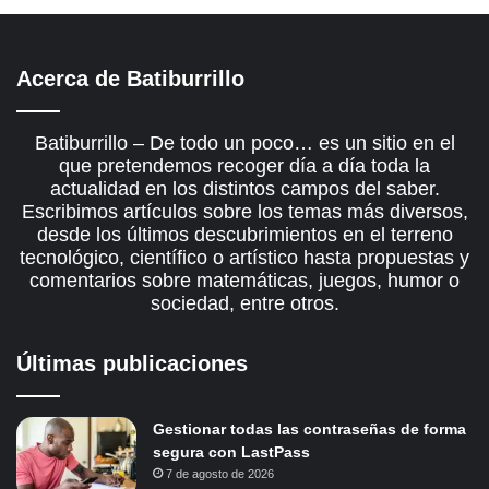
Acerca de Batiburrillo
Batiburrillo – De todo un poco… es un sitio en el
que pretendemos recoger día a día toda la
actualidad en los distintos campos del saber.
Escribimos artículos sobre los temas más diversos,
desde los últimos descubrimientos en el terreno
tecnológico, científico o artístico hasta propuestas y
comentarios sobre matemáticas, juegos, humor o
sociedad, entre otros.
Últimas publicaciones
Gestionar todas las contraseñas de forma
segura con LastPass
7 de agosto de 2026