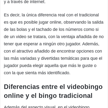
y a través de internet.
Es decir, la única diferencia real con el tradicional
es que es posible jugar online, observando la salida
de las bolas y el tachado de los números como si
de un video se tratara, con la ventaja añadida de no
tener que esperar a ningún otro jugador. Además,
con el atractivo añadido de encontrar opciones con
las más variadas y divertidas temáticas para que el
jugador pueda elegir aquella que más le guste o
con la que sienta más identificado.
Diferencias entre el videobingo
online y el bingo tradicional
Además del aspecto visual, en el videobingo,