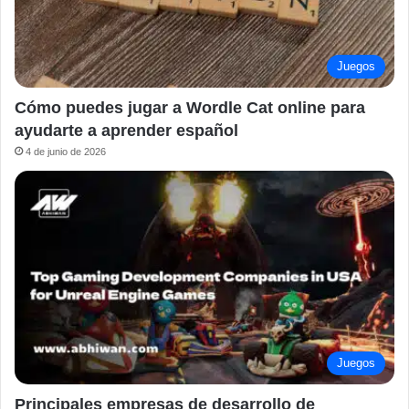
Juegos
Cómo puedes jugar a Wordle Cat online para
ayudarte a aprender español
4 de junio de 2026
Juegos
Principales empresas de desarrollo de