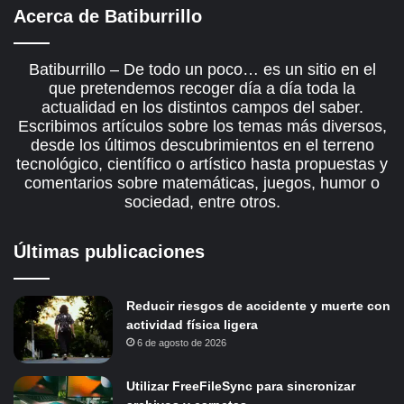
Acerca de Batiburrillo
Batiburrillo – De todo un poco… es un sitio en el
que pretendemos recoger día a día toda la
actualidad en los distintos campos del saber.
Escribimos artículos sobre los temas más diversos,
desde los últimos descubrimientos en el terreno
tecnológico, científico o artístico hasta propuestas y
comentarios sobre matemáticas, juegos, humor o
sociedad, entre otros.
Últimas publicaciones
Reducir riesgos de accidente y muerte con
actividad física ligera
6 de agosto de 2026
Utilizar FreeFileSync para sincronizar