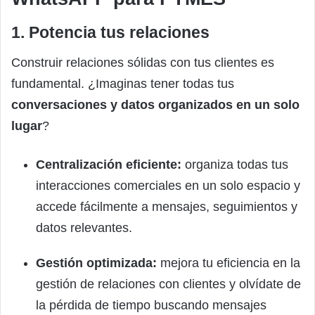
1. Potencia tus relaciones
Construir relaciones sólidas con tus clientes es
fundamental. ¿Imaginas tener todas tus
conversaciones y datos organizados en un solo
lugar
?
Centralización eficiente:
organiza todas tus
interacciones comerciales en un solo espacio y
accede fácilmente a mensajes, seguimientos y
datos relevantes.
Gestión optimizada:
mejora tu eficiencia en la
gestión de relaciones con clientes y olvídate de
la pérdida de tiempo buscando mensajes