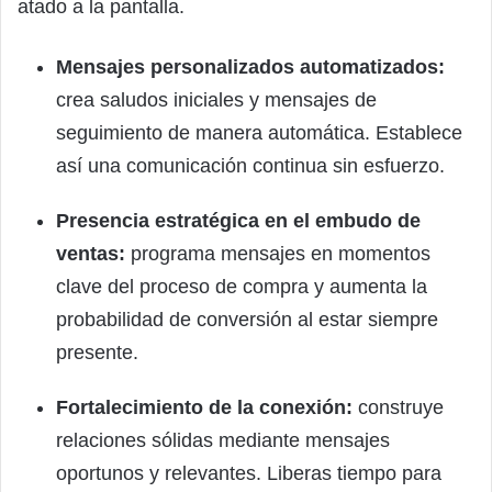
atado a la pantalla.
Mensajes personalizados automatizados:
crea saludos iniciales y mensajes de
seguimiento de manera automática. Establece
así una comunicación continua sin esfuerzo.
Presencia estratégica en el embudo de
ventas:
programa mensajes en momentos
clave del proceso de compra y aumenta la
probabilidad de conversión al estar siempre
presente.
Fortalecimiento de la conexión:
construye
relaciones sólidas mediante mensajes
oportunos y relevantes. Liberas tiempo para