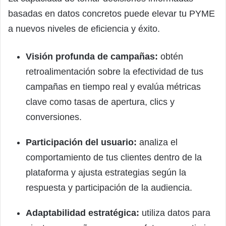
basadas en datos concretos puede elevar tu PYME
a nuevos niveles de eficiencia y éxito.
Visión profunda de campañas:
obtén
retroalimentación sobre la efectividad de tus
campañas en tiempo real y evalúa métricas
clave como tasas de apertura, clics y
conversiones.
Participación del usuario:
analiza el
comportamiento de tus clientes dentro de la
plataforma y ajusta estrategias según la
respuesta y participación de la audiencia.
Adaptabilidad estratégica:
utiliza datos para