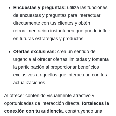
Encuestas y preguntas:
utiliza las funciones
de encuestas y preguntas para interactuar
directamente con tus clientes y obtén
retroalimentación instantánea que puede influir
en futuras estrategias y productos.
Ofertas exclusivas:
crea un sentido de
urgencia al ofrecer ofertas limitadas y fomenta
la participación al proporcionar beneficios
exclusivos a aquellos que interactúan con tus
actualizaciones.
Al ofrecer contenido visualmente atractivo y
oportunidades de interacción directa,
fortaleces la
conexión con tu audiencia
, construyendo una