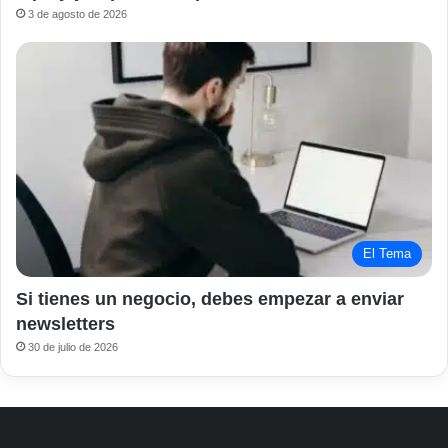
3 de agosto de 2026
El Tema
Si tienes un negocio, debes empezar a enviar
newsletters
30 de julio de 2026