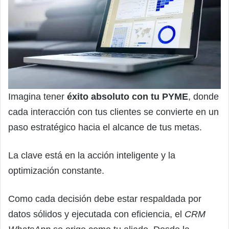
Imagina tener
éxito absoluto con tu PYME
, donde
cada interacción con tus clientes se convierte en un
paso estratégico hacia el alcance de tus metas.
La clave está en la acción inteligente y la
optimización constante.
Como cada decisión debe estar respaldada por
datos sólidos y ejecutada con eficiencia, el
CRM