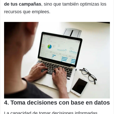
de tus campañas
, sino que también optimizas los
recursos que emplees.
4. Toma decisiones con base en datos
La capacidad de tomar decisiones informadas