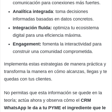
comunicación para conexiones más fuertes.
Analítica integrada
: toma decisiones
informadas basadas en datos concretos.
Integración fluida:
optimiza tu ecosistema
digital para una eficiencia máxima.
Engagement:
fomenta la interactividad para
construir una comunidad comprometida.
Implementa estas estrategias de manera práctica y
transforma la manera en cómo alcanzas, llegas y te
quedas con tus clientes.
No permitas que esta información se quede en la
teoría; actúa ahora y observa cómo el
CRM
WhatsApp le da a tu PYME el ingrediente que le