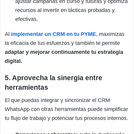
ajustar campañas en curso y futuras y optimiza
recursos al invertir en tácticas probadas y
efectivas.
Al
implementar un CRM en tu PYME
, maximizas
la eficacia de tus esfuerzos y también te permite
adaptar y mejorar continuamente tu estrategia
digital.
5. Aprovecha la sinergia entre
herramientas
El que puedas integrar y sincronizar el CRM
WhatsApp con otras herramientas puede simplificar
tu flujo de trabajo y potenciar tus procesos internos.