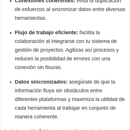
Conexiones coherentes:
evita la duplicación
de esfuerzos al sincronizar datos entre diversas
herramientas.
Flujo de trabajo eficiente:
facilita la
colaboración al integrarse con tu sistema de
gestión de proyectos. Agilizas así procesos y
reduces la posibilidad de errores con una
conexión sin fisuras.
Datos sincronizados:
asegúrate de que la
información fluya sin obstáculos entre
diferentes plataformas y maximiza la utilidad de
cada herramienta al trabajar en conjunto de
manera coherente.