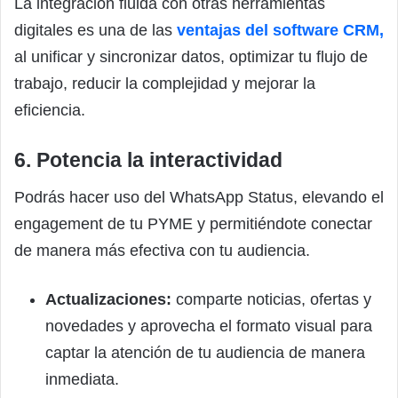
La integración fluida con otras herramientas
digitales es una de las
ventajas del software CRM,
al unificar y sincronizar datos, optimizar tu flujo de
trabajo, reducir la complejidad y mejorar la
eficiencia.
6. Potencia la interactividad
Podrás hacer uso del WhatsApp Status, elevando el
engagement de tu PYME y permitiéndote conectar
de manera más efectiva con tu audiencia.
Actualizaciones:
comparte noticias, ofertas y
novedades y aprovecha el formato visual para
captar la atención de tu audiencia de manera
inmediata.