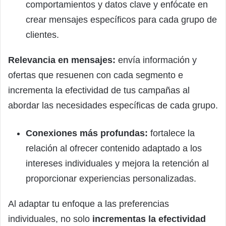
comportamientos y datos clave y enfócate en
crear mensajes específicos para cada grupo de
clientes.
Relevancia en mensajes:
envía información y
ofertas que resuenen con cada segmento e
incrementa la efectividad de tus campañas al
abordar las necesidades específicas de cada grupo.
Conexiones más profundas:
fortalece la
relación al ofrecer contenido adaptado a los
intereses individuales y mejora la retención al
proporcionar experiencias personalizadas.
Al adaptar tu enfoque a las preferencias
individuales, no solo
incrementas la efectividad