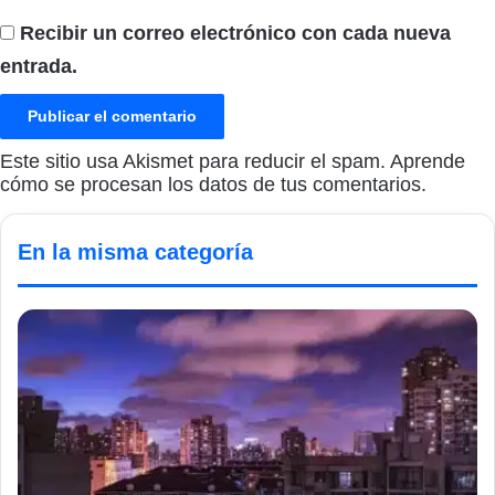
Recibir un correo electrónico con cada nueva
entrada.
Este sitio usa Akismet para reducir el spam.
Aprende
cómo se procesan los datos de tus comentarios.
En la misma categoría