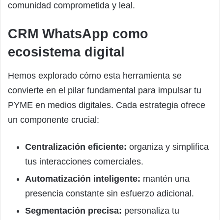
comunidad comprometida y leal.
CRM WhatsApp como
ecosistema digital
Hemos explorado cómo esta herramienta se
convierte en el pilar fundamental para impulsar tu
PYME en medios digitales. Cada estrategia ofrece
un componente crucial:
Centralización eficiente:
organiza y simplifica
tus interacciones comerciales.
Automatización inteligente:
mantén una
presencia constante sin esfuerzo adicional.
Segmentación precisa:
personaliza tu