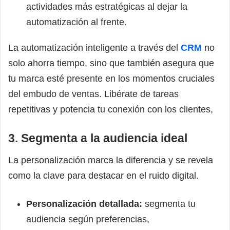
actividades más estratégicas al dejar la
automatización al frente.
La automatización inteligente a través del
CRM
no
solo ahorra tiempo, sino que también asegura que
tu marca esté presente en los momentos cruciales
del embudo de ventas. Libérate de tareas
repetitivas y potencia tu conexión con los clientes,
3. Segmenta a la audiencia ideal
La personalización marca la diferencia y se revela
como la clave para destacar en el ruido digital.
Personalización detallada:
segmenta tu
audiencia según preferencias,