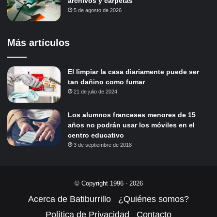
archivos y carpetas
5 de agosto de 2026
Más artículos
El limpiar la casa diariamente puede ser
tan dañino como fumar
21 de julio de 2024
Los alumnos franceses menores de 15
años no podrán usar los móviles en el
centro educativo
3 de septiembre de 2018
© Copyright 1996 - 2026
Acerca de Batiburrillo
¿Quiénes somos?
Política de Privacidad
Contacto