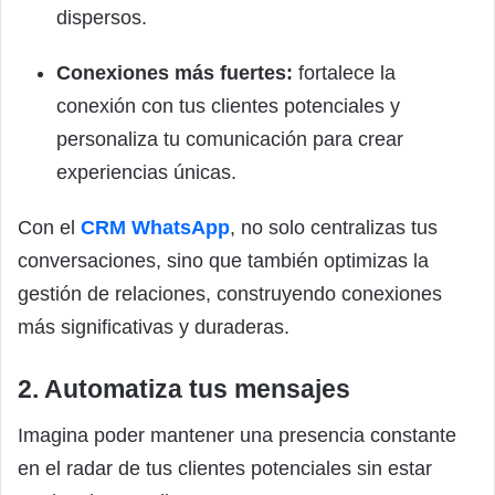
dispersos.
Conexiones más fuertes:
fortalece la
conexión con tus clientes potenciales y
personaliza tu comunicación para crear
experiencias únicas.
Con el
CRM WhatsApp
, no solo centralizas tus
conversaciones, sino que también optimizas la
gestión de relaciones, construyendo conexiones
más significativas y duraderas.
2. Automatiza tus mensajes
Imagina poder mantener una presencia constante
en el radar de tus clientes potenciales sin estar