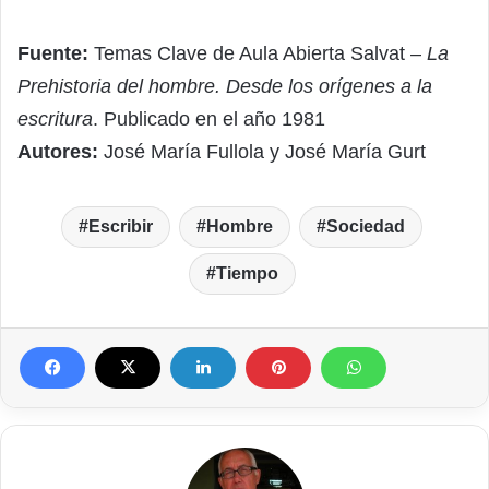
Fuente:
Temas Clave de Aula Abierta Salvat –
La
Prehistoria del hombre. Desde los orígenes a la
escritura
. Publicado en el año 1981
Autores:
José María Fullola y José María Gurt
Escribir
Hombre
Sociedad
Tiempo