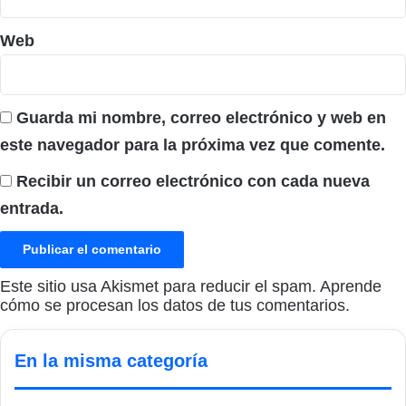
Web
Guarda mi nombre, correo electrónico y web en
este navegador para la próxima vez que comente.
Recibir un correo electrónico con cada nueva
entrada.
Este sitio usa Akismet para reducir el spam.
Aprende
cómo se procesan los datos de tus comentarios.
En la misma categoría