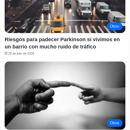
Otros
Riesgos para padecer Parkinson si vivimos en
un barrio con mucho ruido de tráfico
28 de julio de 2026
Otros