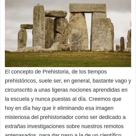
El concepto de Prehistoria, de los tiempos
prehistóricos, suele ser, en general, bastante vago y
circunscrito a unas ligeras nociones aprendidas en
la escuela y nunca puestas al día. Creemos que
hoy en día hay que ir eliminando esa imagen
misteriosa del prehistoriador como ser dedicado a
extrañas investigaciones sobre nuestros remotos
antepasados, para dar paso a la de un científico