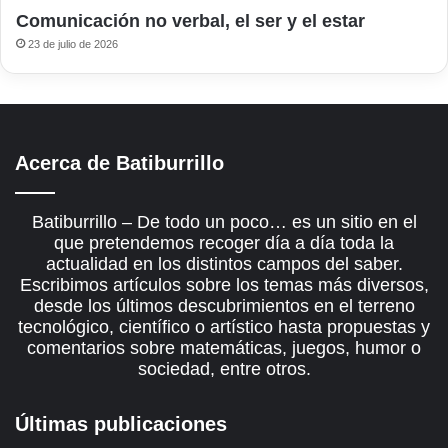
Comunicación no verbal, el ser y el estar
23 de julio de 2026
Acerca de Batiburrillo
Batiburrillo – De todo un poco… es un sitio en el
que pretendemos recoger día a día toda la
actualidad en los distintos campos del saber.
Escribimos artículos sobre los temas más diversos,
desde los últimos descubrimientos en el terreno
tecnológico, científico o artístico hasta propuestas y
comentarios sobre matemáticas, juegos, humor o
sociedad, entre otros.
Últimas publicaciones