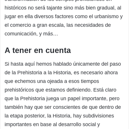
históricos no será tajante sino más bien gradual, al
jugar en ella diversos factores como el urbanismo y
el comercio a gran escala, las necesidades de
comunicación, y más…
A tener en cuenta
Si hasta aquí hemos hablado únicamente del paso
de la Prehistoria a la Historia, es necesario ahora
que echemos una ojeada a esos tiempos
prehistóricos que estamos definiendo. Está claro
que la Prehistoria juega un papel importante, pero
también hay que ser conscientes de que dentro de
la etapa posterior, la Historia, hay subdivisiones
importantes en base al desarrollo social y