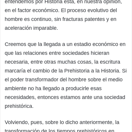
entendemos por Historia está, en nuestra opinión,
en el factor económico. El proceso evolutivo del
hombre es continuo, sin fracturas patentes y en
aceleración imparable.
Creemos que la llegada a un estadio económico en
que las relaciones entre sociedades hicieran
necesaria, entre otras muchas cosas, la escritura
marcaría el cambio de la Prehistoria a la Historia. Si
el poder transformador del hombre sobre el medio
ambiente no ha llegado a producirle esas
necesidades, entonces estamos ante una sociedad
prehistórica.
Volviendo, pues, sobre lo dicho anteriormente, la
transformación de los tiempos prehistóricos en