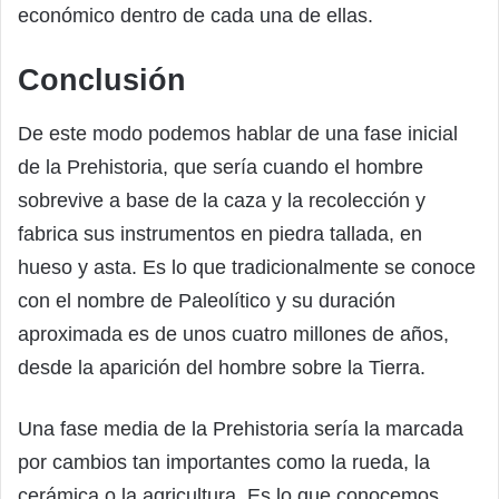
económico dentro de cada una de ellas.
Conclusión
De este modo podemos hablar de una fase inicial
de la Prehistoria, que sería cuando el hombre
sobrevive a base de la caza y la recolección y
fabrica sus instrumentos en piedra tallada, en
hueso y asta. Es lo que tradicionalmente se conoce
con el nombre de Paleolítico y su duración
aproximada es de unos cuatro millones de años,
desde la aparición del hombre sobre la Tierra.
Una fase media de la Prehistoria sería la marcada
por cambios tan importantes como la rueda, la
cerámica o la agricultura. Es lo que conocemos