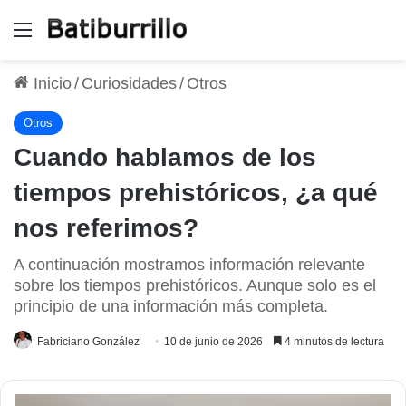
Menú
Inicio
/
Curiosidades
/
Otros
Otros
Cuando hablamos de los
tiempos prehistóricos, ¿a qué
nos referimos?
A continuación mostramos información relevante
sobre los tiempos prehistóricos. Aunque solo es el
principio de una información más completa.
Fabriciano González
10 de junio de 2026
4 minutos de lectura