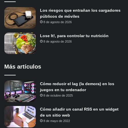
Los riesgos que entrañan los cargadores
públicos de móviles
8 de agosto de 2026
Lose It!, para controlar tu nutrición
8 de agosto de 2026
Más artículos
Cómo reducir el lag (la demora) en los
juegos en tu ordenador
8 de octubre de 2025
Cómo añadir un canal RSS en un widget
de un sitio web
8 de mayo de 2022