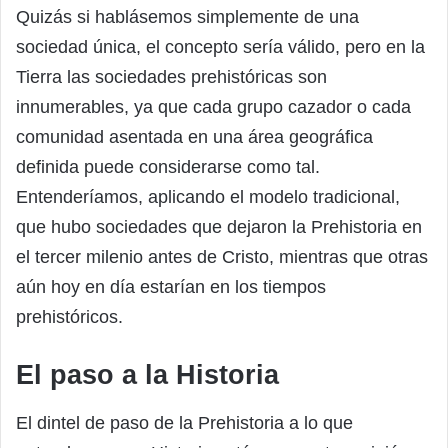
Quizás si hablásemos simplemente de una
sociedad única, el concepto sería válido, pero en la
Tierra las sociedades prehistóricas son
innumerables, ya que cada grupo cazador o cada
comunidad asentada en una área geográfica
definida puede considerarse como tal.
Entenderíamos, aplicando el modelo tradicional,
que hubo sociedades que dejaron la Prehistoria en
el tercer milenio antes de Cristo, mientras que otras
aún hoy en día estarían en los tiempos
prehistóricos.
El paso a la Historia
El dintel de paso de la Prehistoria a lo que