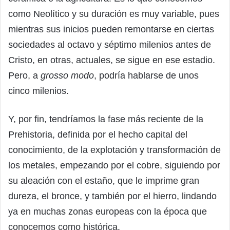
como Neolítico y su duración es muy variable, pues
mientras sus inicios pueden remontarse en ciertas
sociedades al octavo y séptimo milenios antes de
Cristo, en otras, actuales, se sigue en ese estadio.
Pero, a
grosso modo
, podría hablarse de unos
cinco milenios.
Y, por fin, tendríamos la fase más reciente de la
Prehistoria, definida por el hecho capital del
conocimiento, de la explotación y transformación de
los metales, empezando por el cobre, siguiendo por
su aleación con el estaño, que le imprime gran
dureza, el bronce, y también por el hierro, lindando
ya en muchas zonas europeas con la época que
conocemos como histórica.