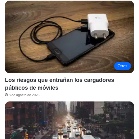
Otros
Los riesgos que entrañan los cargadores
públicos de móviles
8 de agosto de 2026