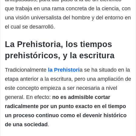
que trabaja en una rama concreta de la ciencia, con
una visión universalista del hombre y del entorno en
el cual se desarrolló.
La Prehistoria, los tiempos
prehistóricos, y la escritura
Tradicionalmente
la Prehistori
a se ha situado en la
etapa anterior a la escritura, pero una ampliación de
este concepto empieza a ser necesaria a nivel
general. En efecto:
no es admisible cortar
radicalmente por un punto exacto en el tiempo
un proceso continuo como el devenir histórico
de una sociedad
.