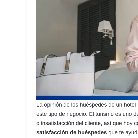
La opinión de los huéspedes de un hotel e
este tipo de negocio. El turismo es uno d
o insatisfacción del cliente, así que ho
satisfacción de huéspedes
que te ayude