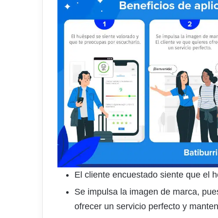
El cliente encuestado siente que el h
Se impulsa la imagen de marca, pues
ofrecer un servicio perfecto y manten