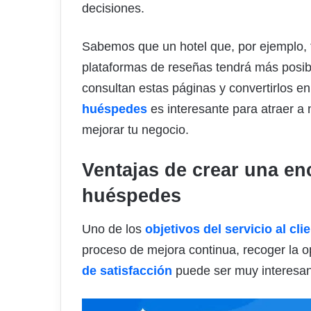
decisiones.
Sabemos que un hotel que, por ejemplo, 
plataformas de reseñas tendrá más posibi
consultan estas páginas y convertirlos e
huéspedes
es interesante para atraer a 
mejorar tu negocio.
Ventajas de crear una en
huéspedes
Uno de los
objetivos del servicio al cli
proceso de mejora continua, recoger la 
de satisfacción
puede ser muy interesant