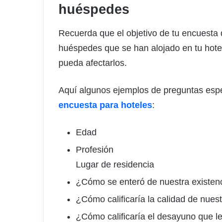
huéspedes
Recuerda que el objetivo de tu encuesta d
huéspedes que se han alojado en tu hote
pueda afectarlos.
Aquí algunos ejemplos de preguntas esp
encuesta para hoteles
:
Edad
Profesión
Lugar de residencia
¿Cómo se enteró de nuestra existen
¿Cómo calificaría la calidad de nuest
¿Cómo calificaría el desayuno que le