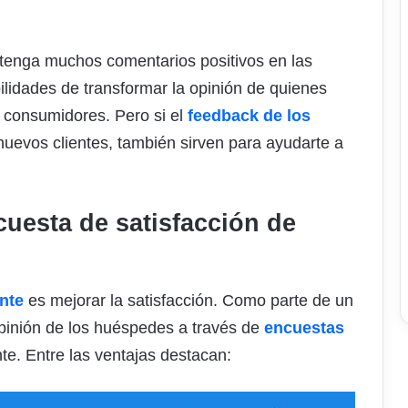
tenga muchos comentarios positivos en las
lidades de transformar la opinión de quienes
n consumidores. Pero si el
feedback de los
nuevos clientes, también sirven para ayudarte a
cuesta de satisfacción de
ente
es mejorar la satisfacción. Como parte de un
opinión de los huéspedes a través de
encuestas
e. Entre las ventajas destacan: