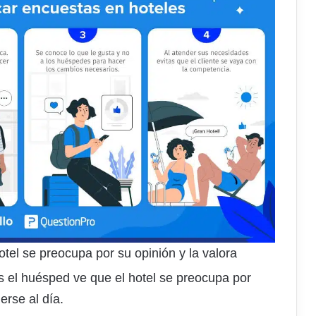
otel se preocupa por su opinión y la valora
 el huésped ve que el hotel se preocupa por
erse al día.