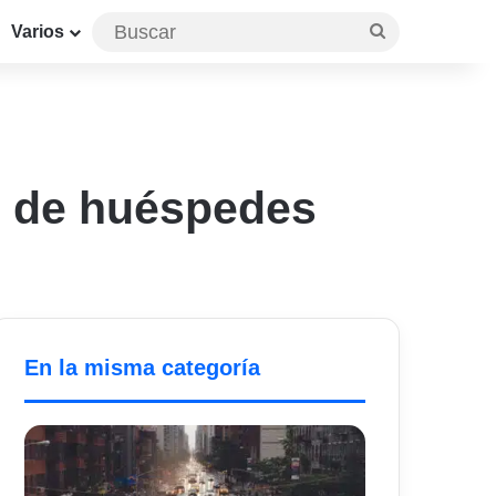
Buscar
Varios
n de huéspedes
En la misma categoría