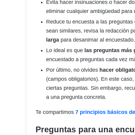
Evita hacer insinuaciones o hacer do
eliminar cualquier ambigüedad para 
Reduce tu encuesta a las preguntas q
sean similares, revisa la redacción 
larga
para desanimar al encuestado.
Lo ideal es que
las preguntas más 
encuestado a preguntas cada vez má
Por último, no olvides
hacer obligat
(campos obligatorios). En este caso,
ciertas preguntas. Sin embargo, rec
a una pregunta concreta.
Te compartimos
7 principios básicos de
Preguntas para una encue