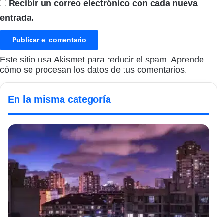
Recibir un correo electrónico con cada nueva
entrada.
Este sitio usa Akismet para reducir el spam.
Aprende
cómo se procesan los datos de tus comentarios.
En la misma categoría