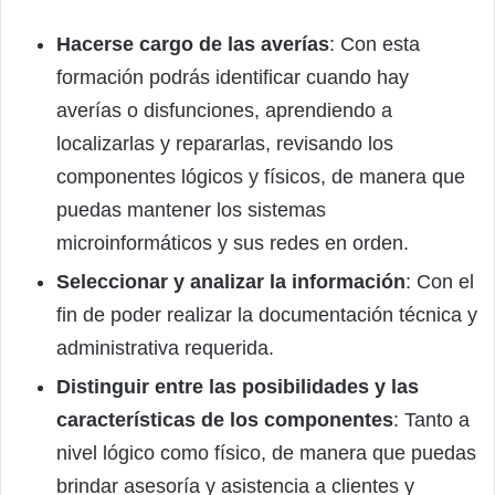
Hacerse cargo de las averías
: Con esta
formación podrás identificar cuando hay
averías o disfunciones, aprendiendo a
localizarlas y repararlas, revisando los
componentes lógicos y físicos, de manera que
puedas mantener los sistemas
microinformáticos y sus redes en orden.
Seleccionar y analizar la información
: Con el
fin de poder realizar la documentación técnica y
administrativa requerida.
Distinguir entre las posibilidades y las
características de los componentes
: Tanto a
nivel lógico como físico, de manera que puedas
brindar asesoría y asistencia a clientes y