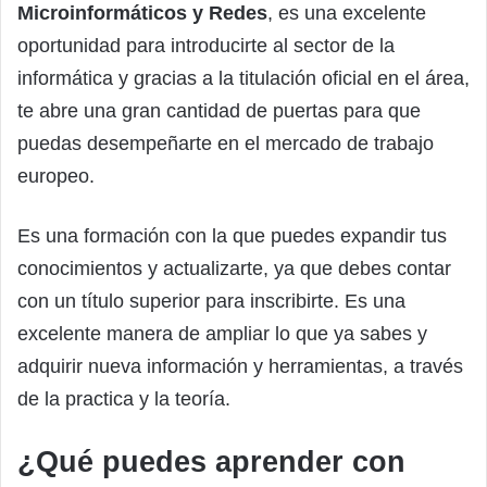
Microinformáticos y Redes
, es una excelente
oportunidad para introducirte al sector de la
informática y gracias a la titulación oficial en el área,
te abre una gran cantidad de puertas para que
puedas desempeñarte en el mercado de trabajo
europeo.
Es una formación con la que puedes expandir tus
conocimientos y actualizarte, ya que debes contar
con un título superior para inscribirte. Es una
excelente manera de ampliar lo que ya sabes y
adquirir nueva información y herramientas, a través
de la practica y la teoría.
¿Qué puedes aprender con