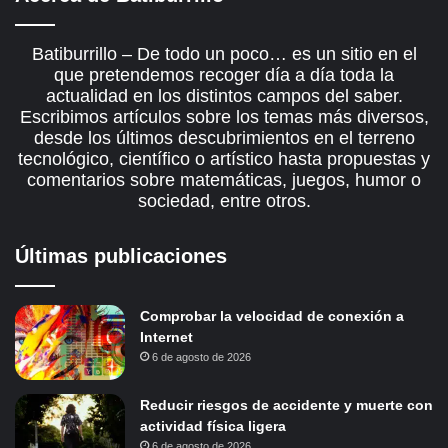
Batiburrillo – De todo un poco… es un sitio en el
que pretendemos recoger día a día toda la
actualidad en los distintos campos del saber.
Escribimos artículos sobre los temas más diversos,
desde los últimos descubrimientos en el terreno
tecnológico, científico o artístico hasta propuestas y
comentarios sobre matemáticas, juegos, humor o
sociedad, entre otros.
Últimas publicaciones
Comprobar la velocidad de conexión a
Internet
6 de agosto de 2026
Reducir riesgos de accidente y muerte con
actividad física ligera
6 de agosto de 2026