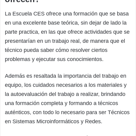
La Escuela CES ofrece una formación que se basa
en una excelente base teórica, sin dejar de lado la
parte practica, en las que ofrece actividades que se
presentarían en un trabajo real, de manera que el
técnico pueda saber cómo resolver ciertos
problemas y ejecutar sus conocimientos.
Además es resaltada la importancia del trabajo en
equipo, los cuidados necesarios a los materiales y
la autoevaluación del trabajo a realizar, brindando
una formación completa y formando a técnicos
auténticos, con todo lo necesario para ser Técnicos
en Sistemas Microinformáticos y Redes.