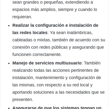
sean grandes o pequeñas, extendiendo a
espacios más amplios, siempre y cuando lo
requieran.
Realizar la configuración e instalación de
las redes locales
: Ya sean inalámbricas,
cableadas o mixtas, también de acuerdo con su
conexión con redes públicas y asegurando que
funcionen correctamente.
Manejo de servicios multiusuario
: También
realizando todas las acciones pertinentes de
instalación, mantenimiento y configuración de
las mismas, con respecto a su red local y
aportando soluciones a las necesidades que se
presenten.
Asegurarse de que los sistemas tengan un