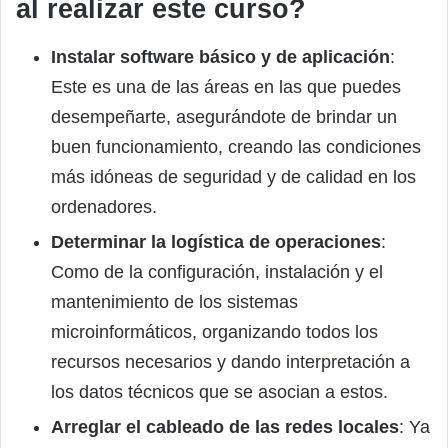
al realizar este curso?
Instalar software básico y de aplicación
:
Este es una de las áreas en las que puedes
desempeñarte, asegurándote de brindar un
buen funcionamiento, creando las condiciones
más idóneas de seguridad y de calidad en los
ordenadores.
Determinar la logística de operaciones
:
Como de la configuración, instalación y el
mantenimiento de los sistemas
microinformáticos, organizando todos los
recursos necesarios y dando interpretación a
los datos técnicos que se asocian a estos.
Arreglar el cableado de las redes locales
: Ya