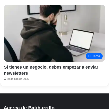
El Tema
Si tienes un negocio, debes empezar a enviar
newsletters
30 de julio de 2026
Acerca de Batiburrillo