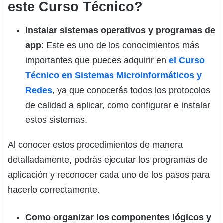
este Curso Técnico?
Instalar sistemas operativos y programas de
app
: Este es uno de los conocimientos más
importantes que puedes adquirir en
el
Curso
Técnico en Sistemas Microinformáticos y
Redes
, ya que conocerás todos los protocolos
de calidad a aplicar, como configurar e instalar
estos sistemas.
Al conocer estos procedimientos de manera
detalladamente, podrás ejecutar los programas de
aplicación y reconocer cada uno de los pasos para
hacerlo correctamente.
Como organizar los componentes lógicos y