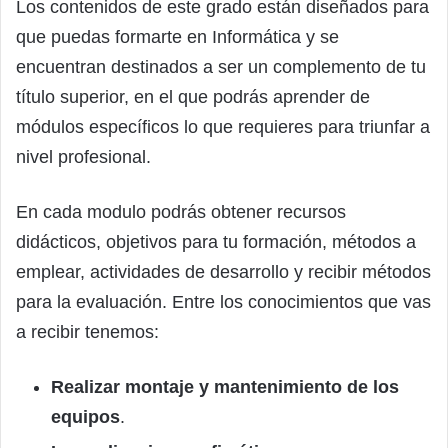
Los contenidos de este grado están diseñados para
que puedas formarte en Informática y se
encuentran destinados a ser un complemento de tu
título superior, en el que podrás aprender de
módulos específicos lo que requieres para triunfar a
nivel profesional.
En cada modulo podrás obtener recursos
didácticos, objetivos para tu formación, métodos a
emplear, actividades de desarrollo y recibir métodos
para la evaluación. Entre los conocimientos que vas
a recibir tenemos:
Realizar montaje y mantenimiento de los
equipos
.