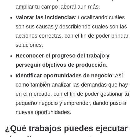
ampliar tu campo laboral aun más.
Valorar las incidencias
: Localizando cuáles
son sus causas y describiendo cuales son las
acciones correctas, con el fin de poder brindar
soluciones.
Reconocer el progreso del trabajo y
perseguir objetivos de producción
.
Identificar oportunidades de negocio
: Así
como también analizar las demandas que hay
en el mercado, con el fin de poder gestionar tu
pequeño negocio y emprender, dando paso a
nuevas oportunidades.
¿Qué trabajos puedes ejecutar