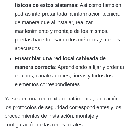
físicos de estos sistemas
: Así como también
podrás interpretar toda la información técnica,
de manera que al instalar, realizar
mantenimiento y montaje de los mismos,
puedas hacerlo usando los métodos y medios
adecuados.
Ensamblar una red local cableada de
manera correcta
: Aprendiendo a fijar y ordenar
equipos, canalizaciones, líneas y todos los
elementos correspondientes.
Ya sea en una red mixta o inalámbrica, aplicación
los protocolos de seguridad correspondientes y los
procedimientos de instalación, montaje y
configuración de las redes locales.