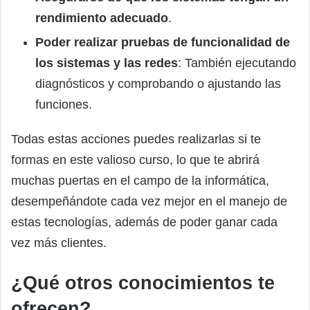
rendimiento adecuado
.
Poder realizar pruebas de funcionalidad de
los sistemas y las redes
: También ejecutando
diagnósticos y comprobando o ajustando las
funciones.
Todas estas acciones puedes realizarlas si te
formas en este valioso curso, lo que te abrirá
muchas puertas en el campo de la informática,
desempeñándote cada vez mejor en el manejo de
estas tecnologías, además de poder ganar cada
vez más clientes.
¿Qué otros conocimientos te
ofrecen?