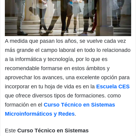
A medida que pasan los años, se vuelve cada vez
más grande el campo laboral en todo lo relacionado
a la informática y tecnología, por lo que es
recomendable formarse en estos ámbitos y
aprovechar los avances, una excelente opción para
incorporar en tu hoja de vida es en la
Escuela CES
que ofrece diversos tipos de formaciones. como
formación en el
Curso Técnico en Sistemas
Microinformáticos y Redes
.
Este
Curso Técnico en Sistemas