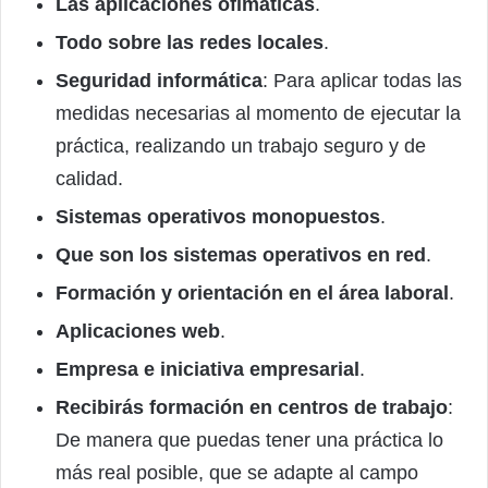
Las aplicaciones ofimáticas
.
Todo sobre las redes locales
.
Seguridad informática
: Para aplicar todas las
medidas necesarias al momento de ejecutar la
práctica, realizando un trabajo seguro y de
calidad.
Sistemas operativos monopuestos
.
Que son los sistemas operativos en red
.
Formación y orientación en el área laboral
.
Aplicaciones web
.
Empresa e iniciativa empresarial
.
Recibirás formación en centros de trabajo
:
De manera que puedas tener una práctica lo
más real posible, que se adapte al campo