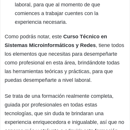
laboral, para que al momento de que
comiences a trabajar cuentes con la
experiencia necesaria.
Como podrás notar, este
Curso Técnico en
Sistemas Microinformáticos y Redes
, tiene todos
los elementos que necesitas para desempeñarte
como profesional en esta área, brindándote todas
las herramientas teóricas y prácticas, para que
puedas desempeñarte a nivel laboral.
Se trata de una formación realmente completa,
guiada por profesionales en todas estas
tecnologías, que sin duda te brindaran una
experiencia enriquecedora e inigualable, así que no