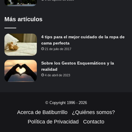
Más artículos
4 tips para el mejor cuidado de la ropa de
cama perfecta
21 de julio de 2017
Sobre los Gestos Esquemáticos y la
realidad
4 de abril de 2023
© Copyright 1996 - 2026
Acerca de Batiburrillo
¿Quiénes somos?
Política de Privacidad
Contacto