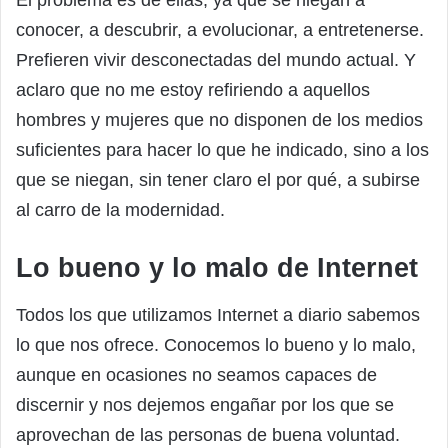
conocer, a descubrir, a evolucionar, a entretenerse.
Prefieren vivir desconectadas del mundo actual. Y
aclaro que no me estoy refiriendo a aquellos
hombres y mujeres que no disponen de los medios
suficientes para hacer lo que he indicado, sino a los
que se niegan, sin tener claro el por qué, a subirse
al carro de la modernidad.
Lo bueno y lo malo de Internet
Todos los que utilizamos Internet a diario sabemos
lo que nos ofrece. Conocemos lo bueno y lo malo,
aunque en ocasiones no seamos capaces de
discernir y nos dejemos engañar por los que se
aprovechan de las personas de buena voluntad.