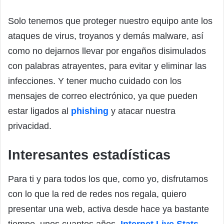
Solo tenemos que proteger nuestro equipo ante los
ataques de virus, troyanos y demás malware, así
como no dejarnos llevar por engaños disimulados
con palabras atrayentes, para evitar y eliminar las
infecciones. Y tener mucho cuidado con los
mensajes de correo electrónico, ya que pueden
estar ligados al
phishing
y atacar nuestra
privacidad.
Interesantes estadísticas
Para ti y para todos los que, como yo, disfrutamos
con lo que la red de redes nos regala, quiero
presentar una web, activa desde hace ya bastante
tiempo, unos cuantos años,
Internet Live Stats
,