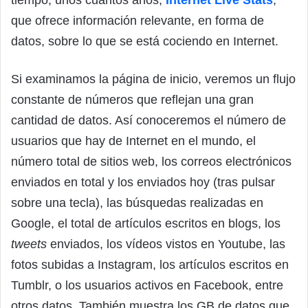
que ofrece información relevante, en forma de
datos, sobre lo que se está cociendo en Internet.
Si examinamos la página de inicio, veremos un flujo
constante de números que reflejan una gran
cantidad de datos. Así conoceremos el número de
usuarios que hay de Internet en el mundo, el
número total de sitios web, los correos electrónicos
enviados en total y los enviados hoy (tras pulsar
sobre una tecla), las búsquedas realizadas en
Google, el total de artículos escritos en blogs, los
tweets
enviados, los vídeos vistos en Youtube, las
fotos subidas a Instagram, los artículos escritos en
Tumblr, o los usuarios activos en Facebook, entre
otros datos. También muestra los GB de datos que