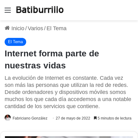
Menú
Inicio
/
Varios
/
El Tema
El Tema
Internet forma parte de
nuestras vidas
La evolución de Internet es constante. Cada vez
son más las personas que utilizan la red de redes.
Desde ordenadores y dispositivos móviles somos
muchos los que cada día accedemos a una notable
cantidad de los servicios que contiene.
Fabriciano González
27 de mayo de 2022
5 minutos de lectura