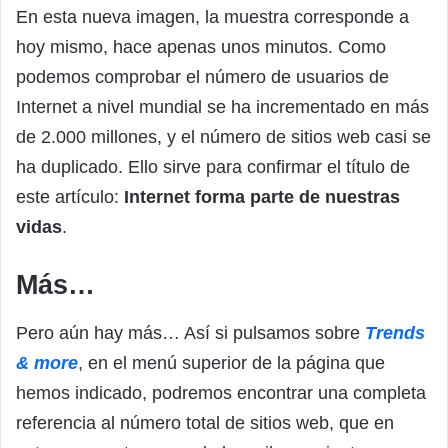
En esta nueva imagen, la muestra corresponde a
hoy mismo, hace apenas unos minutos. Como
podemos comprobar el número de usuarios de
Internet a nivel mundial se ha incrementado en más
de 2.000 millones, y el número de sitios web casi se
ha duplicado. Ello sirve para confirmar el título de
este artículo:
Internet forma parte de nuestras
vidas
.
Más…
Pero aún hay más… Así si pulsamos sobre
Trends
& more
, en el menú superior de la página que
hemos indicado, podremos encontrar una completa
referencia al número total de sitios web, que en