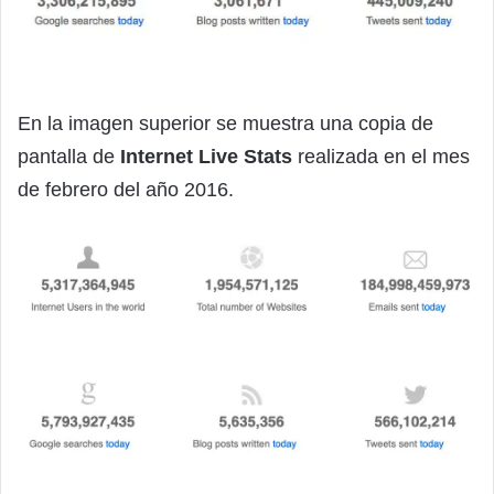
En la imagen superior se muestra una copia de
pantalla de
Internet Live Stats
realizada en el mes
de febrero del año 2016.