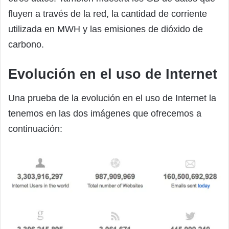
fluyen a través de la red, la cantidad de corriente
utilizada en MWH y las emisiones de dióxido de
carbono.
Evolución en el uso de Internet
Una prueba de la evolución en el uso de Internet la
tenemos en las dos imágenes que ofrecemos a
continuación: