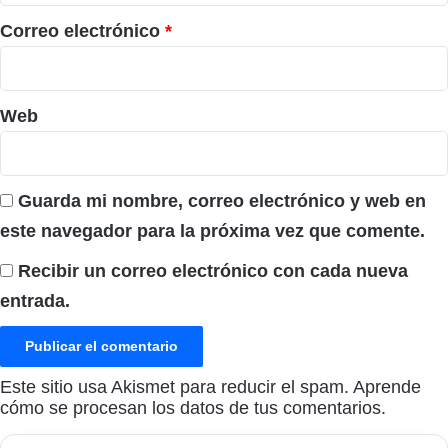
*
Correo electrónico
*
Web
Guarda mi nombre, correo electrónico y web en
este navegador para la próxima vez que comente.
Recibir un correo electrónico con cada nueva
entrada.
Este sitio usa Akismet para reducir el spam.
Aprende
cómo se procesan los datos de tus comentarios.