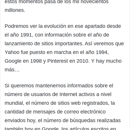
estos momentos pasa de los mil novecientos
millones.
Podremos ver la evolución en ese apartado desde
el año 1991, con información sobre el año de
lanzamiento de sitios importantes. Así veremos que
Yahoo fue puesto en marcha en el año 1994,
Google en 1998 y Pinterest en 2010. Y hay mucho
más…
Si queremos mantenernos informados sobre el
número de usuarios de Internet activos a nivel
mundial, el número de sitios web registrados, la
cantidad de mensajes de correo electrónico
enviados hoy, el número de búsquedas realizadas
también hoy en Google, los artículos escritos en