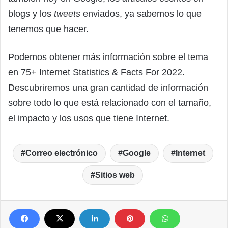
blogs y los
tweets
enviados, ya sabemos lo que
tenemos que hacer.
Podemos obtener más información sobre el tema
en 75+ Internet Statistics & Facts For 2022.
Descubriremos una gran cantidad de información
sobre todo lo que está relacionado con el tamaño,
el impacto y los usos que tiene Internet.
Correo electrónico
Google
Internet
Sitios web