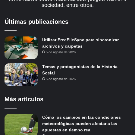
sociedad, entre otros.
Últimas publicaciones
Utilizar FreeFileSync para sincronizar
archivos y carpetas
5 de agosto de 2026
Temas y protagonistas de la Historia
Social
5 de agosto de 2026
Más artículos
Cómo los cambios en las condiciones
meteorológicas pueden afectar a las
apuestas en tiempo real