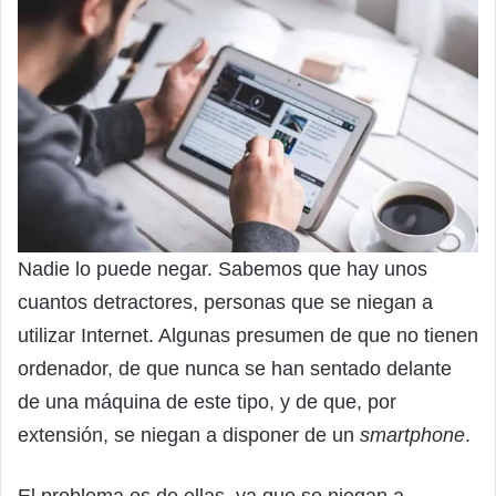
Nadie lo puede negar. Sabemos que hay unos
cuantos detractores, personas que se niegan a
utilizar Internet. Algunas presumen de que no tienen
ordenador, de que nunca se han sentado delante
de una máquina de este tipo, y de que, por
extensión, se niegan a disponer de un
smartphone
.
El problema es de ellas, ya que se niegan a