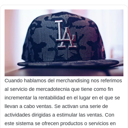
Cuando hablamos del merchandising nos referimos
al servicio de mercadotecnia que tiene como fin
incrementar la rentabilidad en el lugar en el que se
llevan a cabo ventas. Se activan una serie de
actividades dirigidas a estimular las ventas. Con
este sistema se ofrecen productos o servicios en