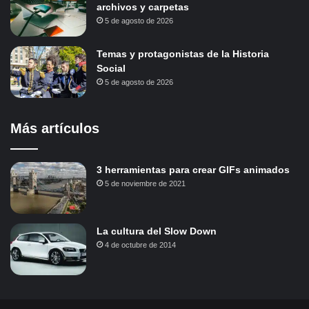
archivos y carpetas
5 de agosto de 2026
Temas y protagonistas de la Historia
Social
5 de agosto de 2026
Más artículos
3 herramientas para crear GIFs animados
5 de noviembre de 2021
La cultura del Slow Down
4 de octubre de 2014