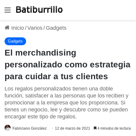
Menú
Inicio
/
Varios
/
Gadgets
Gadgets
El merchandising
personalizado como estrategia
para cuidar a tus clientes
Los regalos personalizados tienen una doble
función, satisfacer a las personas que los reciben y
promocionar a la empresa que los proporciona. Si
tienes un negocio, lee y descubre como se pueden
encargar este tipo de regalos.
Fabriciano González
12 de marzo de 2021
4 minutos de lectura