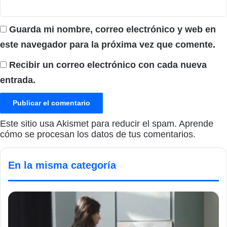
Guarda mi nombre, correo electrónico y web en
este navegador para la próxima vez que comente.
Recibir un correo electrónico con cada nueva
entrada.
Este sitio usa Akismet para reducir el spam.
Aprende
cómo se procesan los datos de tus comentarios.
En la misma categoría