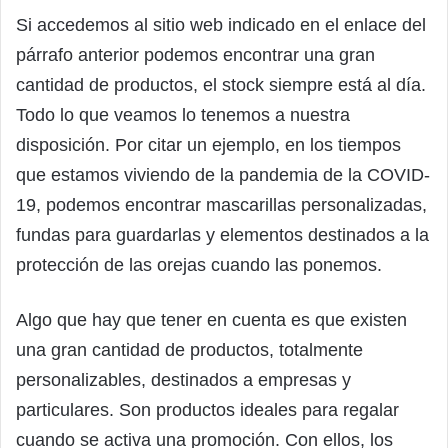
Si accedemos al sitio web indicado en el enlace del
párrafo anterior podemos encontrar una gran
cantidad de productos, el stock siempre está al día.
Todo lo que veamos lo tenemos a nuestra
disposición. Por citar un ejemplo, en los tiempos
que estamos viviendo de la pandemia de la COVID-
19, podemos encontrar mascarillas personalizadas,
fundas para guardarlas y elementos destinados a la
protección de las orejas cuando las ponemos.
Algo que hay que tener en cuenta es que existen
una gran cantidad de productos, totalmente
personalizables, destinados a empresas y
particulares. Son productos ideales para regalar
cuando se activa una promoción. Con ellos, los