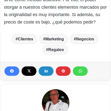
otorgar a nuestros clientes elementos marcados por
la originalidad es muy importante. Si además, su
precio de coste es bajo, ¿qué podemos pedir?
Clientes
Marketing
Negocios
Regalos