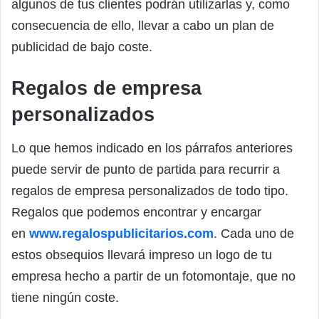
algunos de tus clientes podrán utilizarlas y, como
consecuencia de ello, llevar a cabo un plan de
publicidad de bajo coste.
Regalos de empresa
personalizados
Lo que hemos indicado en los párrafos anteriores
puede servir de punto de partida para recurrir a
regalos de empresa personalizados de todo tipo.
Regalos que podemos encontrar y encargar
en
www.regalospublicitarios.com
. Cada uno de
estos obsequios llevará impreso un logo de tu
empresa hecho a partir de un fotomontaje, que no
tiene ningún coste.