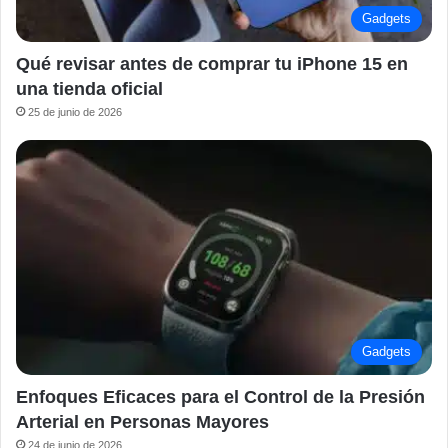
Gadgets
Qué revisar antes de comprar tu iPhone 15 en
una tienda oficial
25 de junio de 2026
Gadgets
Enfoques Eficaces para el Control de la Presión
Arterial en Personas Mayores
24 de junio de 2026