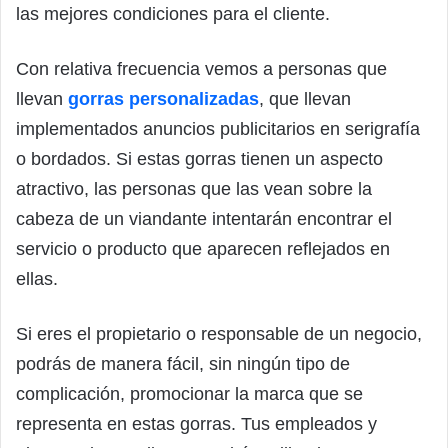
las mejores condiciones para el cliente.
Con relativa frecuencia vemos a personas que
llevan
gorras personalizadas
, que llevan
implementados anuncios publicitarios en serigrafía
o bordados. Si estas gorras tienen un aspecto
atractivo, las personas que las vean sobre la
cabeza de un viandante intentarán encontrar el
servicio o producto que aparecen reflejados en
ellas.
Si eres el propietario o responsable de un negocio,
podrás de manera fácil, sin ningún tipo de
complicación, promocionar la marca que se
representa en estas gorras. Tus empleados y