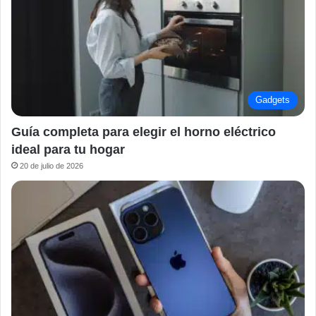
Gadgets
Guía completa para elegir el horno eléctrico
ideal para tu hogar
20 de julio de 2026