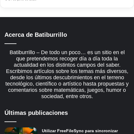
Acerca de Batiburrillo
Batiburrillo – De todo un poco… es un sitio en el
que pretendemos recoger día a día toda la
actualidad en los distintos campos del saber.
Escribimos artículos sobre los temas más diversos,
desde los últimos descubrimientos en el terreno
tecnológico, científico o artístico hasta propuestas y
comentarios sobre matemáticas, juegos, humor o
sociedad, entre otros.
Últimas publicaciones
Utilizar FreeFileSync para sincronizar