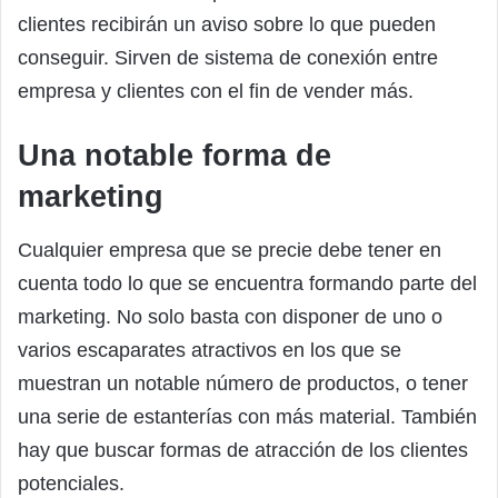
clientes recibirán un aviso sobre lo que pueden
conseguir. Sirven de sistema de conexión entre
empresa y clientes con el fin de vender más.
Una notable forma de
marketing
Cualquier empresa que se precie debe tener en
cuenta todo lo que se encuentra formando parte del
marketing. No solo basta con disponer de uno o
varios escaparates atractivos en los que se
muestran un notable número de productos, o tener
una serie de estanterías con más material. También
hay que buscar formas de atracción de los clientes
potenciales.