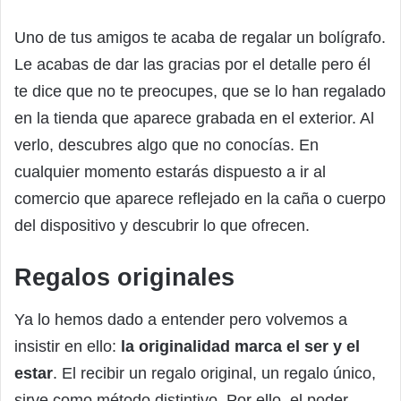
Uno de tus amigos te acaba de regalar un bolígrafo.
Le acabas de dar las gracias por el detalle pero él
te dice que no te preocupes, que se lo han regalado
en la tienda que aparece grabada en el exterior. Al
verlo, descubres algo que no conocías. En
cualquier momento estarás dispuesto a ir al
comercio que aparece reflejado en la caña o cuerpo
del dispositivo y descubrir lo que ofrecen.
Regalos originales
Ya lo hemos dado a entender pero volvemos a
insistir en ello:
la originalidad marca el ser y el
estar
. El recibir un regalo original, un regalo único,
sirve como método distintivo. Por ello, el poder