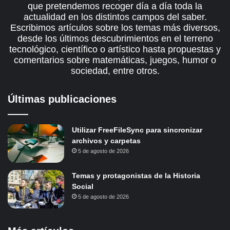
que pretendemos recoger día a día toda la
actualidad en los distintos campos del saber.
Escribimos artículos sobre los temas más diversos,
desde los últimos descubrimientos en el terreno
tecnológico, científico o artístico hasta propuestas y
comentarios sobre matemáticas, juegos, humor o
sociedad, entre otros.
Últimas publicaciones
Utilizar FreeFileSync para sincronizar
archivos y carpetas
5 de agosto de 2026
Temas y protagonistas de la Historia
Social
5 de agosto de 2026