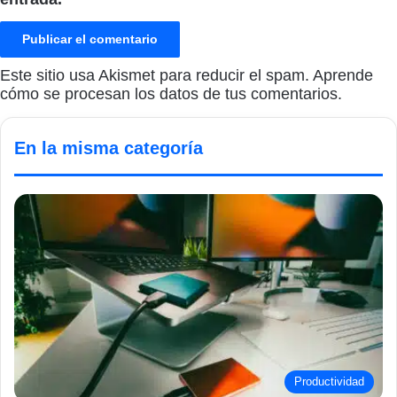
Este sitio usa Akismet para reducir el spam.
Aprende
cómo se procesan los datos de tus comentarios.
En la misma categoría
Productividad