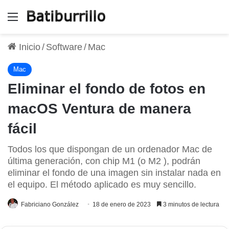
Menú
Inicio
/
Software
/
Mac
Mac
Eliminar el fondo de fotos en
macOS Ventura de manera
fácil
Todos los que dispongan de un ordenador Mac de
última generación, con chip M1 (o M2 ), podrán
eliminar el fondo de una imagen sin instalar nada en
el equipo. El método aplicado es muy sencillo.
Fabriciano González
18 de enero de 2023
3 minutos de lectura