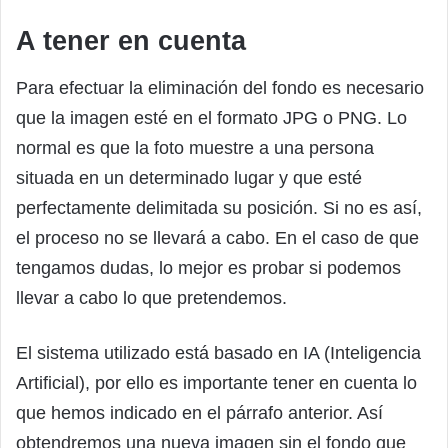
A tener en cuenta
Para efectuar la eliminación del fondo es necesario
que la imagen esté en el formato JPG o PNG. Lo
normal es que la foto muestre a una persona
situada en un determinado lugar y que esté
perfectamente delimitada su posición. Si no es así,
el proceso no se llevará a cabo. En el caso de que
tengamos dudas, lo mejor es probar si podemos
llevar a cabo lo que pretendemos.
El sistema utilizado está basado en IA (Inteligencia
Artificial), por ello es importante tener en cuenta lo
que hemos indicado en el párrafo anterior. Así
obtendremos una nueva imagen sin el fondo que