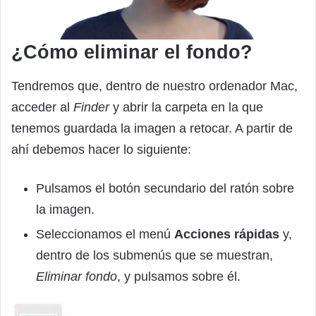
¿Cómo eliminar el fondo?
Tendremos que, dentro de nuestro ordenador Mac,
acceder al
Finder
y abrir la carpeta en la que
tenemos guardada la imagen a retocar. A partir de
ahí debemos hacer lo siguiente:
Pulsamos el botón secundario del ratón sobre
la imagen.
Seleccionamos el menú
Acciones rápidas
y,
dentro de los submenús que se muestran,
Eliminar fondo
, y pulsamos sobre él.