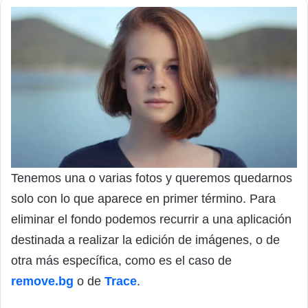
Tenemos una o varias fotos y queremos quedarnos
solo con lo que aparece en primer término. Para
eliminar el fondo podemos recurrir a una aplicación
destinada a realizar la edición de imágenes, o de
otra más específica, como es el caso de
remove.bg
o de
Trace
.