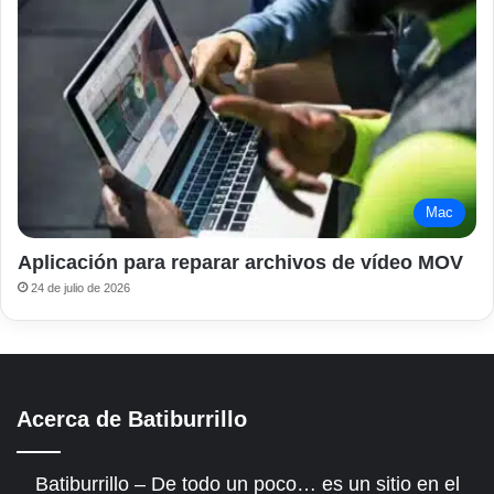
Mac
Aplicación para reparar archivos de vídeo MOV
24 de julio de 2026
Acerca de Batiburrillo
Batiburrillo – De todo un poco… es un sitio en el