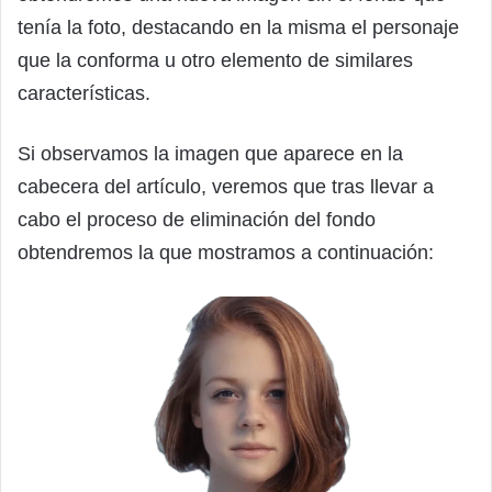
tenía la foto, destacando en la misma el personaje
que la conforma u otro elemento de similares
características.
Si observamos la imagen que aparece en la
cabecera del artículo, veremos que tras llevar a
cabo el proceso de eliminación del fondo
obtendremos la que mostramos a continuación: