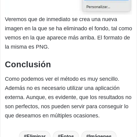
Veremos que de inmediato se crea una nueva
imagen en la que se ha eliminado el fondo, tal como
vemos en la que aparece más arriba. El formato de
la misma es PNG.
Conclusión
Como podemos ver el método es muy sencillo.
Además no es necesario utilizar una aplicación
externa. Aunque, es evidente, que los resultados no
son perfectos, nos pueden servir para conseguir lo
que deseamos en múltiples ocasiones.
Eliminar
Fotos
Imágenes