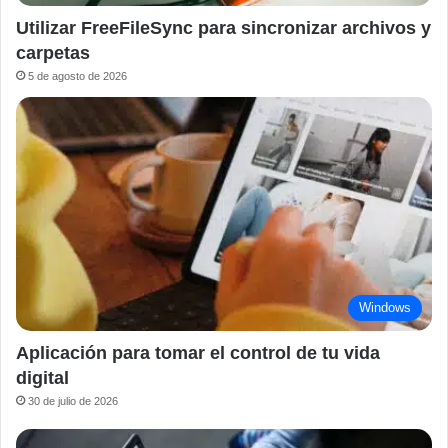
Utilizar FreeFileSync para sincronizar archivos y
carpetas
5 de agosto de 2026
Windows
Aplicación para tomar el control de tu vida
digital
30 de julio de 2026