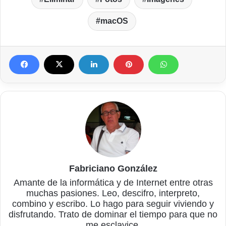
macOS
Fabriciano González
Amante de la informática y de Internet entre otras
muchas pasiones. Leo, descifro, interpreto,
combino y escribo. Lo hago para seguir viviendo y
disfrutando. Trato de dominar el tiempo para que no
me esclavice.