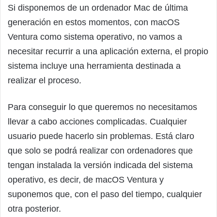
Si disponemos de un ordenador Mac de última
generación en estos momentos, con macOS
Ventura como sistema operativo, no vamos a
necesitar recurrir a una aplicación externa, el propio
sistema incluye una herramienta destinada a
realizar el proceso.
Para conseguir lo que queremos no necesitamos
llevar a cabo acciones complicadas. Cualquier
usuario puede hacerlo sin problemas. Está claro
que solo se podrá realizar con ordenadores que
tengan instalada la versión indicada del sistema
operativo, es decir, de macOS Ventura y
suponemos que, con el paso del tiempo, cualquier
otra posterior.