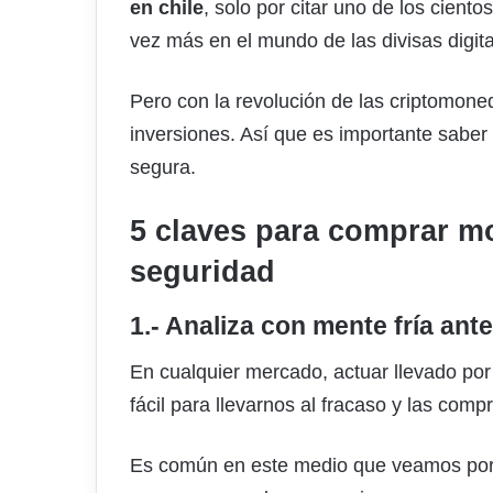
en chile
, solo por citar uno de los cien
vez más en el mundo de las divisas digita
Pero con la revolución de las criptomone
inversiones. Así que es importante sabe
segura.
5 claves para comprar m
seguridad
1.- Analiza con mente fría ante
En cualquier mercado, actuar llevado po
fácil para llevarnos al fracaso y las com
Es común en este medio que veamos port