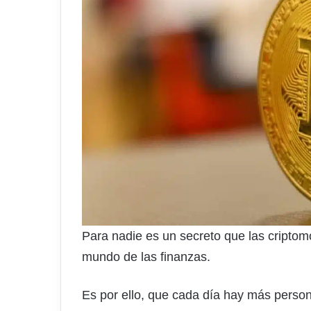
Para nadie es un secreto que las cripto
mundo de las finanzas.
Es por ello, que cada día hay más perso