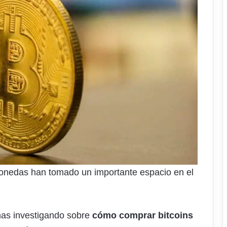
monedas han tomado un importante espacio en el
nas investigando sobre
cómo comprar bitcoins