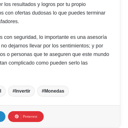
 los resultados y logros por tu propio
os con ofertas dudosas lo que puedes terminar
afadores.
 con seguridad, lo importante es una asesoría
o dejarnos llevar por los sentimientos; y por
nicos o personas que te aseguren que este mundo
s tan complicado como pueden serlo las
l
Invertir
Monedas
Pinterest