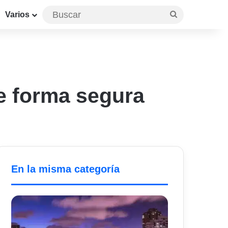
Buscar
Varios
e forma segura
En la misma categoría