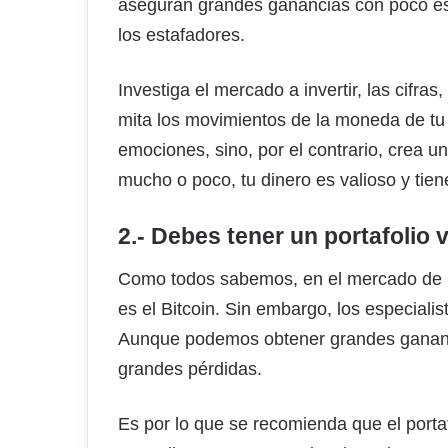
aseguran grandes ganancias con poco es
los estafadores.
Investiga el mercado a invertir, las cifras
mita los movimientos de la moneda de tu 
emociones, sino, por el contrario, crea un
mucho o poco, tu dinero es valioso y tien
2.- Debes tener un portafolio 
Como todos sabemos, en el mercado de la
es el Bitcoin. Sin embargo, los especialis
Aunque podemos obtener grandes gananc
grandes pérdidas.
Es por lo que se recomienda que el portafo