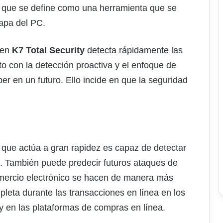
, que se define como una herramienta que se
apa del PC.
 en
K7 Total Security
detecta rápidamente las
 con la detección proactiva y el enfoque de
 en un futuro. Ello incide en que la seguridad
 que actúa a gran rapidez es capaz de detectar
. También puede predecir futuros ataques de
omercio electrónico se hacen de manera más
leta durante las transacciones en línea en los
 y en las plataformas de compras en línea.