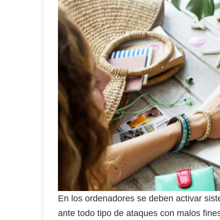
En los ordenadores se deben activar sist
ante todo tipo de ataques con malos fin