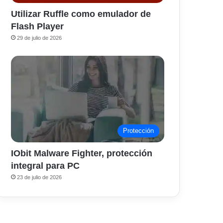
Utilizar Ruffle como emulador de
Flash Player
29 de julio de 2026
Protección
IObit Malware Fighter, protección
integral para PC
23 de julio de 2026