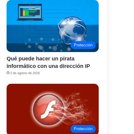
Protección
Qué puede hacer un pirata
informático con una dirección IP
2 de agosto de 2026
Protección