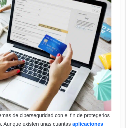
emas de ciberseguridad con el fin de protegerlos
es. Aunque existen unas cuantas
aplicaciones