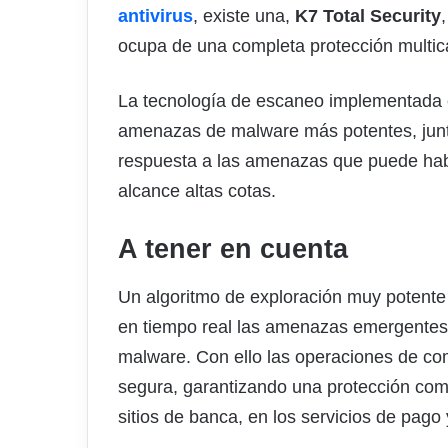
antivirus
, existe una,
K7 Total Security
ocupa de una completa protección multic
La tecnología de escaneo implementada
amenazas de malware más potentes, junto
respuesta a las amenazas que puede haber
alcance altas cotas.
A tener en cuenta
Un algoritmo de exploración muy potente
en tiempo real las amenazas emergentes
malware. Con ello las operaciones de c
segura, garantizando una protección comp
sitios de banca, en los servicios de pago