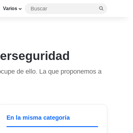
Buscar
Varios
iberseguridad
 ocupe de ello. La que proponemos a
En la misma categoría