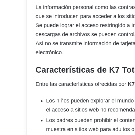
La información personal como las contras
que se introducen para acceder a los sit
Se puede lograr el acceso restringido a In
descargas de archivos se pueden controla
Así no se transmite información de tarjet
electrónico.
Características de K7 Tot
Entre las características ofrecidas por
K7
Los niños pueden explorar el mundo e
el acceso a sitios web no recomenda
Los padres pueden prohibir el conten
muestra en sitios web para adultos o