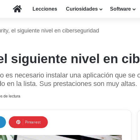
Inicio
Lecciones
Curiosidades
Software
rity, el siguiente nivel en ciberseguridad
el siguiente nivel en c
 es necesario instalar una aplicación que se
 en la lista. Sus prestaciones son muy altas.
s de lectura
Pinterest