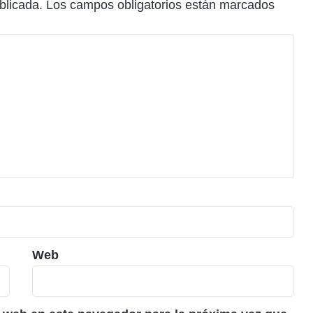
blicada.
Los campos obligatorios están marcados
Web