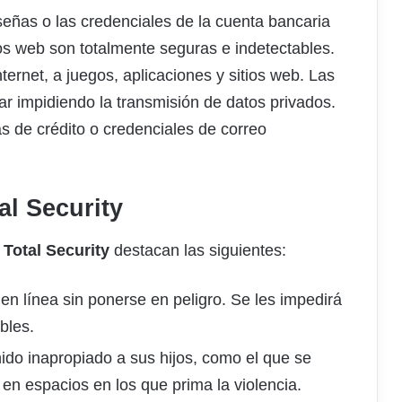
eñas o las credenciales de la cuenta bancaria
ios web son totalmente seguras e indetectables.
ternet, a juegos, aplicaciones y sitios web. Las
r impidiendo la transmisión de datos privados.
as de crédito o credenciales de correo
al Security
 Total Security
destacan las siguientes:
n línea sin ponerse en peligro. Se les impedirá
bles.
ido inapropiado a sus hijos, como el que se
 en espacios en los que prima la violencia.