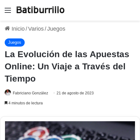
Menú
Inicio
/
Varios
/
Juegos
Juegos
La Evolución de las Apuestas
Online: Un Viaje a Través del
Tiempo
Fabriciano González
21 de agosto de 2023
4 minutos de lectura