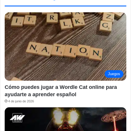
Juegos
Cómo puedes jugar a Wordle Cat online para
ayudarte a aprender español
4 de junio de 2026