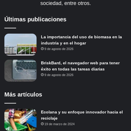
sociedad, entre otros.
Últimas publicaciones
La importancia del uso de biomasa en la
industria y en el hogar
9 de agosto de 2026
BriskBard, el navegador web para tener
éxito en todas las tareas diarias
9 de agosto de 2026
Más artículos
Ecolana y su enfoque innovador hacia el
reciclaje
19 de marzo de 2024