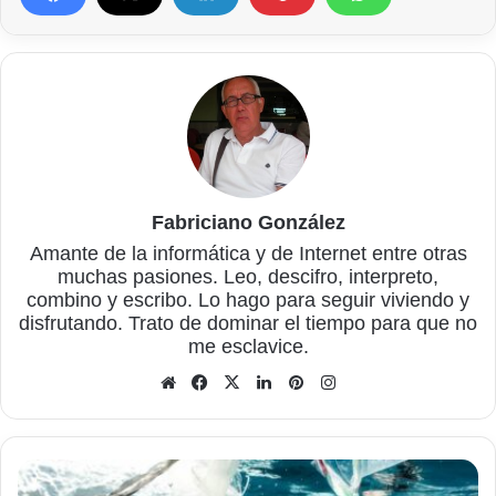
Fabriciano González
Amante de la informática y de Internet entre otras
muchas pasiones. Leo, descifro, interpreto,
combino y escribo. Lo hago para seguir viviendo y
disfrutando. Trato de dominar el tiempo para que no
me esclavice.
Sitio
Facebook
X
LinkedIn
Pinterest
Instagram
web
Los
océanos