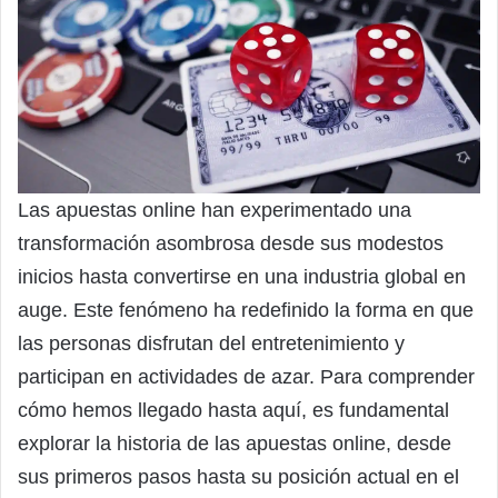
Las apuestas online han experimentado una
transformación asombrosa desde sus modestos
inicios hasta convertirse en una industria global en
auge. Este fenómeno ha redefinido la forma en que
las personas disfrutan del entretenimiento y
participan en actividades de azar. Para comprender
cómo hemos llegado hasta aquí, es fundamental
explorar la historia de las apuestas online, desde
sus primeros pasos hasta su posición actual en el