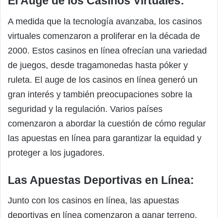
El Auge de los Casinos Virtuales:
A medida que la tecnología avanzaba, los casinos
virtuales comenzaron a proliferar en la década de
2000. Estos casinos en línea ofrecían una variedad
de juegos, desde tragamonedas hasta póker y
ruleta. El auge de los casinos en línea generó un
gran interés y también preocupaciones sobre la
seguridad y la regulación. Varios países
comenzaron a abordar la cuestión de cómo regular
las apuestas en línea para garantizar la equidad y
proteger a los jugadores.
Las Apuestas Deportivas en Línea:
Junto con los casinos en línea, las apuestas
deportivas en línea comenzaron a ganar terreno.